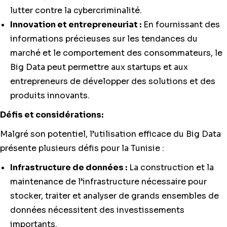
lutter contre la cybercriminalité.
Innovation et entrepreneuriat :
En fournissant des
informations précieuses sur les tendances du
marché et le comportement des consommateurs, le
Big Data peut permettre aux startups et aux
entrepreneurs de développer des solutions et des
produits innovants.
Défis et considérations:
Malgré son potentiel, l’utilisation efficace du Big Data
présente plusieurs défis pour la Tunisie :
Infrastructure de données :
La construction et la
maintenance de l’infrastructure nécessaire pour
stocker, traiter et analyser de grands ensembles de
données nécessitent des investissements
importants.