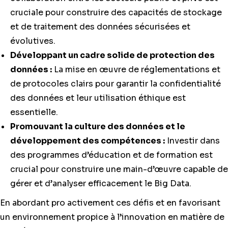
cruciale pour construire des capacités de stockage
et de traitement des données sécurisées et
évolutives.
Développant un cadre solide de protection des
données :
La mise en œuvre de réglementations et
de protocoles clairs pour garantir la confidentialité
des données et leur utilisation éthique est
essentielle.
Promouvant la culture des données et le
développement des compétences :
Investir dans
des programmes d’éducation et de formation est
crucial pour construire une main-d’œuvre capable de
gérer et d’analyser efficacement le Big Data.
En abordant pro activement ces défis et en favorisant
un environnement propice à l’innovation en matière de