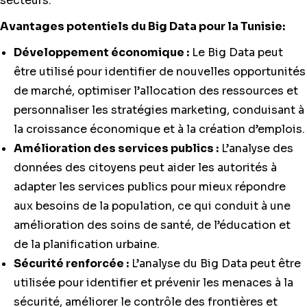
secteurs.
Avantages potentiels du Big Data pour la Tunisie:
Développement économique :
Le Big Data peut
être utilisé pour identifier de nouvelles opportunités
de marché, optimiser l’allocation des ressources et
personnaliser les stratégies marketing, conduisant à
la croissance économique et à la création d’emplois.
Amélioration des services publics :
L’analyse des
données des citoyens peut aider les autorités à
adapter les services publics pour mieux répondre
aux besoins de la population, ce qui conduit à une
amélioration des soins de santé, de l’éducation et
de la planification urbaine.
Sécurité renforcée :
L’analyse du Big Data peut être
utilisée pour identifier et prévenir les menaces à la
sécurité, améliorer le contrôle des frontières et