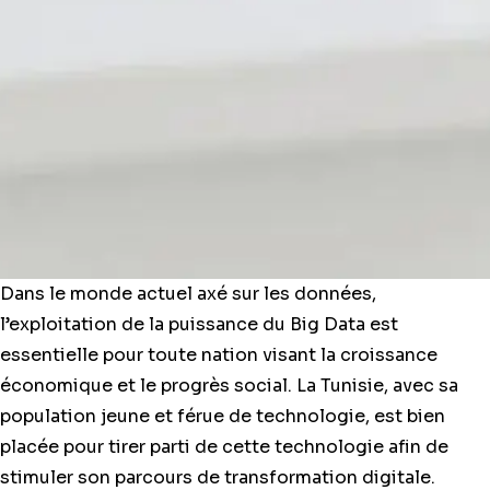
Dans le monde actuel axé sur les données,
l’exploitation de la puissance du Big Data est
essentielle pour toute nation visant la croissance
économique et le progrès social. La Tunisie, avec sa
population jeune et férue de technologie, est bien
placée pour tirer parti de cette technologie afin de
stimuler son parcours de transformation digitale.