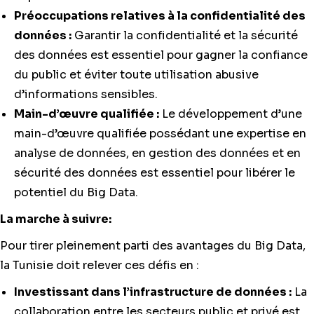
Préoccupations relatives à la confidentialité des
données :
Garantir la confidentialité et la sécurité
des données est essentiel pour gagner la confiance
du public et éviter toute utilisation abusive
d’informations sensibles.
Main-d’œuvre qualifiée :
Le développement d’une
main-d’œuvre qualifiée possédant une expertise en
analyse de données, en gestion des données et en
sécurité des données est essentiel pour libérer le
potentiel du Big Data.
La marche à suivre:
Pour tirer pleinement parti des avantages du Big Data,
la Tunisie doit relever ces défis en :
Investissant dans l’infrastructure de données :
La
collaboration entre les secteurs public et privé est