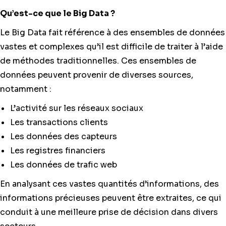
Qu’est-ce que le Big Data ?
Le Big Data fait référence à des ensembles de données
vastes et complexes qu’il est difficile de traiter à l’aide
de méthodes traditionnelles. Ces ensembles de
données peuvent provenir de diverses sources,
notamment :
L’activité sur les réseaux sociaux
Les transactions clients
Les données des capteurs
Les registres financiers
Les données de trafic web
En analysant ces vastes quantités d’informations, des
informations précieuses peuvent être extraites, ce qui
conduit à une meilleure prise de décision dans divers