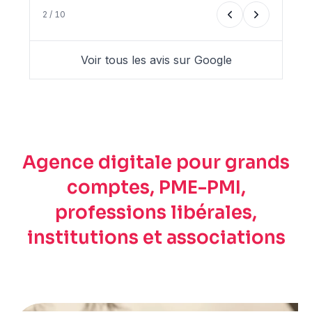
2 / 10
Voir tous les avis sur Google
Agence digitale pour grands
comptes, PME-PMI,
professions libérales,
institutions et associations