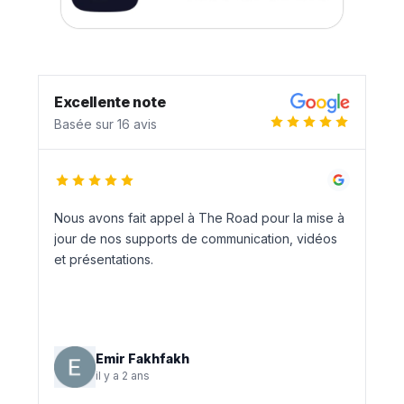
Excellente note
Basée sur 16 avis
Nous avons fait appel à The Road pour la mise à
jour de nos supports de communication, vidéos
et présentations.
Emir Fakhfakh
il y a 2 ans