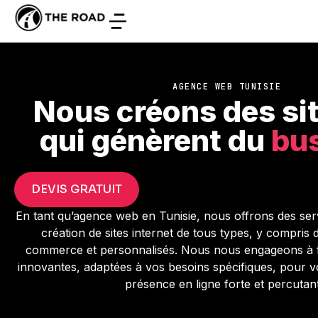
AGENCE WEB TUNISIE
Nous créons des si
qui génèrent du
bu
DEVIS GRATUIT
En tant qu’agence web en Tunisie, nous offrons des ser
création de sites internet de tous types, y compris de
commerce et personnalisés. Nous nous engageons à f
innovantes, adaptées à vos besoins spécifiques, pour vo
présence en ligne forte et percutan