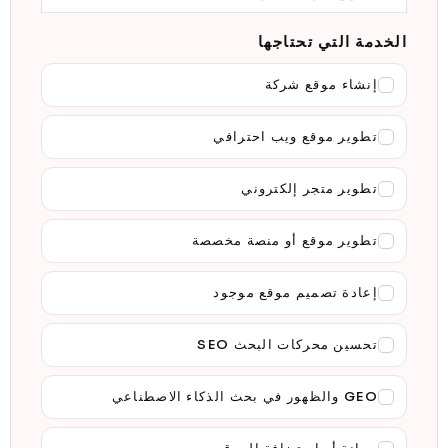
الخدمة التي تحتاجها
إنشاء موقع شركة
تطوير موقع ويب احترافي
تطوير متجر إلكتروني
تطوير موقع أو منصة مخصصة
إعادة تصميم موقع موجود
تحسين محركات البحث SEO
GEO والظهور في بحث الذكاء الاصطناعي