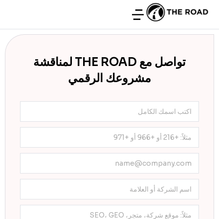
تواصل مع THE ROAD لمناقشة
مشروعك الرقمي