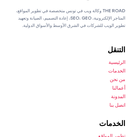
THE ROAD وكالة ويب في تونس متخصصة في تطوير المواقع،
المتاجر الإلكترونية، SEO، GEO، إعادة التصميم، الصيانة وتعهيد
تطوير الويب للشركات في الشرق الأوسط والأسواق الدولية.
التنقل
الرئيسية
الخدمات
من نحن
أعمالنا
المدونة
اتصل بنا
الخدمات
تطوير المواقع