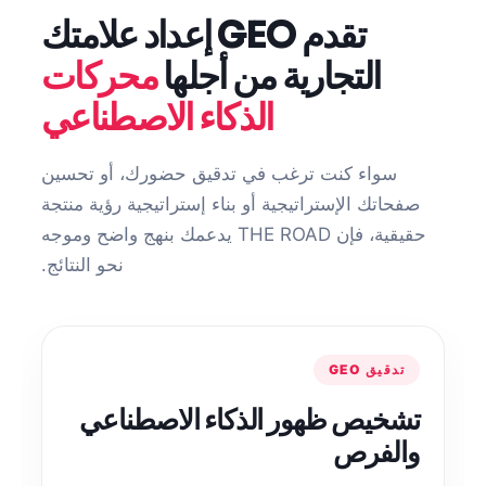
تقدم GEO إعداد علامتك
التجارية من أجلها
محركات
الذكاء الاصطناعي
سواء كنت ترغب في تدقيق حضورك، أو تحسين
صفحاتك الإستراتيجية أو بناء إستراتيجية رؤية منتجة
حقيقية، فإن THE ROAD يدعمك بنهج واضح وموجه
نحو النتائج.
تدقيق GEO
تشخيص ظهور الذكاء الاصطناعي
والفرص