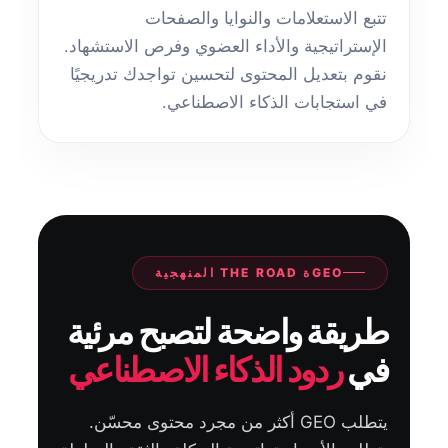
تتبع الاستعلامات والنوايا والصفحات
الإستراتيجية والأداء العضوي وفرص الاستشهاد.
نقوم بتعديل المحتوى لتحسين تواجدك تدريجيًا
في استجابات الذكاء الاصطناعي.
GEOة THE ROAD المنهجية
طريقة واضحة لتصبح مرئية
في
ردود الذكاء الاصطناعي
يتطلب GEO أكثر من مجرد محتوى محسّن.