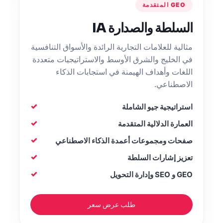
GEO المتقدمة
السلطة والصدارة IA
مثالية للعلامات التجارية الرائدة والأسواق التنافسية
في الخليج والشرق الأوسط والاستراتيجيات متعددة
اللغات وأهداف الهيمنة في استجابات الذكاء
الاصطناعي.
استراتيجية جيو الشاملة
العمارة الدلالية المتقدمة
صفحات ومجموعات أعمدة الذكاء الاصطناعي
تعزيز إشارات السلطة
GEO و SEO وإدارة التحويل
طلب عرض سعر