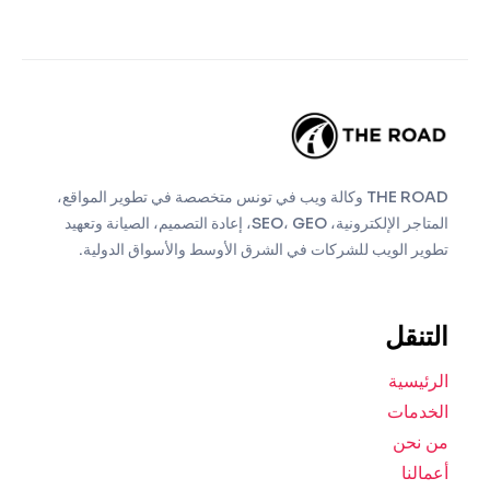
THE ROAD وكالة ويب في تونس متخصصة في تطوير المواقع،
المتاجر الإلكترونية، SEO، GEO، إعادة التصميم، الصيانة وتعهيد
تطوير الويب للشركات في الشرق الأوسط والأسواق الدولية.
التنقل
الرئيسية
الخدمات
من نحن
أعمالنا