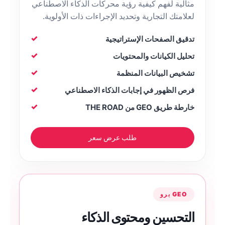
مثالية لفهم كيفية رؤية محركات الذكاء الاصطناعي
لعلامتك التجارية وتحديد الإجراءات ذات الأولوية.
تدقيق الصفحات الإستراتيجية
تحليل الكيانات والمحتويات
تشخيص البيانات المنظمة
فرص الظهور في إجابات الذكاء الاصطناعي
خارطة طريق GEO من THE ROAD
طلب عرض سعر
GEO برو
التحسين ومحتوى الذكاء