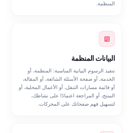
المنظمة.
البيانات المنظمة
تنفيذ الرسوم البيانية المناسبة: المنظمة، أو
الخدمة، أو صفحة الأسئلة الشائعة، أو المقالة،
أو قائمة مسارات التنقل، أو الأعمال المحلية، أو
المنتج، أو المراجعة اعتمادًا على نشاطك،
لتسهيل فهم صفحاتك على المحركات.