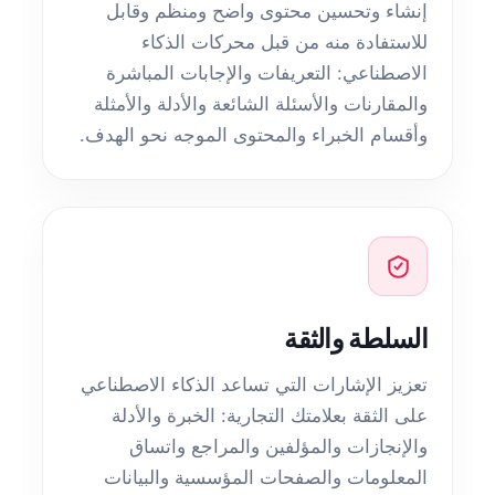
إنشاء وتحسين محتوى واضح ومنظم وقابل
للاستفادة منه من قبل محركات الذكاء
الاصطناعي: التعريفات والإجابات المباشرة
والمقارنات والأسئلة الشائعة والأدلة والأمثلة
وأقسام الخبراء والمحتوى الموجه نحو الهدف.
السلطة والثقة
تعزيز الإشارات التي تساعد الذكاء الاصطناعي
على الثقة بعلامتك التجارية: الخبرة والأدلة
والإنجازات والمؤلفين والمراجع واتساق
المعلومات والصفحات المؤسسية والبيانات