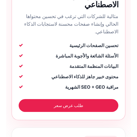
الاصطناعي
مثالية للشركات التي ترغب في تحسين محتواها
الحالي وإنشاء صفحات محسنة لاستجابات الذكاء
الاصطناعي.
تحسين الصفحات الرئيسية
الأسئلة الشائعة والأجوبة المباشرة
البيانات المنظمة المتقدمة
محتوى خبير جاهز للذكاء الاصطناعي
مراقبة SEO + GEO الشهرية
طلب عرض سعر