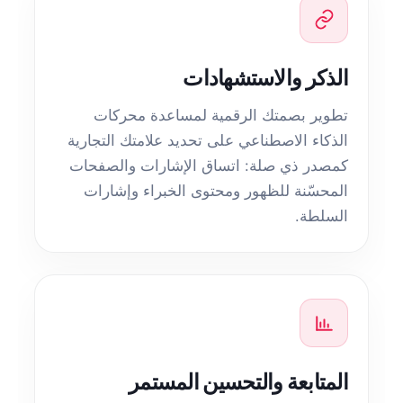
الذكر والاستشهادات
تطوير بصمتك الرقمية لمساعدة محركات
الذكاء الاصطناعي على تحديد علامتك التجارية
كمصدر ذي صلة: اتساق الإشارات والصفحات
المحسّنة للظهور ومحتوى الخبراء وإشارات
السلطة.
المتابعة والتحسين المستمر