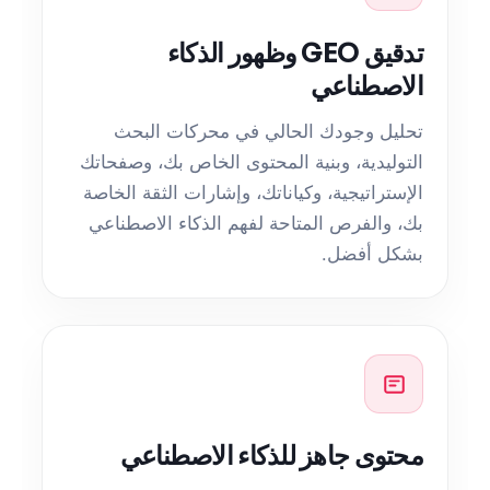
تدقيق GEO وظهور الذكاء
الاصطناعي
تحليل وجودك الحالي في محركات البحث
التوليدية، وبنية المحتوى الخاص بك، وصفحاتك
الإستراتيجية، وكياناتك، وإشارات الثقة الخاصة
بك، والفرص المتاحة لفهم الذكاء الاصطناعي
بشكل أفضل.
محتوى جاهز للذكاء الاصطناعي