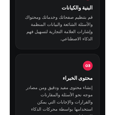
البنية والكيانات
قم بتنظيم صفحاتك وخدماتك ومحتواك
والأسئلة الشائعة والبيانات المنظمة
وإشارات العلامة التجارية لتسهيل فهم
الذكاء الاصطناعي.
03
محتوى الخبراء
إنشاء محتوى مفيد ودقيق ومن مصادر
موجه نحو الأسئلة والمقارنات
والقرارات والإجابات التي يمكن
استخدامها بواسطة محركات الذكاء