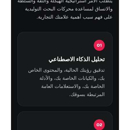
يتطلب الأمر استراتيجية الهيكلة والثقة والسلطة
والاتساق لمساعدة محركات البحث التوليدية
على فهم سبب أهمية علامتك التجارية.
01
تحليل الذكاء الاصطناعي
تدقيق رؤيتك الحالية، والمحتوى الخاص
بك، والكيانات الخاصة بك، والأدلة
الخاصة بك، والاستعلامات العامة
المرتبطة بسوقك.
02