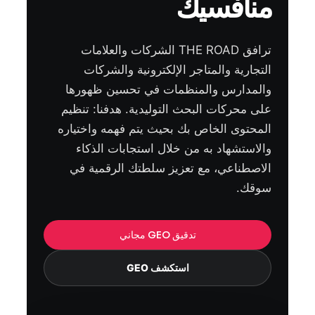
منافسيك
ترافق THE ROAD الشركات والعلامات
التجارية والمتاجر الإلكترونية والشركات
والمدارس والمنظمات في تحسين ظهورها
على محركات البحث التوليدية. هدفنا: تنظيم
المحتوى الخاص بك بحيث يتم فهمه واختياره
والاستشهاد به من خلال استجابات الذكاء
الاصطناعي، مع تعزيز سلطتك الرقمية في
سوقك.
تدقيق GEO مجاني
استكشف GEO