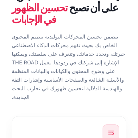
على أن تصبح
تحسين الظهور
في الإجابات
يتضمن تحسين المحركات التوليدية تنظيم المحتوى
الخاص بك بحيث تفهم محركات الذكاء الاصطناعي
خبرتك، وتحدد خدماتك، وتتعرف على سلطتك، ويمكنها
الإشارة إلى شركتك في ردودها. يعمل THE ROAD
على وضوح المحتوى والكيانات والبيانات المنظمة
والأسئلة الشائعة والصفحات الأساسية وإشارات الثقة
والهندسة الدلالية لتحسين ظهورك في تجارب البحث
الجديدة.