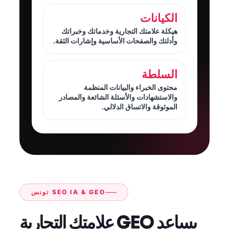
الكيانات
هيكلة علامتك التجارية وخدماتك وخبراتك
وأدلتك والصفحات الأساسية وإشارات الثقة.
السلطة
محتوى الخبراء والبيانات المنظمة
والاستشهادات والأسئلة الشائعة والمصادر
الموثوقة والاتساق الدلالي.
SEO IA & GEO تونس
يساعد GEO علامتك التجارية