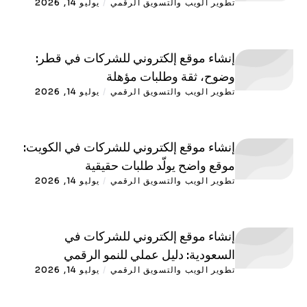
تطوير الويب والتسويق الرقمي
/
يوليو 14, 2026
إنشاء موقع إلكتروني للشركات في قطر:
وضوح، ثقة وطلبات مؤهلة
تطوير الويب والتسويق الرقمي
/
يوليو 14, 2026
إنشاء موقع إلكتروني للشركات في الكويت:
موقع واضح يولّد طلبات حقيقية
تطوير الويب والتسويق الرقمي
/
يوليو 14, 2026
إنشاء موقع إلكتروني للشركات في
السعودية: دليل عملي للنمو الرقمي
تطوير الويب والتسويق الرقمي
/
يوليو 14, 2026