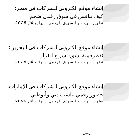
إنشاء موقع إلكتروني للشركات في مصر:
كيف تنافس في سوق رقمي ضخم
تطوير الويب والتسويق الرقمي
/
يوليو 14, 2026
إنشاء موقع إلكتروني للشركات في البحرين:
ثقة رقمية لسوق سريع القرار
تطوير الويب والتسويق الرقمي
/
يوليو 14, 2026
إنشاء موقع إلكتروني للشركات في الإمارات:
حضور رقمي يناسب دبي وأبوظبي
تطوير الويب والتسويق الرقمي
/
يوليو 14, 2026