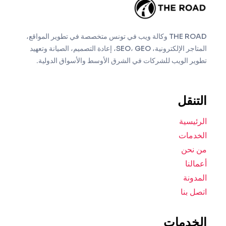
THE ROAD وكالة ويب في تونس متخصصة في تطوير المواقع،
المتاجر الإلكترونية، SEO، GEO، إعادة التصميم، الصيانة وتعهيد
تطوير الويب للشركات في الشرق الأوسط والأسواق الدولية.
التنقل
الرئيسية
الخدمات
من نحن
أعمالنا
المدونة
اتصل بنا
الخدمات