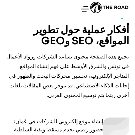
مدونة THE ROAD
أفكار عملية حول تطوير
المواقع، SEO وGEO
تجمع هذه الصفحة محتوى يساعد الشركات ورواد الأعمال
في تونس والشرق الأوسط على فهم إنشاء المواقع،
المتاجر الإلكترونية، تحسين محركات البحث والظهور في
إجابات الذكاء الاصطناعي. قد تتوفر بعض المقالات بلغات
أخرى ريثما يتم توسيع المحتوى العربي.
إنشاء موقع إلكتروني للشركات في عُمان:
حضور رقمي يخدم مسقط وبقية السلطنة