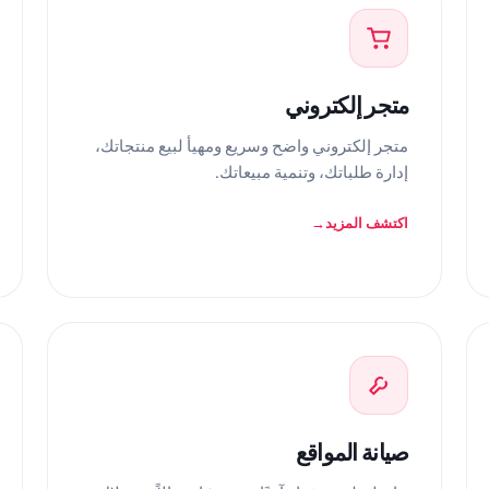
متجر إلكتروني
متجر إلكتروني واضح وسريع ومهيأ لبيع منتجاتك،
إدارة طلباتك، وتنمية مبيعاتك.
اكتشف المزيد
صيانة المواقع