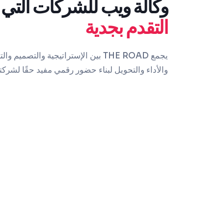
وكالة ويب للشركات التي 
التقدم بجدية
والأداء والتحويل لبناء حضور رقمي مفيد حقًا لشركت