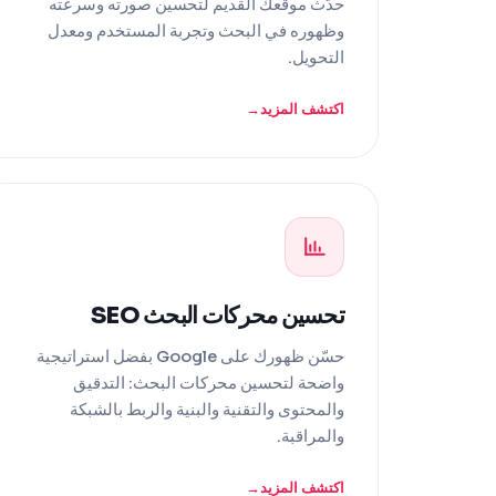
حدّث موقعك القديم لتحسين صورته وسرعته
وظهوره في البحث وتجربة المستخدم ومعدل
التحويل.
اكتشف المزيد
تحسين محركات البحث SEO
حسّن ظهورك على Google بفضل استراتيجية
واضحة لتحسين محركات البحث: التدقيق
والمحتوى والتقنية والبنية والربط بالشبكة
والمراقبة.
اكتشف المزيد