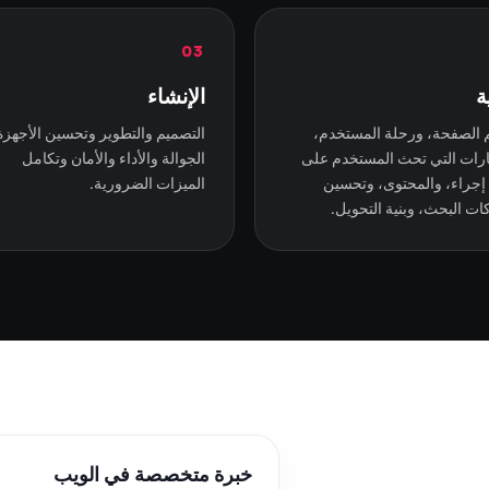
03
ة
الإنشاء
 الصفحة، ورحلة المستخدم،
التصميم والتطوير وتحسين الأجهزة
ارات التي تحث المستخدم على
الجوالة والأداء والأمان وتكامل
 إجراء، والمحتوى، وتحسين
الميزات الضرورية.
ت البحث، وبنية التحويل.
خبرة متخصصة في الويب