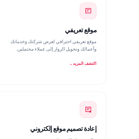
موقع تعريفي
موقع تعريفي احترافي لعرض شركتك وخدماتك
وأعمالك وتحويل الزوار إلى عملاء محتملين.
اكتشف المزيد
إعادة تصميم موقع إلكتروني