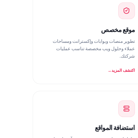
موقع مخصص
تطوير منصات وبوابات وإكسترانت ومساحات
عملاء وحلول ويب مخصصة تناسب عمليات
شركتك.
اكتشف المزيد
استضافة المواقع