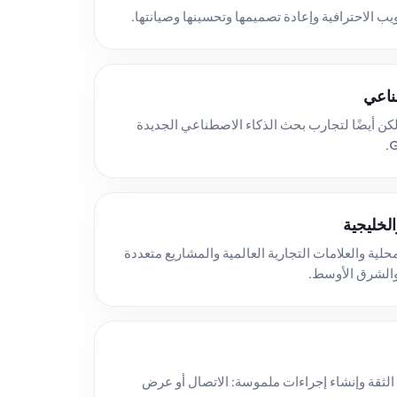
ب الاحترافية وإعادة تصميمها وتحسينها وصيانتها.
ناعي
ميم مواقعنا لتناسب Google، ولكن أيضًا لتجارب بحث الذكاء الاصطناعي الجديدة
الخليجية
لية والعلامات التجارية العالمية والمشاريع متعددة
 والشرق الأوسط.
 الثقة وإنشاء إجراءات ملموسة: الاتصال أو عرض