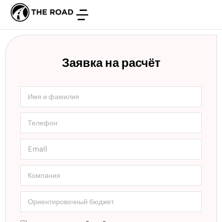
Заявка на расчёт