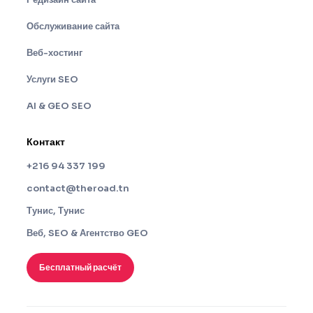
Обслуживание сайта
Веб-хостинг
Услуги SEO
AI & GEO SEO
Контакт
+216 94 337 199
contact@theroad.tn
Тунис, Тунис
Веб, SEO & Агентство GEO
Бесплатный расчёт