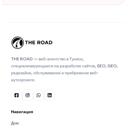
THE ROAD — веб-агентство в Тунисе,
специализирующееся на разработке сайтов, SEO, GEO,
редизайне, обслуживании и прибрежном веб-
аутсорсинге.
Навигация
Дом