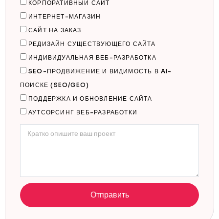
КОРПОРАТИВНЫЙ САЙТ
ИНТЕРНЕТ-МАГАЗИН
САЙТ НА ЗАКАЗ
РЕДИЗАЙН СУЩЕСТВУЮЩЕГО САЙТА
ИНДИВИДУАЛЬНАЯ ВЕБ-РАЗРАБОТКА
SEO-ПРОДВИЖЕНИЕ И ВИДИМОСТЬ В AI-
ПОИСКЕ (SEO/GEO)
ПОДДЕРЖКА И ОБНОВЛЕНИЕ САЙТА
АУТСОРСИНГ ВЕБ-РАЗРАБОТКИ
Отправить