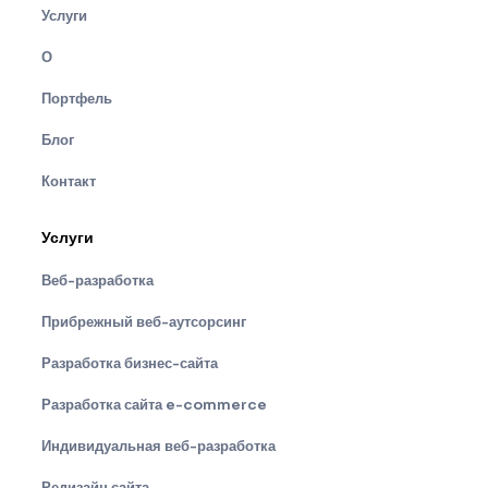
Услуги
О
Портфель
Блог
Контакт
Услуги
Веб-разработка
Прибрежный веб-аутсорсинг
Разработка бизнес-сайта
Разработка сайта e-commerce
Индивидуальная веб-разработка
Редизайн сайта