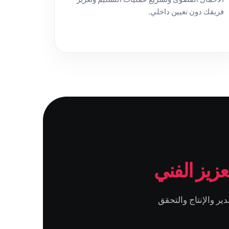
فريقك دون تعيين داخلي.
تعزيز الفني
ير والإنتاج والتحقق