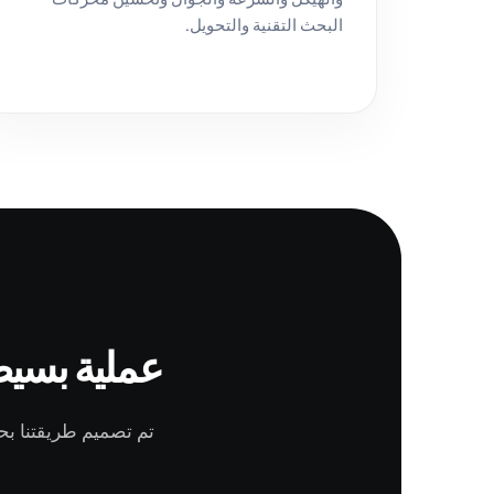
البحث التقنية والتحويل.
عملية بسيط
تم تصميم طريقتنا بحي