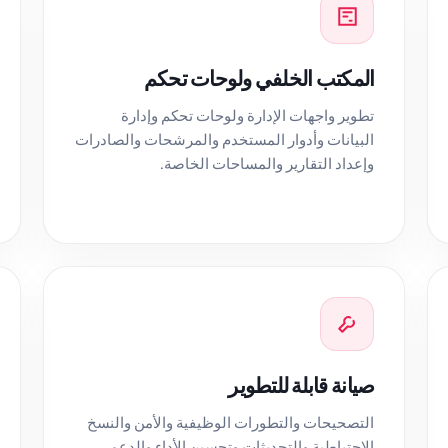
المكتب الخلفي ولوحات تحكم
تطوير واجهات الإدارة ولوحات تحكم وإدارة
البيانات وأدوار المستخدم والمرشحات والصادرات
وإعداد التقارير والمساحات الخاصة.
صيانة قابلة للتطوير
التصحيحات والتطورات الوظيفية والأمن والنسخ
الاحتياطية والتحديثات وتحسين الأداء والدعم