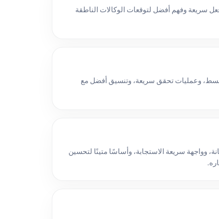
عل سريعة وفهم أفضل لتوقعات الوكالات الناطقة
أبسط، وعمليات تحقق سريعة، وتنسيق أفضل مع
انة، وواجهة سريعة الاستجابة، وأساسًا متينًا لتحسين
ره.