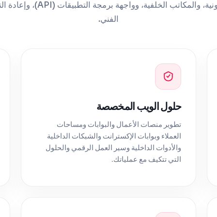
الأمامي، والتجارة الإلكترونية، والمك
الفني.
حلول الويب المخصصة
تطوير منصات الأعمال والبوابات ومساحات
العملاء وبوابات الإكسترانت والشبكات الداخلية
والأدوات الداخلية وسير العمل الرقمي والحلول
التي تتكيف مع عملياتك.