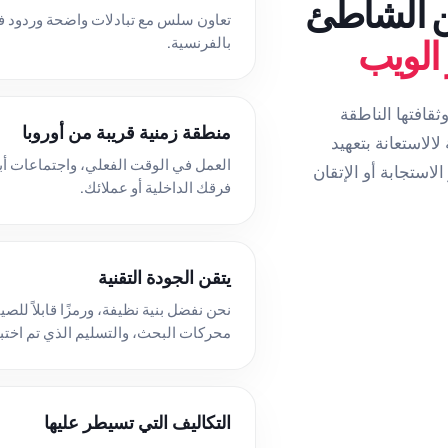
ن الشاطئ
تعاون سلس مع تبادلات واضحة وردود ف
الويب
بالفرنسية.
ثقافتها الناطقة
منطقة زمنية قريبة من أوروبا
لالاستعانة بتعهيد
العمل في الوقت الفعلي، واجتماعات 
استجابة أو الإتقان
فرقك الداخلية أو عملائك.
يتقن الجودة التقنية
نحن نفضل بنية نظيفة، ورمزًا قابلاً للصي
محركات البحث، والتسليم الذي تم اختبا
التكاليف التي تسيطر عليها