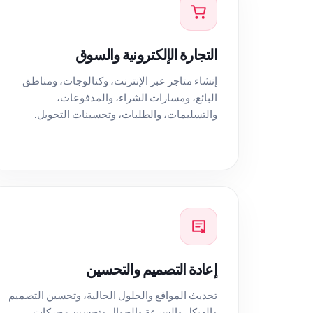
التجارة الإلكترونية والسوق
إنشاء متاجر عبر الإنترنت، وكتالوجات، ومناطق
البائع، ومسارات الشراء، والمدفوعات،
والتسليمات، والطلبات، وتحسينات التحويل.
إعادة التصميم والتحسين
تحديث المواقع والحلول الحالية، وتحسين التصميم
والهيكل والسرعة والجوال وتحسين محركات