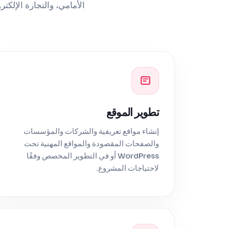
تطوير الموقع
إنشاء مواقع تعريفية والشركات والمؤسسات
والصفحات المقصودة والمواقع المهنية تحت
WordPress أو في التطوير المخصص وفقًا
لاحتياجات المشروع.