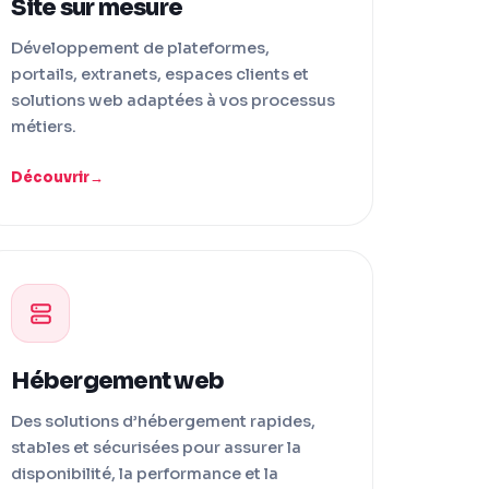
Site sur mesure
Développement de plateformes,
portails, extranets, espaces clients et
solutions web adaptées à vos processus
métiers.
Découvrir
Hébergement web
Des solutions d’hébergement rapides,
stables et sécurisées pour assurer la
disponibilité, la performance et la