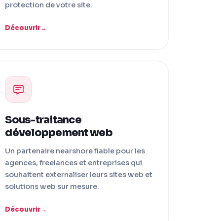
protection de votre site.
Découvrir
Sous-traitance
développement web
Un partenaire nearshore fiable pour les
agences, freelances et entreprises qui
souhaitent externaliser leurs sites web et
solutions web sur mesure.
Découvrir