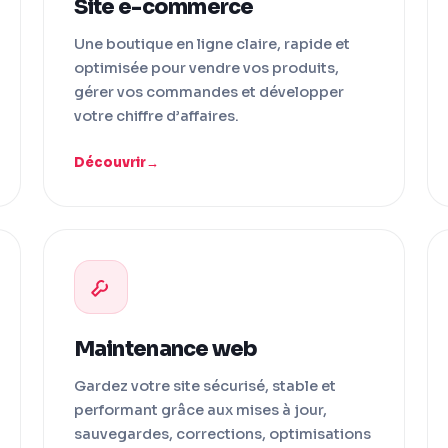
Site e-commerce
Une boutique en ligne claire, rapide et
optimisée pour vendre vos produits,
gérer vos commandes et développer
votre chiffre d’affaires.
Découvrir
Maintenance web
Gardez votre site sécurisé, stable et
performant grâce aux mises à jour,
sauvegardes, corrections, optimisations