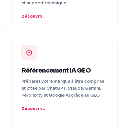
et support technique.
Découvrir
Référencement IA GEO
Préparez votre marque à être comprise
et citée par ChatGPT, Claude, Gemini,
Perplexity et Google AI grâce au GEO.
Découvrir