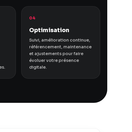
04
Optimisation
Suivi, amélioration continue,
référencement, maintenance
et ajustements pour faire
évoluer votre présence
es.
digitale.