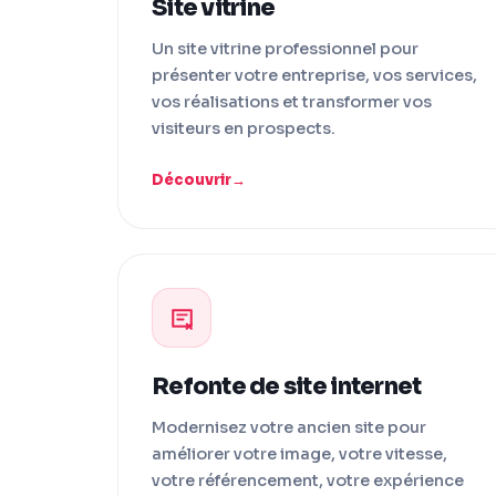
Site vitrine
Un site vitrine professionnel pour
présenter votre entreprise, vos services,
vos réalisations et transformer vos
visiteurs en prospects.
Découvrir
Refonte de site internet
Modernisez votre ancien site pour
améliorer votre image, votre vitesse,
votre référencement, votre expérience