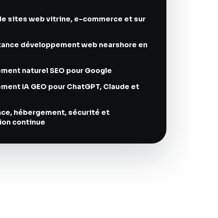
de sites web vitrine, e-commerce et sur
tance développement web nearshore en
ment naturel SEO pour Google
ment IA GEO pour ChatGPT, Claude et
ce, hébergement, sécurité et
ion continue