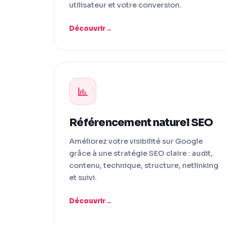
utilisateur et votre conversion.
Découvrir
Référencement naturel SEO
Améliorez votre visibilité sur Google
grâce à une stratégie SEO claire : audit,
contenu, technique, structure, netlinking
et suivi.
Découvrir