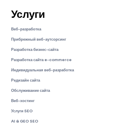
Услуги
Веб-разработка
Прибрежный веб-аутсорсинг
Разработка бизнес-сайта
Разработка сайта e-commerce
Индивидуальная веб-разработка
Редизайн сайта
Обслуживание сайта
Веб-хостинг
Услуги SEO
AI & GEO SEO