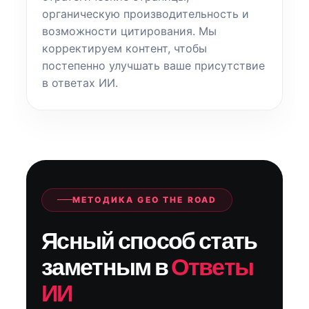
органическую производительность и
возможности цитирования. Мы
корректируем контент, чтобы
постепенно улучшать ваше присутствие
в ответах ИИ.
МЕТОДИКА GEO THE ROAD
Ясный способ стать
заметным в
Ответы
ИИ