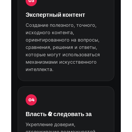
03
Экспертный контент
Создание полезного, точного,
исходного контента,
ориентированного на вопросы,
сравнения, решения и ответы,
которые могут использоваться
механизмами искусственного
интеллекта.
04
Власть & следовать за
Укрепление доверия,
отслеживание возможностей,