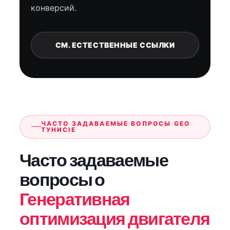
конверсий.
СМ. ЕСТЕСТВЕННЫЕ ССЫЛКИ
ЧАСТО ЗАДАВАЕМЫЕ ВОПРОСЫ GEO
ТУНИСIE
Часто задаваемые
вопросы о
Генеративная
оптимизация двигателя