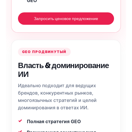
GEO
Запросить ценовое предложение
GEO ПРОДВИНУТЫЙ
Власть & доминирование
ИИ
Идеально подходит для ведущих
брендов, конкурентных рынков,
многоязычных стратегий и целей
доминирования в ответах ИИ.
Полная стратегия GEO