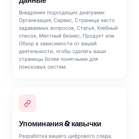
данные
Внедрение подходящих диаграмм:
Организация, Сервис, Страница часто
задаваемых вопросов, Статья, Хлебный
список, Местный бизнес, Продукт или
Обзор в зависимости от вашей
деятельности, чтобы сделать ваши
страницы более понятными для
поисковых систем.
Упоминания & кавычки
Разработка вашего цифрового следа,