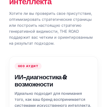
интеллекта
Хотите ли вы проверить свое присутствие,
оптимизировать стратегические страницы
или построить настоящую стратегию
генеративной видимости, THE ROAD
поддержит вас четким и ориентированным
на результат подходом.
GEO АУДИТ
ИИ-диагностика &
возможности
Идеально подходит для понимания
того, как ваш бренд воспринимается
системами искусственного интеллекта,