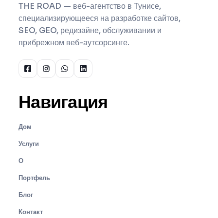
THE ROAD — веб-агентство в Тунисе,
специализирующееся на разработке сайтов,
SEO, GEO, редизайне, обслуживании и
прибрежном веб-аутсорсинге.
Навигация
Дом
Услуги
О
Портфель
Блог
Контакт