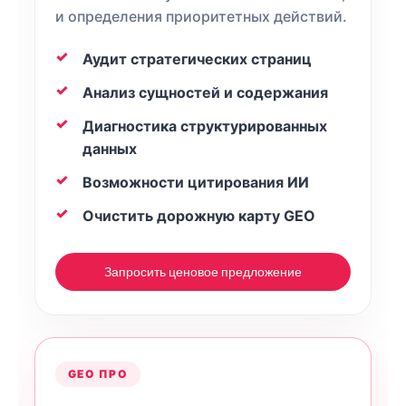
и определения приоритетных действий.
Аудит стратегических страниц
Анализ сущностей и содержания
Диагностика структурированных
данных
Возможности цитирования ИИ
Очистить дорожную карту GEO
Запросить ценовое предложение
GEO ПРО