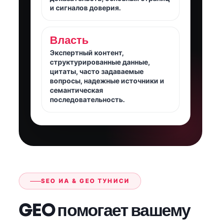
и сигналов доверия.
Власть
Экспертный контент,
структурированные данные,
цитаты, часто задаваемые
вопросы, надежные источники и
семантическая
последовательность.
SEO ИА & GEO ТУНИСИ
GEO помогает вашему