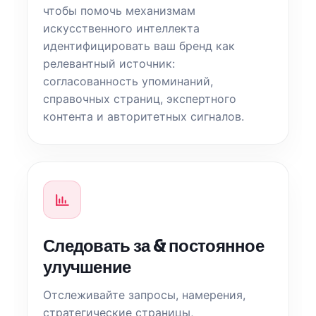
чтобы помочь механизмам
искусственного интеллекта
идентифицировать ваш бренд как
релевантный источник:
согласованность упоминаний,
справочных страниц, экспертного
контента и авторитетных сигналов.
Следовать за & постоянное
улучшение
Отслеживайте запросы, намерения,
стратегические страницы,