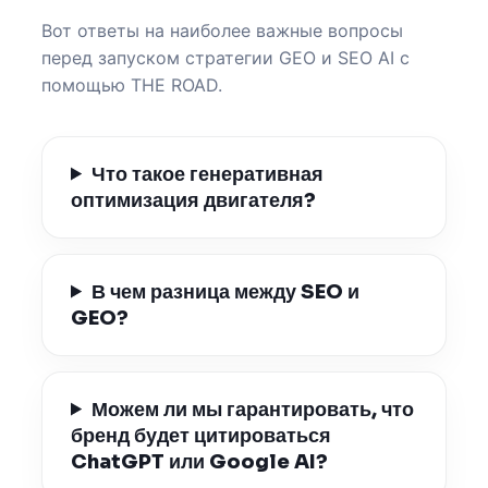
Вот ответы на наиболее важные вопросы
перед запуском стратегии GEO и SEO AI с
помощью THE ROAD.
Что такое генеративная
оптимизация двигателя?
В чем разница между SEO и
GEO?
Можем ли мы гарантировать, что
бренд будет цитироваться
ChatGPT или Google AI?