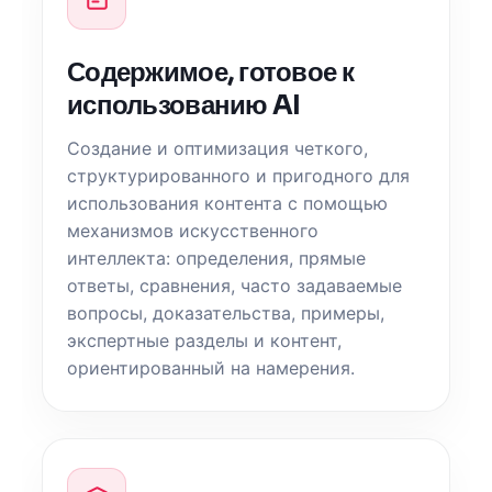
Содержимое, готовое к
использованию AI
Создание и оптимизация четкого,
структурированного и пригодного для
использования контента с помощью
механизмов искусственного
интеллекта: определения, прямые
ответы, сравнения, часто задаваемые
вопросы, доказательства, примеры,
экспертные разделы и контент,
ориентированный на намерения.