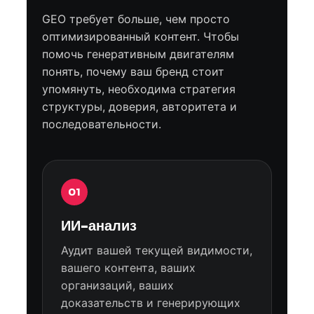
GEO требует больше, чем просто
оптимизированный контент. Чтобы
помочь генеративным двигателям
понять, почему ваш бренд стоит
упомянуть, необходима стратегия
структуры, доверия, авторитета и
последовательности.
01
ИИ-анализ
Аудит вашей текущей видимости,
вашего контента, ваших
организаций, ваших
доказательств и генерирующих