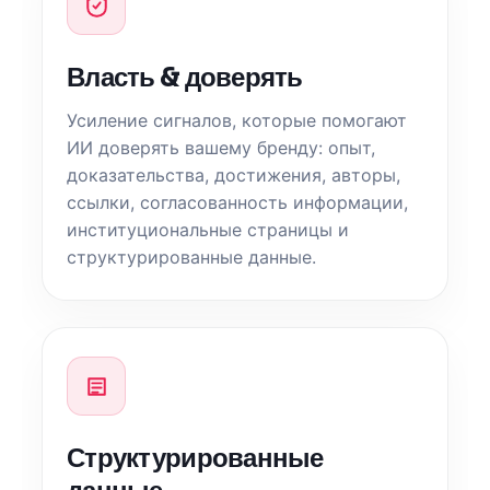
Власть & доверять
Усиление сигналов, которые помогают
ИИ доверять вашему бренду: опыт,
доказательства, достижения, авторы,
ссылки, согласованность информации,
институциональные страницы и
структурированные данные.
Структурированные