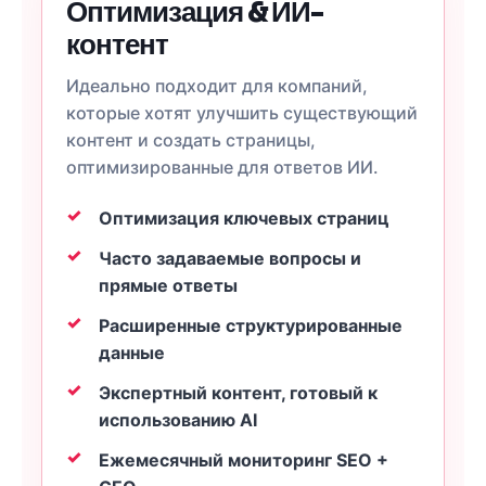
Оптимизация & ИИ-
контент
Идеально подходит для компаний,
которые хотят улучшить существующий
контент и создать страницы,
оптимизированные для ответов ИИ.
Оптимизация ключевых страниц
Часто задаваемые вопросы и
прямые ответы
Расширенные структурированные
данные
Экспертный контент, готовый к
использованию AI
Ежемесячный мониторинг SEO +