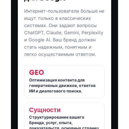
Интернет-пользователи больше не
ищут только в классических
системах. Они задают вопросы
ChatGPT, Claude, Gemini, Perplexity
и Google AI. Ваш бренд должен
стать надежным, понятным и
легко осуществимым ответом.
GEO
Оптимизация контента для
генеративных движков, ответов
ИИ и диалогового поиска.
Сущности
Структурирование вашего
бренда, услуг, опыта,
доказательств, основных страниц