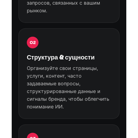
запросов, связанных с вашим
рынком.
02
Структура & сущности
Организуйте свои страницы,
услуги, контент, часто
задаваемые вопросы,
структурированные данные и
сигналы бренда, чтобы облегчить
понимание ИИ.