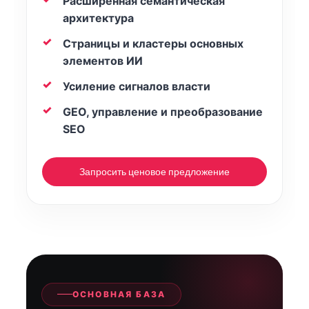
Расширенная семантическая
архитектура
Страницы и кластеры основных
элементов ИИ
Усиление сигналов власти
GEO, управление и преобразование
SEO
Запросить ценовое предложение
ОСНОВНАЯ БАЗА