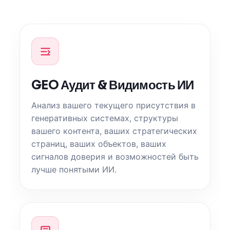
GEO Аудит & Видимость ИИ
Анализ вашего текущего присутствия в
генеративных системах, структуры
вашего контента, ваших стратегических
страниц, ваших объектов, ваших
сигналов доверия и возможностей быть
лучше понятыми ИИ.