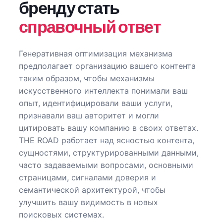
бренду стать
справочный ответ
Генеративная оптимизация механизма
предполагает организацию вашего контента
таким образом, чтобы механизмы
искусственного интеллекта понимали ваш
опыт, идентифицировали ваши услуги,
признавали ваш авторитет и могли
цитировать вашу компанию в своих ответах.
THE ROAD работает над ясностью контента,
сущностями, структурированными данными,
часто задаваемыми вопросами, основными
страницами, сигналами доверия и
семантической архитектурой, чтобы
улучшить вашу видимость в новых
поисковых системах.