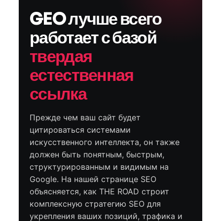
GEO лучше всего
работает с базой
твердая
естественная
ссылка
Прежде чем ваш сайт будет
цитироваться системами
искусственного интеллекта, он также
должен быть понятным, быстрым,
структурированным и видимым на
Google. На нашей странице SEO
объясняется, как THE ROAD строит
комплексную стратегию SEO для
укрепления ваших позиций, трафика и