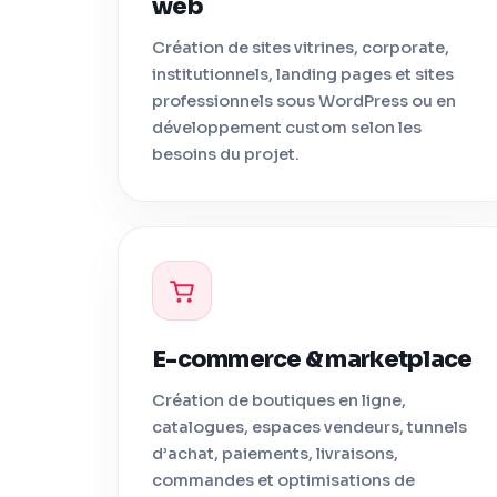
web
Création de sites vitrines, corporate,
institutionnels, landing pages et sites
professionnels sous WordPress ou en
développement custom selon les
besoins du projet.
E-commerce & marketplace
Création de boutiques en ligne,
catalogues, espaces vendeurs, tunnels
d’achat, paiements, livraisons,
commandes et optimisations de