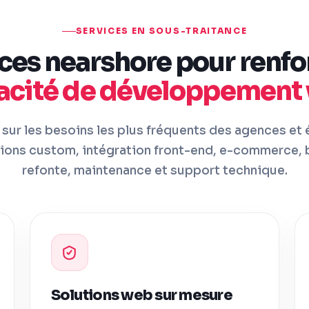
SERVICES EN SOUS-TRAITANCE
ces nearshore pour renfo
acité de développement
sur les besoins les plus fréquents des agences et é
tions custom, intégration front-end, e-commerce, b
refonte, maintenance et support technique.
Solutions web sur mesure