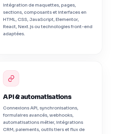
Intégration de maquettes, pages,
sections, composants et interfaces en
HTML, CSS, JavaScript, Elementor,
React, Next.js ou technologies front-end
adaptées.
API & automatisations
Connexions API, synchronisations,
formulaires avancés, webhooks,
automatisations métier, intégrations
CRM, paiements, outils tiers et flux de