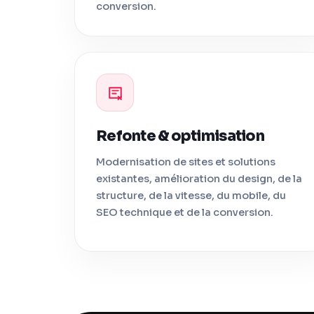
conversion.
Refonte & optimisation
Modernisation de sites et solutions
existantes, amélioration du design, de la
structure, de la vitesse, du mobile, du
SEO technique et de la conversion.