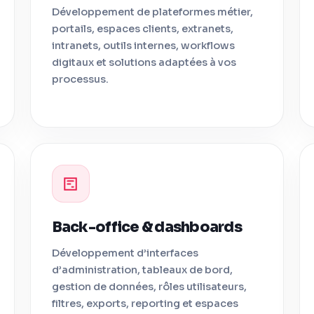
Développement de plateformes métier,
portails, espaces clients, extranets,
intranets, outils internes, workflows
digitaux et solutions adaptées à vos
processus.
Back-office & dashboards
Développement d’interfaces
d’administration, tableaux de bord,
gestion de données, rôles utilisateurs,
filtres, exports, reporting et espaces