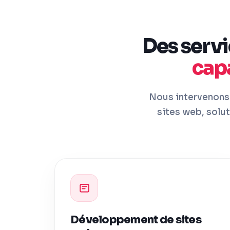
Des servi
cap
Nous intervenons 
sites web, solu
Développement de sites