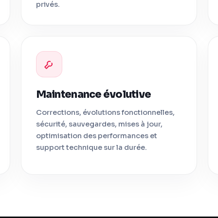
privés.
Maintenance évolutive
Corrections, évolutions fonctionnelles,
sécurité, sauvegardes, mises à jour,
optimisation des performances et
support technique sur la durée.