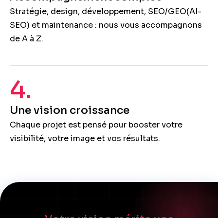
Stratégie, design, développement, SEO/GEO(AI-
SEO) et maintenance : nous vous accompagnons
de A à Z.
4.
Une vision croissance
Chaque projet est pensé pour booster votre
visibilité, votre image et vos résultats.