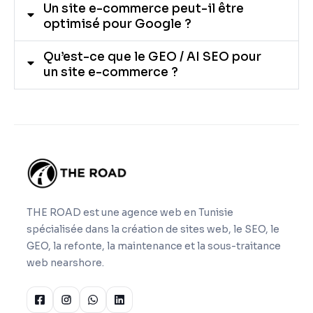
Un site e-commerce peut-il être
optimisé pour Google ?
Qu’est-ce que le GEO / AI SEO pour
un site e-commerce ?
THE ROAD est une agence web en Tunisie
spécialisée dans la création de sites web, le SEO, le
GEO, la refonte, la maintenance et la sous-traitance
web nearshore.