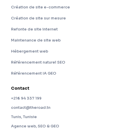
Création de site e-commerce
Création de site sur mesure
Refonte de site internet
Maintenance de site web
Hébergement web
Référencement naturel SEO
Référencement IA GEO
Contact
+216 94 337 199
contact@theroad.tn
Tunis, Tunisie
Agence web, SEO & GEO