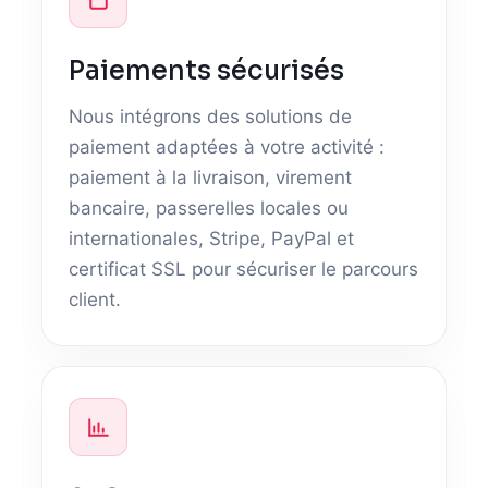
Paiements sécurisés
Nous intégrons des solutions de
paiement adaptées à votre activité :
paiement à la livraison, virement
bancaire, passerelles locales ou
internationales, Stripe, PayPal et
certificat SSL pour sécuriser le parcours
client.