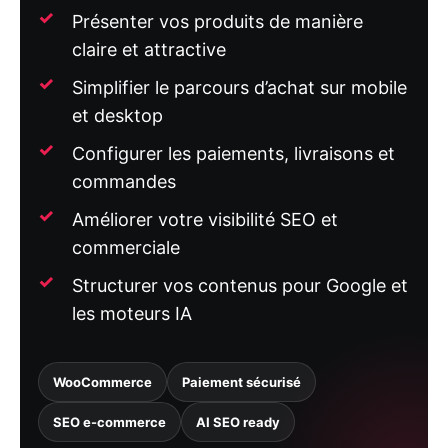
Présenter vos produits de manière
claire et attractive
Simplifier le parcours d’achat sur mobile
et desktop
Configurer les paiements, livraisons et
commandes
Améliorer votre visibilité SEO et
commerciale
Structurer vos contenus pour Google et
les moteurs IA
WooCommerce
Paiement sécurisé
SEO e-commerce
AI SEO ready