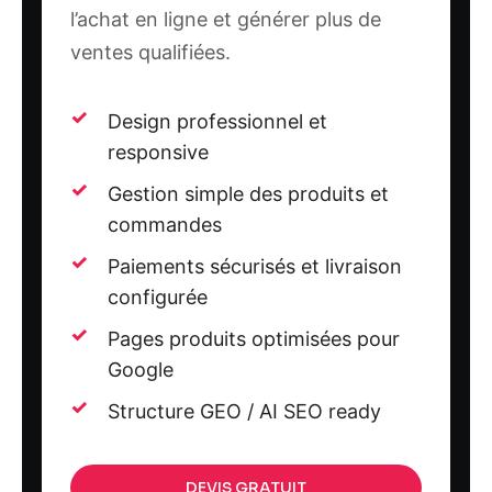
l’achat en ligne et générer plus de
ventes qualifiées.
Design professionnel et
responsive
Gestion simple des produits et
commandes
Paiements sécurisés et livraison
configurée
Pages produits optimisées pour
Google
Structure GEO / AI SEO ready
DEVIS GRATUIT