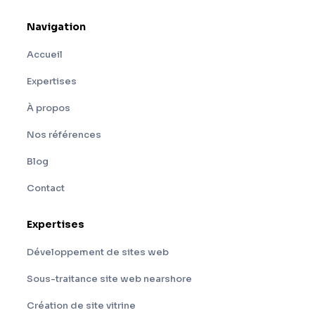
Navigation
Accueil
Expertises
À propos
Nos références
Blog
Contact
Expertises
Développement de sites web
Sous-traitance site web nearshore
Création de site vitrine