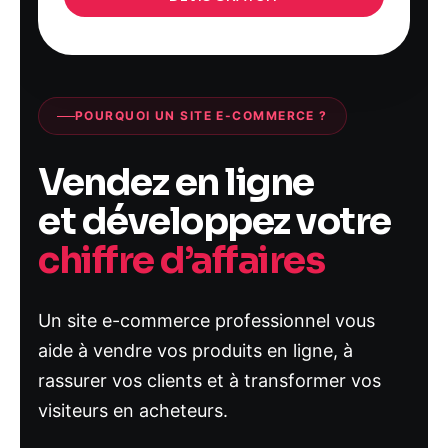
POURQUOI UN SITE E-COMMERCE ?
Vendez en ligne
et développez votre
chiffre d’affaires
Un site e-commerce professionnel vous
aide à vendre vos produits en ligne, à
rassurer vos clients et à transformer vos
visiteurs en acheteurs.