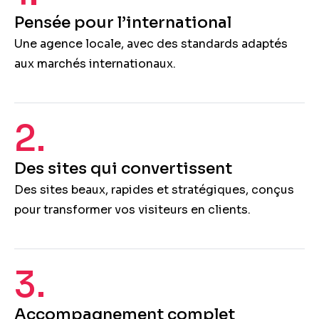
Pensée pour l’international
Une agence locale, avec des standards adaptés
aux marchés internationaux.
2.
Des sites qui convertissent
Des sites beaux, rapides et stratégiques, conçus
pour transformer vos visiteurs en clients.
3.
Accompagnement complet