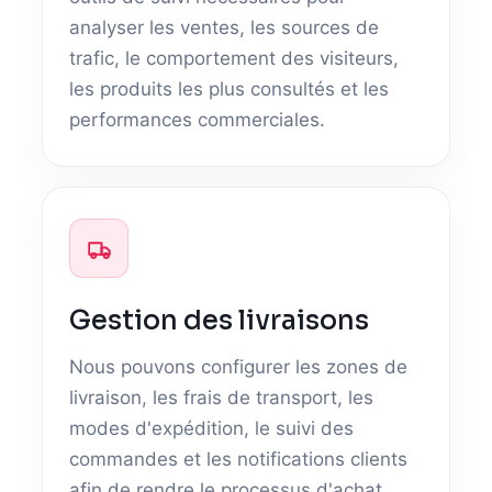
analyser les ventes, les sources de
trafic, le comportement des visiteurs,
les produits les plus consultés et les
performances commerciales.
Gestion des livraisons
Nous pouvons configurer les zones de
livraison, les frais de transport, les
modes d'expédition, le suivi des
commandes et les notifications clients
afin de rendre le processus d'achat