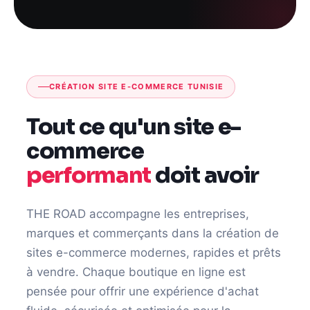
CRÉATION SITE E-COMMERCE TUNISIE
Tout ce qu'un site e-
commerce
performant
doit avoir
THE ROAD accompagne les entreprises,
marques et commerçants dans la création de
sites e-commerce modernes, rapides et prêts
à vendre. Chaque boutique en ligne est
pensée pour offrir une expérience d'achat