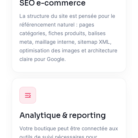
SEO e-commerce
La structure du site est pensée pour le
référencement naturel : pages
catégories, fiches produits, balises
meta, maillage interne, sitemap XML,
optimisation des images et architecture
claire pour Google.
Analytique & reporting
Votre boutique peut être connectée aux
outils de suivi nécessaires pour