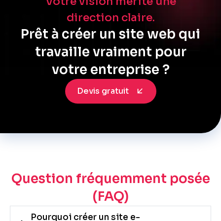
Votre vision mérite une
direction claire.
Prêt à créer un site web qui
travaille vraiment pour
votre entreprise ?
Devis gratuit
Question fréquemment posée
(FAQ)
Pourquoi créer un site e-