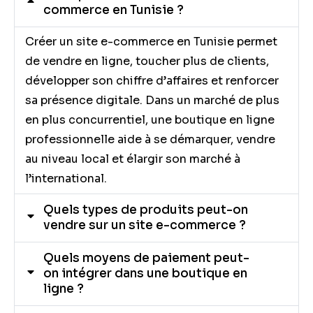
commerce en Tunisie ?
Créer un site e-commerce en Tunisie permet
de vendre en ligne, toucher plus de clients,
développer son chiffre d’affaires et renforcer
sa présence digitale. Dans un marché de plus
en plus concurrentiel, une boutique en ligne
professionnelle aide à se démarquer, vendre
au niveau local et élargir son marché à
l’international.
Quels types de produits peut-on
vendre sur un site e-commerce ?
Quels moyens de paiement peut-
on intégrer dans une boutique en
ligne ?