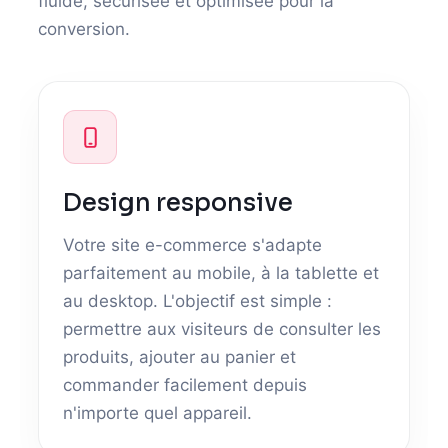
fluide, sécurisée et optimisée pour la
conversion.
Design responsive
Votre site e-commerce s'adapte
parfaitement au mobile, à la tablette et
au desktop. L'objectif est simple :
permettre aux visiteurs de consulter les
produits, ajouter au panier et
commander facilement depuis
n'importe quel appareil.