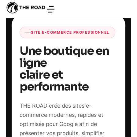
SITE E-COMMERCE PROFESSIONNEL
Une boutique en
ligne
claire et
performante
THE ROAD crée des sites e-
commerce modernes, rapides et
optimisés pour Google afin de
présenter vos produits, simplifier