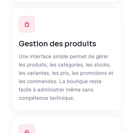
Gestion des produits
Une interface simple permet de gérer
les produits, les catégories, les stocks,
les variantes, les prix, les promotions et
les commandes. La boutique reste
facile à administrer même sans
compétence technique.