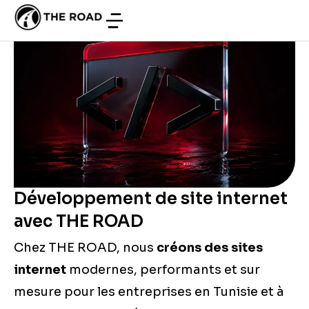
Développement de site internet
avec THE ROAD
Chez THE ROAD
, nous
créons des sites
internet
modernes, performants et sur
mesure pour les entreprises en Tunisie et à