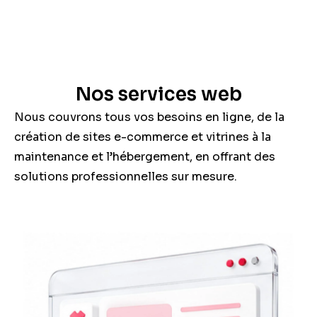
Nos services web
Nous couvrons tous vos besoins en ligne, de la
création de sites e-commerce et vitrines à la
maintenance et l’hébergement, en offrant des
solutions professionnelles sur mesure.