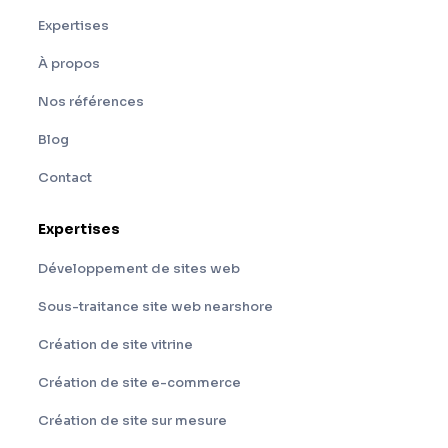
Expertises
À propos
Nos références
Blog
Contact
Expertises
Développement de sites web
Sous-traitance site web nearshore
Création de site vitrine
Création de site e-commerce
Création de site sur mesure