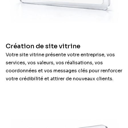
Création de site vitrine
Votre site vitrine présente votre entreprise, vos
services, vos valeurs, vos réalisations, vos
coordonnées et vos messages clés pour renforcer
votre crédibilité et attirer de nouveaux clients.