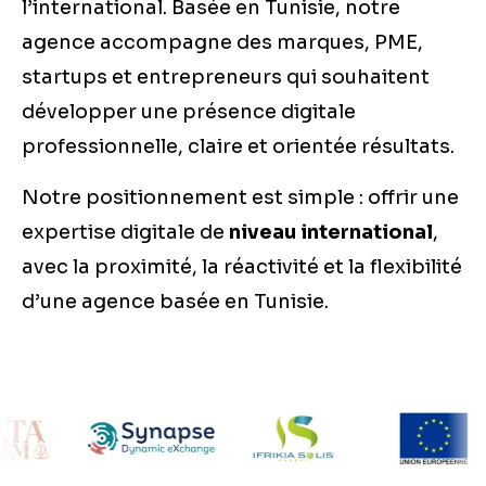
l’international. Basée en Tunisie, notre
agence accompagne des marques, PME,
startups et entrepreneurs qui souhaitent
développer une présence digitale
professionnelle, claire et orientée résultats.
Notre positionnement est simple : offrir une
expertise digitale de
niveau international
,
avec la proximité, la réactivité et la flexibilité
d’une agence basée en Tunisie.