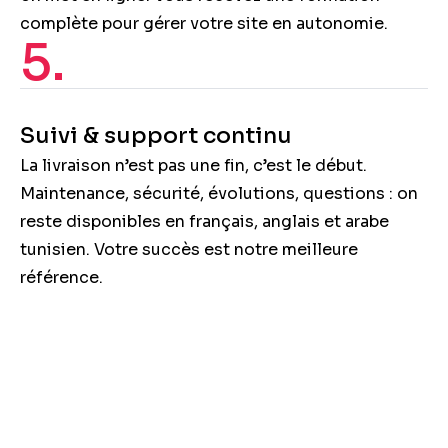
complète pour gérer votre site en autonomie.
5.
Suivi & support continu
La livraison n’est pas une fin, c’est le début.
Maintenance, sécurité, évolutions, questions : on
reste disponibles en français, anglais et arabe
tunisien. Votre succès est notre meilleure
référence.