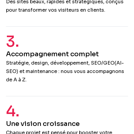
Des sites beaux, rapides et stratégiques, conçus
pour transformer vos visiteurs en clients.
3.
Accompagnement complet
Stratégie, design, développement, SEO/GEO(AI-
SEO) et maintenance : nous vous accompagnons
de A à Z.
4.
Une vision croissance
Chaque projet est pensé pour booster votre