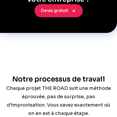
Devis gratuit
Notre processus de travail
Chaque projet THE ROAD suit une méthode
éprouvée, pas de surprise, pas
d’improvisation. Vous savez exactement où
on en est à chaque étape.