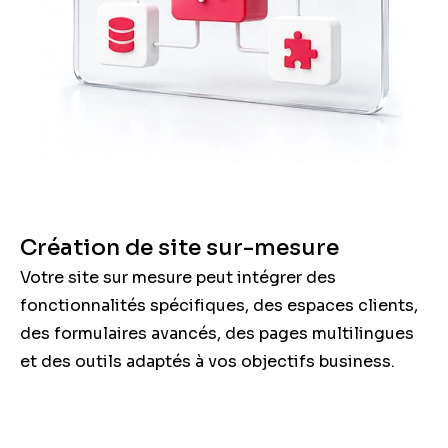
Création de site sur-mesure
Votre site sur mesure peut intégrer des
fonctionnalités spécifiques, des espaces clients,
des formulaires avancés, des pages multilingues
et des outils adaptés à vos objectifs business.