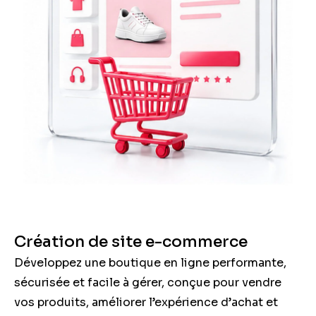
Création de site e-commerce
Développez une boutique en ligne performante,
sécurisée et facile à gérer, conçue pour vendre
vos produits, améliorer l’expérience d’achat et