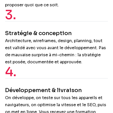
proposer quoi que ce soit.
3.
Stratégie & conception
Architecture, wireframes, design, planning, tout
est validé avec vous avant le développement. Pas
de mauvaise surprise à mi-chemin : la stratégie
est posée, documentée et approuvée.
4.
Développement & livraison
On développe, on teste sur tous les appareils et
navigateurs, on optimise la vitesse et le SEO, puis
on met en ligne. Vous recevez une formation