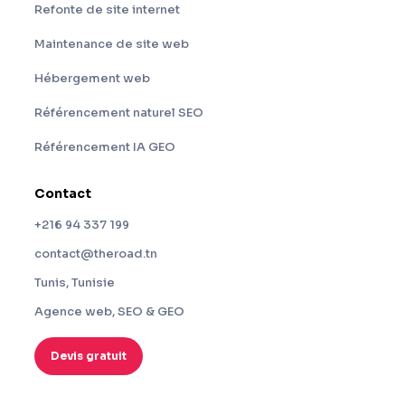
Refonte de site internet
Maintenance de site web
Hébergement web
Référencement naturel SEO
Référencement IA GEO
Contact
+216 94 337 199
contact@theroad.tn
Tunis, Tunisie
Agence web, SEO & GEO
Devis gratuit