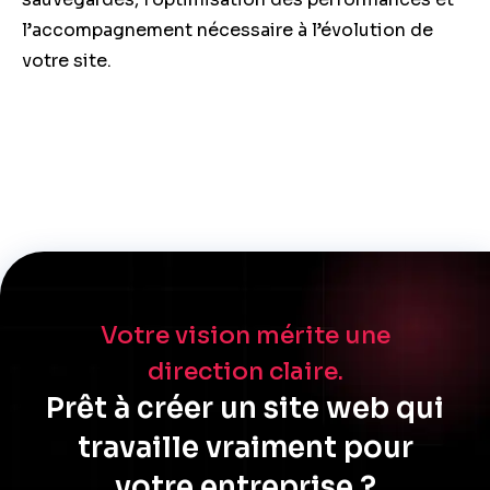
l’accompagnement nécessaire à l’évolution de
votre site.
Votre vision mérite une
direction claire.
Prêt à créer un site web qui
travaille vraiment pour
votre entreprise ?