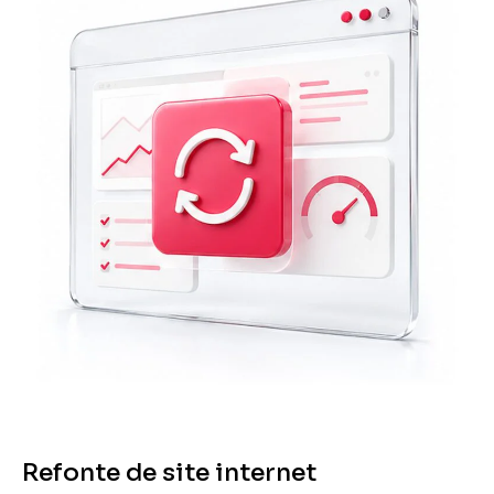
Refonte de site internet