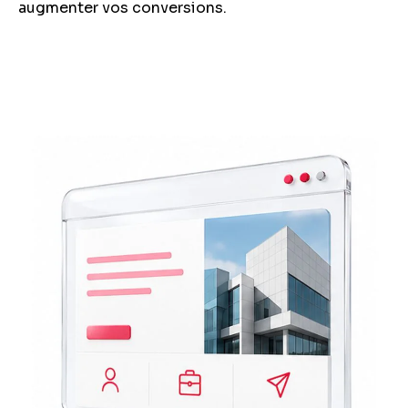
augmenter vos conversions.