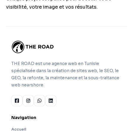
visibilité, votre image et vos résultats.
THE ROAD est une agence web en Tunisie
spécialisée dans la création de sites web, le SEO, le
GEO, la refonte, la maintenance et la sous-traitance
web nearshore.
Navigation
Accueil