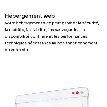
Hébergement web
Votre hébergement web peut garantir la sécurité,
la rapidité, la stabilité, les sauvegardes, la
disponibilité continue et les performances
techniques nécessaires au bon fonctionnement
de votre site.