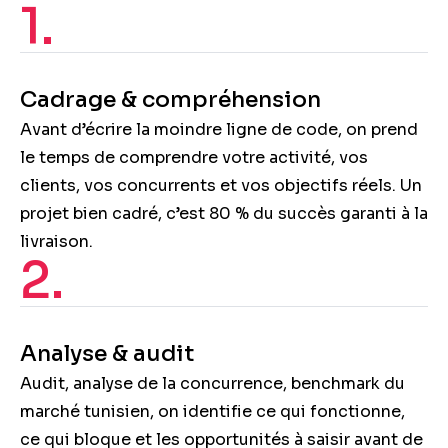
1.
Cadrage & compréhension
Avant d’écrire la moindre ligne de code, on prend
le temps de comprendre votre activité, vos
clients, vos concurrents et vos objectifs réels. Un
projet bien cadré, c’est 80 % du succès garanti à la
livraison.
2.
Analyse & audit
Audit, analyse de la concurrence, benchmark du
marché tunisien, on identifie ce qui fonctionne,
ce qui bloque et les opportunités à saisir avant de