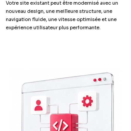
Votre site existant peut être modernisé avec un
nouveau design, une meilleure structure, une
navigation fluide, une vitesse optimisée et une
expérience utilisateur plus performante.