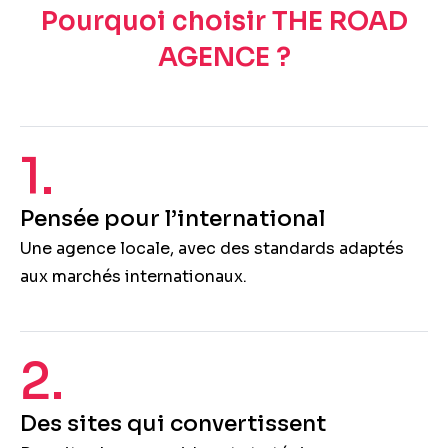
Pourquoi choisir THE ROAD
AGENCE ?
1.
Pensée pour l’international
Une agence locale, avec des standards adaptés
aux marchés internationaux.
2.
Des sites qui convertissent