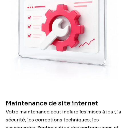
Maintenance de site internet
Votre maintenance peut inclure les mises à jour, la
sécurité, les corrections techniques, les
sauvegardes, l’optimisation des performances et