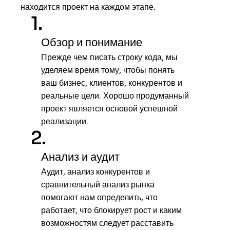
находится проект на каждом этапе.
1.
Обзор и понимание
Прежде чем писать строку кода, мы
уделяем время тому, чтобы понять
ваш бизнес, клиентов, конкурентов и
реальные цели. Хорошо продуманный
проект является основой успешной
реализации.
2.
Анализ и аудит
Аудит, анализ конкурентов и
сравнительный анализ рынка
помогают нам определить, что
работает, что блокирует рост и каким
возможностям следует расставить