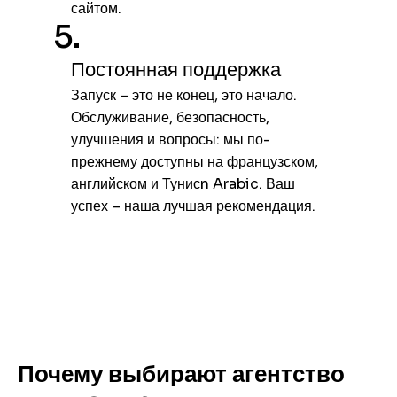
сайтом.
5.
Постоянная поддержка
Запуск – это не конец, это начало.
Обслуживание, безопасность,
улучшения и вопросы: мы по-
прежнему доступны на французском,
английском и Тунисn Arabic. Ваш
успех – наша лучшая рекомендация.
Почему выбирают агентство