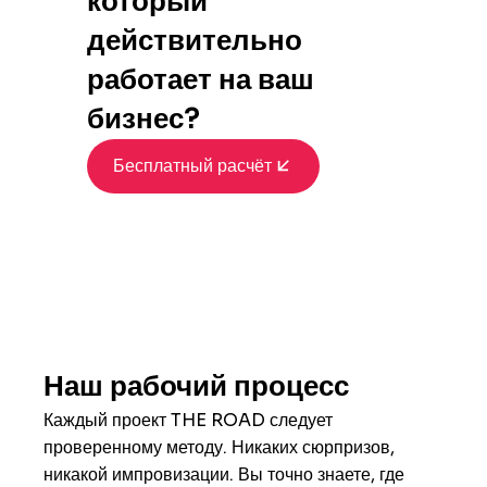
который
действительно
работает на ваш
бизнес?
Бесплатный расчёт
Наш рабочий процесс
Каждый проект THE ROAD следует
проверенному методу. Никаких сюрпризов,
никакой импровизации. Вы точно знаете, где