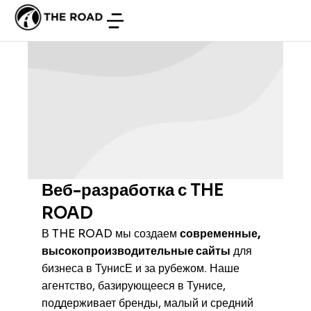
Веб-разработка с THE
ROAD
В THE ROAD мы создаем
современные,
высокопроизводительные сайты
для
бизнеса в ТунисЕ и за рубежом. Наше
агентство, базирующееся в Тунисе,
поддерживает бренды, малый и средний