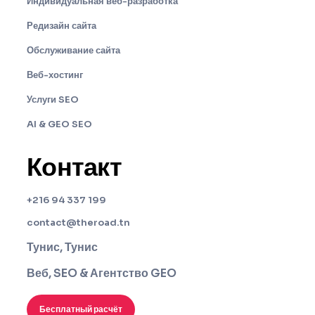
Индивидуальная веб-разработка
Редизайн сайта
Обслуживание сайта
Веб-хостинг
Услуги SEO
AI & GEO SEO
Контакт
+216 94 337 199
contact@theroad.tn
Тунис, Тунис
Веб, SEO & Агентство GEO
Бесплатный расчёт