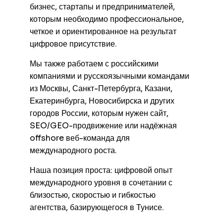
бизнес, стартапы и предпринимателей,
которым необходимо профессиональное,
четкое и ориентированное на результат
цифровое присутствие.
Мы также работаем с российскими
компаниями и русскоязычными командами
из Москвы, Санкт-Петербурга, Казани,
Екатеринбурга, Новосибирска и других
городов России, которым нужен сайт,
SEO/GEO-продвижение или надёжная
offshore веб-команда для
международного роста.
Наша позиция проста: цифровой опыт
международного уровня в сочетании с
близостью, скоростью и гибкостью
агентства, базирующегося в Тунисе.