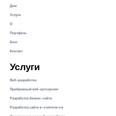
Дом
Услуги
О
Портфель
Блог
Контакт
Услуги
Веб-разработка
Прибрежный веб-аутсорсинг
Разработка бизнес-сайта
Разработка сайта e-commerce