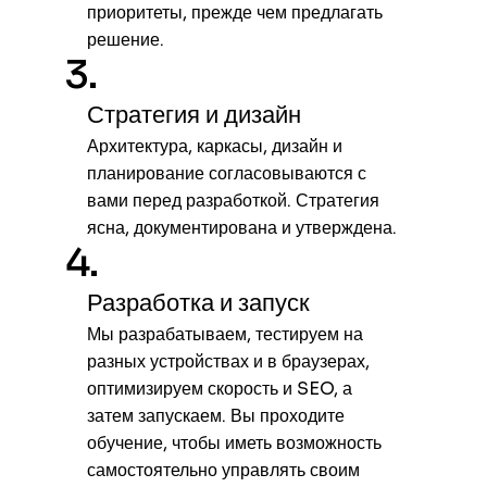
приоритеты, прежде чем предлагать
решение.
3.
Стратегия и дизайн
Архитектура, каркасы, дизайн и
планирование согласовываются с
вами перед разработкой. Стратегия
ясна, документирована и утверждена.
4.
Разработка и запуск
Мы разрабатываем, тестируем на
разных устройствах и в браузерах,
оптимизируем скорость и SEO, а
затем запускаем. Вы проходите
обучение, чтобы иметь возможность
самостоятельно управлять своим