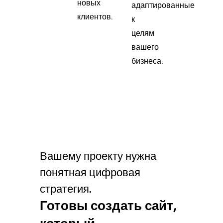
новых
адаптированные
клиентов.
к
целям
вашего
бизнеса.
Вашему проекту нужна
понятная цифровая
стратегия.
Готовы создать сайт,