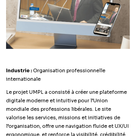
Industrie :
Organisation professionnelle
internationale
Le projet UMPL a consisté à créer une plateforme
digitale moderne et intuitive pour l’Union
mondiale des professions libérales. Le site
valorise les services, missions et initiatives de
l’organisation, offre une navigation fluide et UX/UI
ergonomique, et renforce la visibilité, crédibilité