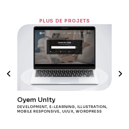
PLUS DE PROJETS
Oyem Unity
DEVELOPMENT
,
E-LEARNING
,
ILLUSTRATION
,
MOBILE RESPONSIVE
,
UI/UX
,
WORDPRESS