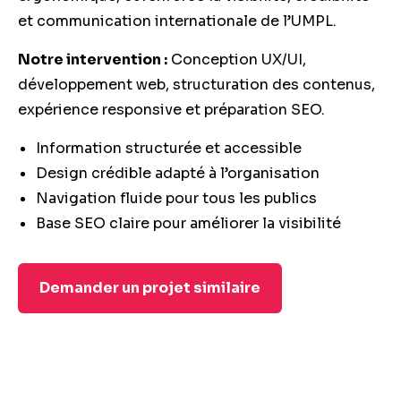
et communication internationale de l’UMPL.
Notre intervention :
Conception UX/UI,
développement web, structuration des contenus,
expérience responsive et préparation SEO.
Information structurée et accessible
Design crédible adapté à l’organisation
Navigation fluide pour tous les publics
Base SEO claire pour améliorer la visibilité
Demander un projet similaire