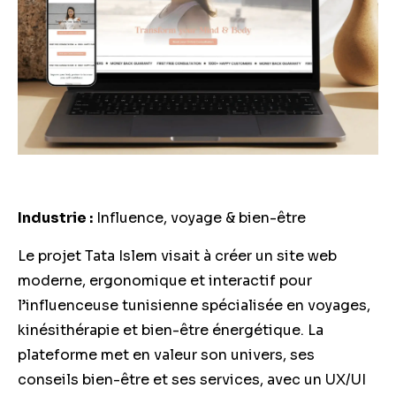
Industrie :
Influence, voyage & bien-être
Le projet Tata Islem visait à créer un site web
moderne, ergonomique et interactif pour
l’influenceuse tunisienne spécialisée en voyages,
kinésithérapie et bien-être énergétique. La
plateforme met en valeur son univers, ses
conseils bien-être et ses services, avec un UX/UI