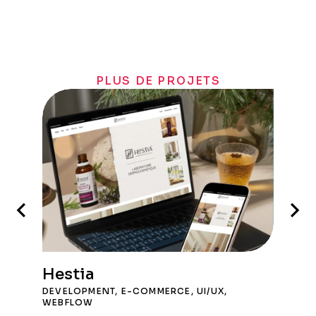
PLUS DE PROJETS
Hestia
DEVELOPMENT
,
E-COMMERCE
,
UI/UX
,
WEBFLOW