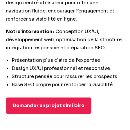
design centré utilisateur pour offrir une
navigation fluide, encourager l’engagement et
renforcer sa visibilité en ligne.
Notre intervention :
Conception UX/UI,
développement web, optimisation de la structure,
intégration responsive et préparation SEO.
Présentation plus claire de l’expertise
Design UX/UI professionnel et responsive
Structure pensée pour rassurer les prospects
Base SEO propre pour renforcer la visibilité
Demander un projet similaire