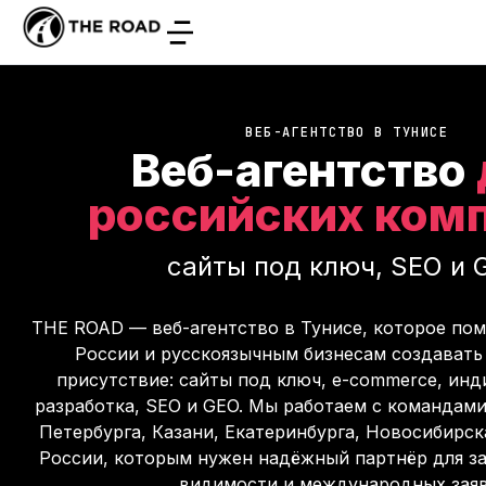
ВЕБ-АГЕНТСТВО В ТУНИСЕ
Веб-агентство
российских ком
сайты под ключ, SEO и 
THE ROAD — веб-агентство в Тунисе, которое пом
России и русскоязычным бизнесам создавать с
присутствие: сайты под ключ, e-commerce, инд
разработка, SEO и GEO. Мы работаем с командами
Петербурга, Казани, Екатеринбурга, Новосибирск
России, которым нужен надёжный партнёр для за
видимости и международных заяв