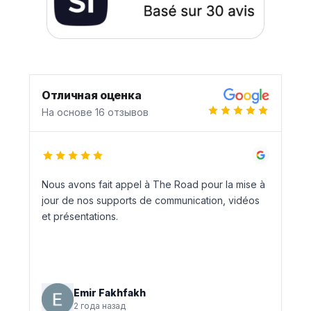
Отличная оценка
На основе 16 отзывов
Nous avons fait appel à The Road pour la mise à
jour de nos supports de communication, vidéos
et présentations.
Emir Fakhfakh
2 года назад