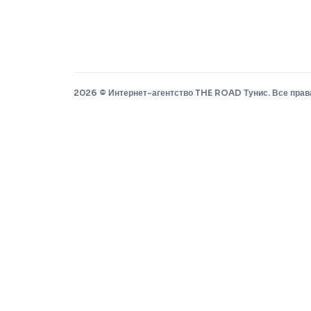
2026 © Интернет-агентство THE ROAD Тунис. Все прав