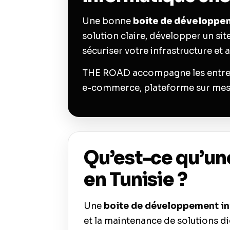
Une bonne
boite de développem
solution claire, développer un si
sécuriser votre infrastructure et 
THE ROAD accompagne les entrepris
e-commerce, plateforme sur mesur
Qu’est-ce qu’un
en Tunisie ?
Une
boite de développement in
et la maintenance de solutions di