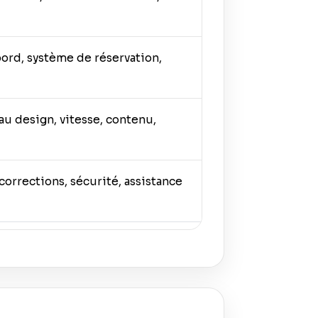
bord, système de réservation,
u design, vitesse, contenu,
corrections, sécurité, assistance