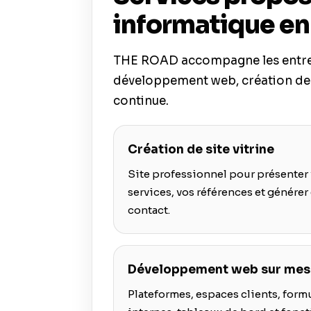
informatique en
THE ROAD accompagne les entrepri
développement web, création de 
continue.
Création de site vitrine
Site professionnel pour présenter 
services, vos références et génér
contact.
Développement web sur mes
Plateformes, espaces clients, formu