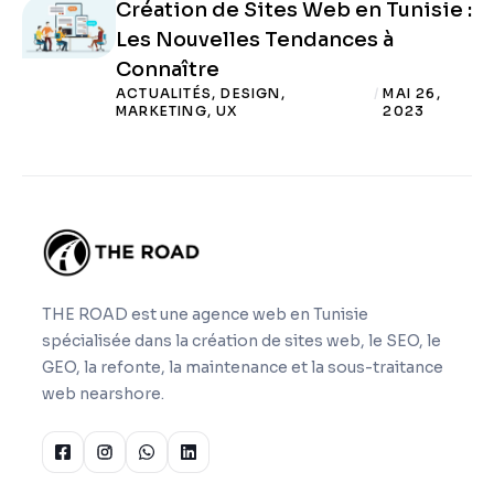
Création de Sites Web en Tunisie :
Les Nouvelles Tendances à
Connaître
ACTUALITÉS
,
DESIGN
,
/
MAI 26,
MARKETING
,
UX
2023
THE ROAD est une agence web en Tunisie
spécialisée dans la création de sites web, le SEO, le
GEO, la refonte, la maintenance et la sous-traitance
web nearshore.