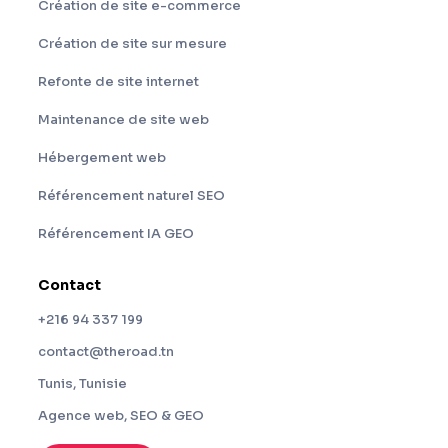
Création de site e-commerce
Création de site sur mesure
Refonte de site internet
Maintenance de site web
Hébergement web
Référencement naturel SEO
Référencement IA GEO
Contact
+216 94 337 199
contact@theroad.tn
Tunis, Tunisie
Agence web, SEO & GEO