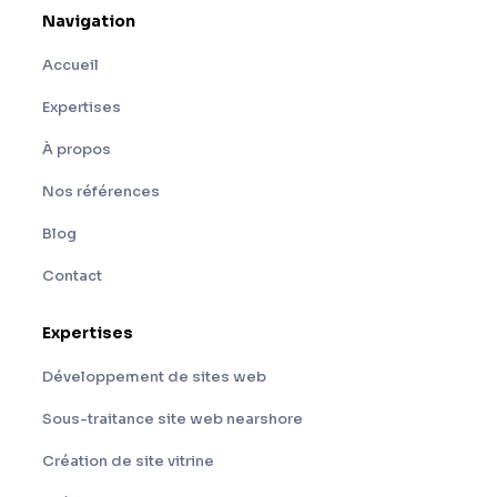
Navigation
Accueil
Expertises
À propos
Nos références
Blog
Contact
Expertises
Développement de sites web
Sous-traitance site web nearshore
Création de site vitrine