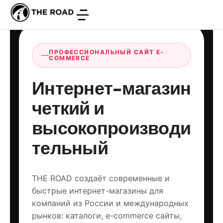
ПРОФЕССИОНАЛЬНЫЙ САЙТ E-
COMMERCE
Интернет-магазин
четкий и
высокопроизводи
тельный
THE ROAD создаёт современные и
быстрые интернет-магазины для
компаний из России и международных
рынков: каталоги, e-commerce сайты,