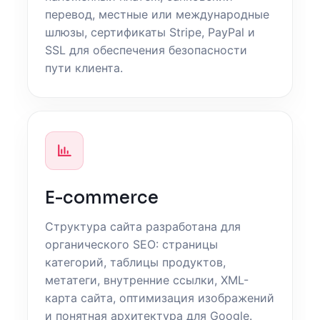
перевод, местные или международные
шлюзы, сертификаты Stripe, PayPal и
SSL для обеспечения безопасности
пути клиента.
E-commerce
Структура сайта разработана для
органического SEO: страницы
категорий, таблицы продуктов,
метатеги, внутренние ссылки, XML-
карта сайта, оптимизация изображений
и понятная архитектура для Google.