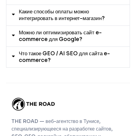
Какие способы оплаты можно
интегрировать в интернет-магазин?
Можно ли оптимизировать сайт e-
commerce для Google?
Что такое GEO / AI SEO для сайта e-
commerce?
THE ROAD — веб-агентство в Тунисе,
специализирующееся на разработке сайтов,