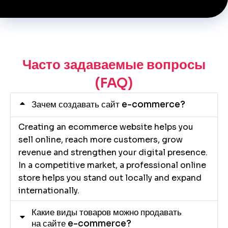
Часто задаваемые вопросы
(FAQ)
Зачем создавать сайт e-commerce?
Creating an ecommerce website helps you
sell online, reach more customers, grow
revenue and strengthen your digital presence.
In a competitive market, a professional online
store helps you stand out locally and expand
internationally.
Какие виды товаров можно продавать
на сайте e-commerce?