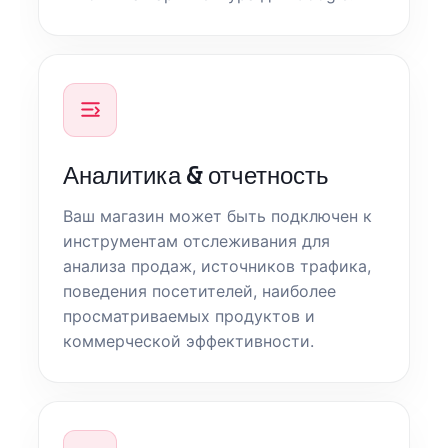
Аналитика & отчетность
Ваш магазин может быть подключен к
инструментам отслеживания для
анализа продаж, источников трафика,
поведения посетителей, наиболее
просматриваемых продуктов и
коммерческой эффективности.