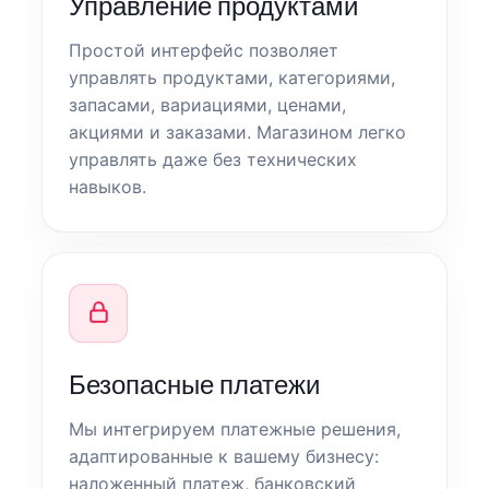
Управление продуктами
Простой интерфейс позволяет
управлять продуктами, категориями,
запасами, вариациями, ценами,
акциями и заказами. Магазином легко
управлять даже без технических
навыков.
Безопасные платежи
Мы интегрируем платежные решения,
адаптированные к вашему бизнесу:
наложенный платеж, банковский