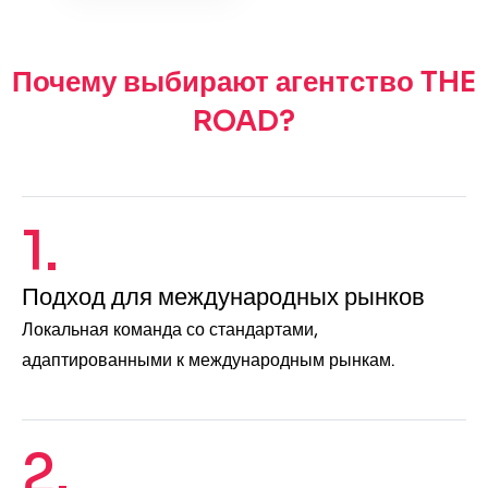
Почему выбирают агентство THE
ROAD?
1.
Подход для международных рынков
Локальная команда со стандартами,
адаптированными к международным рынкам.
2.