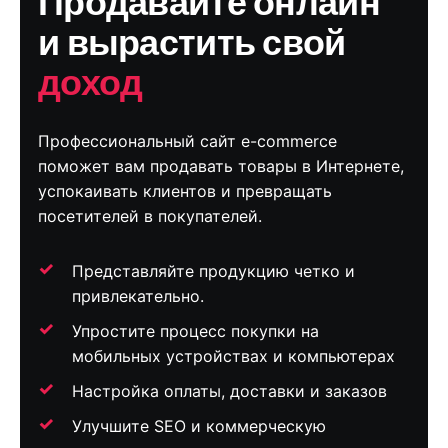
Продавайте онлайн
и вырастить свой
доход
Профессиональный сайт e-commerce
поможет вам продавать товары в Интернете,
успокаивать клиентов и превращать
посетителей в покупателей.
Представляйте продукцию четко и
привлекательно.
Упростите процесс покупки на
мобильных устройствах и компьютерах
Настройка оплаты, доставки и заказов
Улучшите SEO и коммерческую