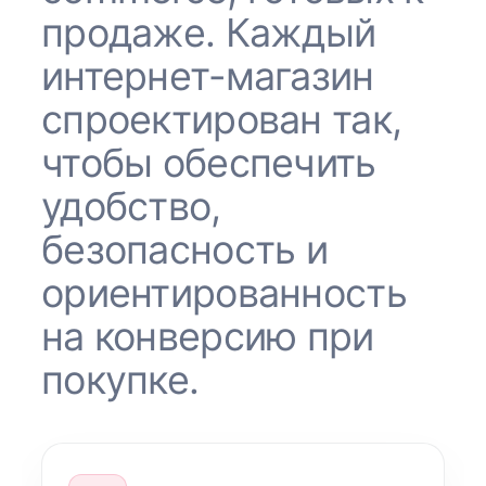
продаже. Каждый
интернет-магазин
спроектирован так,
чтобы обеспечить
удобство,
безопасность и
ориентированность
на конверсию при
покупке.