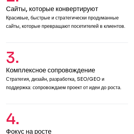
Сайты, которые конвертируют
Красивые, быстрые и стратегически продуманные
сайты, которые превращают посетителей в клиентов.
3.
Комплексное сопровождение
Стратегия, дизайн, разработка, SEO/GEO и
поддержка: сопровождаем проект от идеи до роста.
4.
Фокус на росте