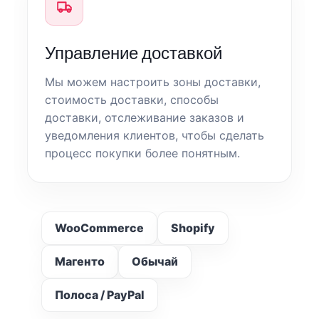
Управление доставкой
Мы можем настроить зоны доставки,
стоимость доставки, способы
доставки, отслеживание заказов и
уведомления клиентов, чтобы сделать
процесс покупки более понятным.
WooCommerce
Shopify
Магенто
Обычай
Полоса / PayPal