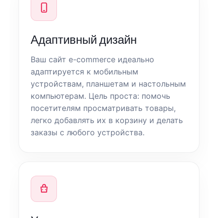
Адаптивный дизайн
Ваш сайт e-commerce идеально
адаптируется к мобильным
устройствам, планшетам и настольным
компьютерам. Цель проста: помочь
посетителям просматривать товары,
легко добавлять их в корзину и делать
заказы с любого устройства.