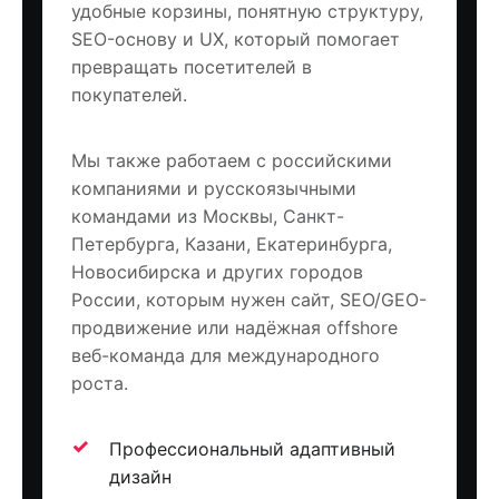
удобные корзины, понятную структуру,
SEO-основу и UX, который помогает
превращать посетителей в
покупателей.
Мы также работаем с российскими
компаниями и русскоязычными
командами из Москвы, Санкт-
Петербурга, Казани, Екатеринбурга,
Новосибирска и других городов
России, которым нужен сайт, SEO/GEO-
продвижение или надёжная offshore
веб-команда для международного
роста.
Профессиональный адаптивный
дизайн