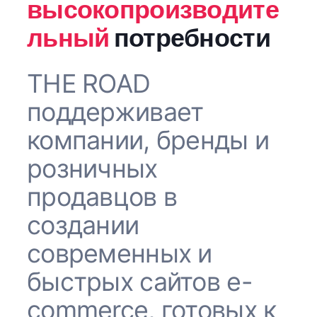
высокопроизводите
льный
потребности
THE ROAD
поддерживает
компании, бренды и
розничных
продавцов в
создании
современных и
быстрых сайтов e-
commerce, готовых к