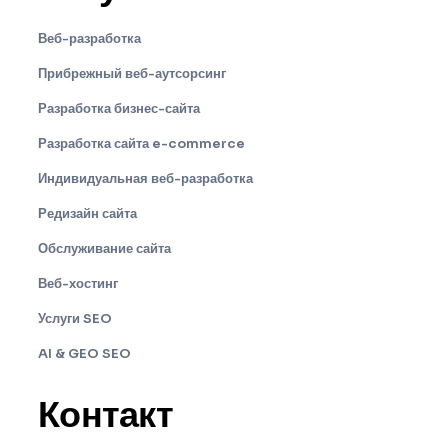
Веб-разработка
Прибрежный веб-аутсорсинг
Разработка бизнес-сайта
Разработка сайта e-commerce
Индивидуальная веб-разработка
Редизайн сайта
Обслуживание сайта
Веб-хостинг
Услуги SEO
AI & GEO SEO
Контакт