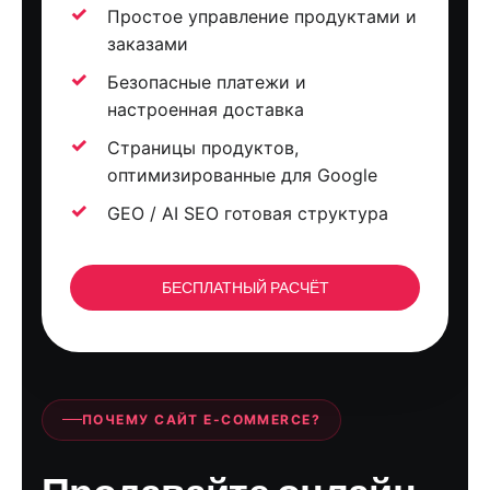
Простое управление продуктами и
заказами
Безопасные платежи и
настроенная доставка
Страницы продуктов,
оптимизированные для Google
GEO / AI SEO готовая структура
БЕСПЛАТНЫЙ РАСЧЁТ
ПОЧЕМУ САЙТ E-COMMERCE?