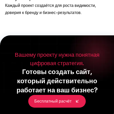
Каждый проект создаётся для роста видимости,
доверия к бренду и бизнес-результатов.
Вашему проекту нужна понятная
цифровая стратегия.
Готовы создать сайт,
который действительно
работает на ваш бизнес?
Бесплатный расчёт