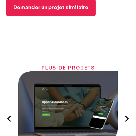
Demander un projet similaire
PLUS DE PROJETS