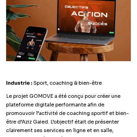
Industrie :
Sport, coaching & bien-être
Le projet GOMOVE a été conçu pour créer une
plateforme digitale performante afin de
promouvoir l’activité de coaching sportif et bien-
être d’Aziz Gaied. L’objectif était de présenter
clairement ses services en ligne et en salle,