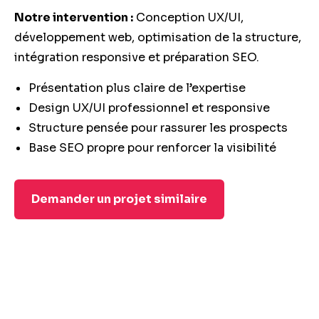
Notre intervention :
Conception UX/UI,
développement web, optimisation de la structure,
intégration responsive et préparation SEO.
Présentation plus claire de l’expertise
Design UX/UI professionnel et responsive
Structure pensée pour rassurer les prospects
Base SEO propre pour renforcer la visibilité
Demander un projet similaire