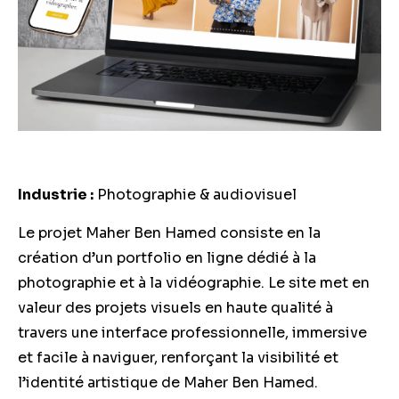
Industrie :
Photographie & audiovisuel
Le projet Maher Ben Hamed consiste en la
création d’un portfolio en ligne dédié à la
photographie et à la vidéographie. Le site met en
valeur des projets visuels en haute qualité à
travers une interface professionnelle, immersive
et facile à naviguer, renforçant la visibilité et
l’identité artistique de Maher Ben Hamed.