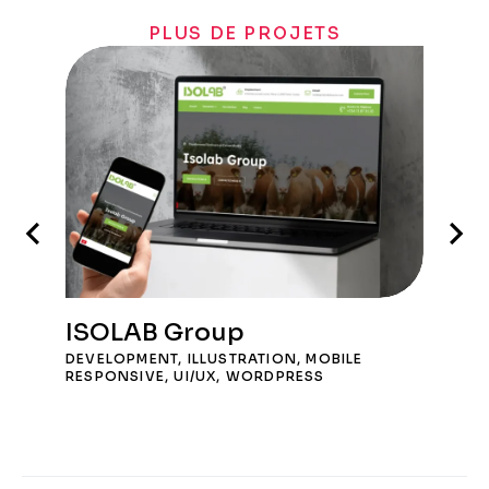
PLUS DE PROJETS
ISOLAB Group
DEVELOPMENT
,
ILLUSTRATION
,
MOBILE
RESPONSIVE
,
UI/UX
,
WORDPRESS