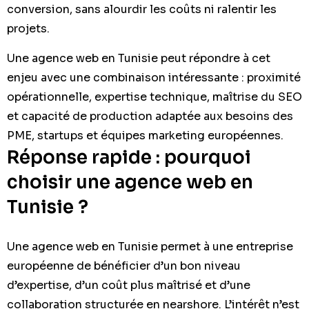
conversion, sans alourdir les coûts ni ralentir les
projets.
Une agence web en Tunisie peut répondre à cet
enjeu avec une combinaison intéressante : proximité
opérationnelle, expertise technique, maîtrise du SEO
et capacité de production adaptée aux besoins des
PME, startups et équipes marketing européennes.
Réponse rapide : pourquoi
choisir une agence web en
Tunisie ?
Une agence web en Tunisie permet à une entreprise
européenne de bénéficier d’un bon niveau
d’expertise, d’un coût plus maîtrisé et d’une
collaboration structurée en nearshore. L’intérêt n’est