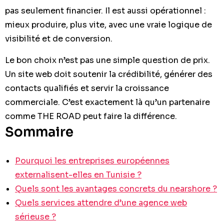
pas seulement financier. Il est aussi opérationnel :
mieux produire, plus vite, avec une vraie logique de
visibilité et de conversion.
Le bon choix n’est pas une simple question de prix.
Un site web doit soutenir la crédibilité, générer des
contacts qualifiés et servir la croissance
commerciale. C’est exactement là qu’un partenaire
comme THE ROAD peut faire la différence.
Sommaire
Pourquoi les entreprises européennes
externalisent-elles en Tunisie ?
Quels sont les avantages concrets du nearshore ?
Quels services attendre d’une agence web
sérieuse ?