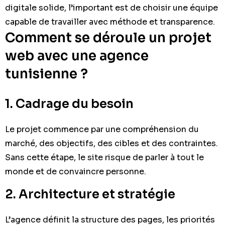
digitale solide, l’important est de choisir une équipe
capable de travailler avec méthode et transparence.
Comment se déroule un projet
web avec une agence
tunisienne ?
1. Cadrage du besoin
Le projet commence par une compréhension du
marché, des objectifs, des cibles et des contraintes.
Sans cette étape, le site risque de parler à tout le
monde et de convaincre personne.
2. Architecture et stratégie
L’agence définit la structure des pages, les priorités