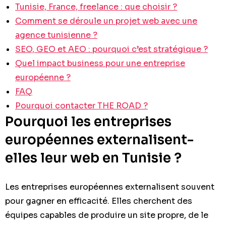
Tunisie, France, freelance : que choisir ?
Comment se déroule un projet web avec une
agence tunisienne ?
SEO, GEO et AEO : pourquoi c’est stratégique ?
Quel impact business pour une entreprise
européenne ?
FAQ
Pourquoi contacter THE ROAD ?
Pourquoi les entreprises
européennes externalisent-
elles leur web en Tunisie ?
Les entreprises européennes externalisent souvent
pour gagner en efficacité. Elles cherchent des
équipes capables de produire un site propre, de le