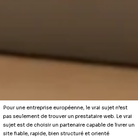
Pour une entreprise européenne, le vrai sujet n’est
pas seulement de trouver un prestataire web. Le vrai
sujet est de choisir un partenaire capable de livrer un
site fiable, rapide, bien structuré et orienté