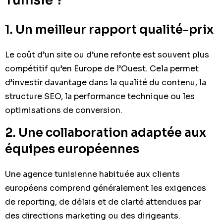
Tunisie ?
1. Un meilleur rapport qualité-prix
Le coût d’un site ou d’une refonte est souvent plus
compétitif qu’en Europe de l’Ouest. Cela permet
d’investir davantage dans la qualité du contenu, la
structure SEO, la performance technique ou les
optimisations de conversion.
2. Une collaboration adaptée aux
équipes européennes
Une agence tunisienne habituée aux clients
européens comprend généralement les exigences
de reporting, de délais et de clarté attendues par
des directions marketing ou des dirigeants.