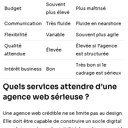
Souvent
Budget
Plus maîtrisé
plus élevé
Communication
Très fluide
Fluide en nearshore
Flexibilité
Variable
Souvent plus agile
Qualité
Élevée si l’agence
Élevée
attendue
est structurée
Très bon si le
Intérêt business
Bon
cadrage est sérieux
Quels services attendre d’une
agence web sérieuse ?
Une agence web crédible ne se limite pas au design.
Elle doit être capable de construire un socle digital