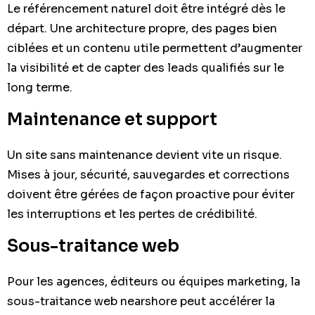
Le référencement naturel doit être intégré dès le
départ. Une architecture propre, des pages bien
ciblées et un contenu utile permettent d’augmenter
la visibilité et de capter des leads qualifiés sur le
long terme.
Maintenance et support
Un site sans maintenance devient vite un risque.
Mises à jour, sécurité, sauvegardes et corrections
doivent être gérées de façon proactive pour éviter
les interruptions et les pertes de crédibilité.
Sous-traitance web
Pour les agences, éditeurs ou équipes marketing, la
sous-traitance web nearshore peut accélérer la