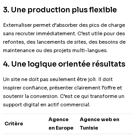
3. Une production plus flexible
Externaliser permet d’absorber des pics de charge
sans recruter immédiatement. C’est utile pour des
refontes, des lancements de sites, des besoins de
maintenance ou des projets multi-langues.
4. Une logique orientée résultats
Un site ne doit pas seulement être joli. Il doit
inspirer confiance, présenter clairement l’offre et
soutenir la conversion. C’est ce qui transforme un
support digital en actif commercial.
Agence
Agence web en
Critère
en Europe
Tunisie