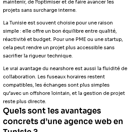
maintenir, de l’optimiser et de faire avancer les
projets sans surcharge interne.
La Tunisie est souvent choisie pour une raison
simple : elle offre un bon équilibre entre qualité,
réactivité et budget. Pour une PME ou une startup,
cela peut rendre un projet plus accessible sans
sacrifier la rigueur technique.
Le vrai avantage du nearshore est aussi la fluidité de
collaboration. Les fuseaux horaires restent
compatibles, les échanges sont plus simples
qu’avec un offshore lointain, et la gestion de projet
reste plus directe.
Quels sont les avantages
concrets d’une agence web en