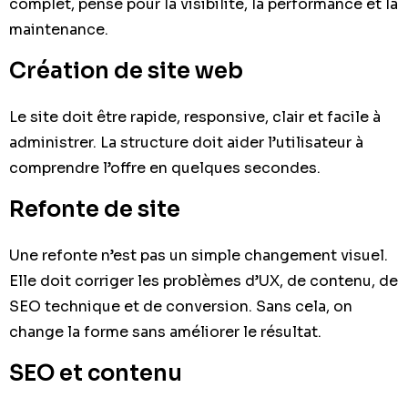
complet, pensé pour la visibilité, la performance et la
maintenance.
Création de site web
Le site doit être rapide, responsive, clair et facile à
administrer. La structure doit aider l’utilisateur à
comprendre l’offre en quelques secondes.
Refonte de site
Une refonte n’est pas un simple changement visuel.
Elle doit corriger les problèmes d’UX, de contenu, de
SEO technique et de conversion. Sans cela, on
change la forme sans améliorer le résultat.
SEO et contenu