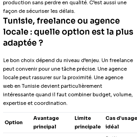
production sans perdre en qualité. C’est aussi une
façon de sécuriser les délais.
Tunisie, freelance ou agence
locale : quelle option est la plus
adaptée ?
Le bon choix dépend du niveau d’enjeu. Un freelance
peut convenir pour une tâche précise. Une agence
locale peut rassurer sur la proximité. Une agence
web en Tunisie devient particulièrement
intéressante quand il faut combiner budget, volume,
expertise et coordination.
Avantage
Limite
Cas d’usag
Option
principal
principale
idéal