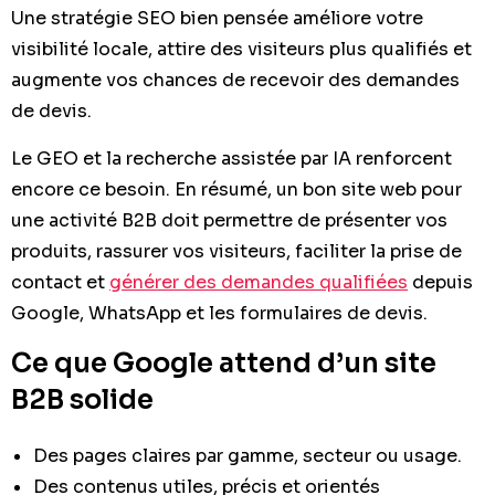
Une stratégie SEO bien pensée améliore votre
visibilité locale, attire des visiteurs plus qualifiés et
augmente vos chances de recevoir des demandes
de devis.
Le GEO et la recherche assistée par IA renforcent
encore ce besoin. En résumé, un bon site web pour
une activité B2B doit permettre de présenter vos
produits, rassurer vos visiteurs, faciliter la prise de
contact et
générer des demandes qualifiées
depuis
Google, WhatsApp et les formulaires de devis.
Ce que Google attend d’un site
B2B solide
Des pages claires par gamme, secteur ou usage.
Des contenus utiles, précis et orientés