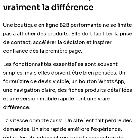
vraiment la différence
Une boutique en ligne B2B performante ne se limite
pas à afficher des produits. Elle doit faciliter la prise
de contact, accélérer la décision et inspirer
confiance dès la première page.
Les fonctionnalités essentielles sont souvent
simples, mais elles doivent être bien pensées. Un
formulaire de devis visible, un bouton WhatsApp,
une navigation claire, des fiches produits détaillées
et une version mobile rapide font une vraie
différence.
La vitesse compte aussi. Un site lent fait perdre des
demandes. Un site rapide améliore l’expérience,
réduit les abandons et renforce la perception de