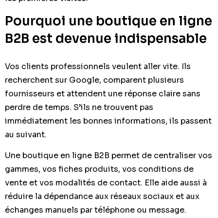
Pourquoi une boutique en ligne
B2B est devenue indispensable
Vos clients professionnels veulent aller vite. Ils
recherchent sur Google, comparent plusieurs
fournisseurs et attendent une réponse claire sans
perdre de temps. S’ils ne trouvent pas
immédiatement les bonnes informations, ils passent
au suivant.
Une boutique en ligne B2B permet de centraliser vos
gammes, vos fiches produits, vos conditions de
vente et vos modalités de contact. Elle aide aussi à
réduire la dépendance aux réseaux sociaux et aux
échanges manuels par téléphone ou message.