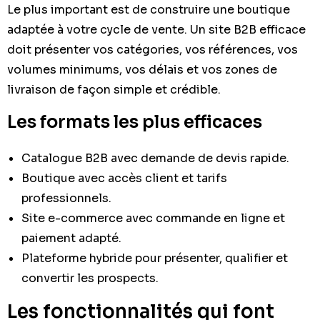
Le plus important est de construire une boutique
adaptée à votre cycle de vente. Un site B2B efficace
doit présenter vos catégories, vos références, vos
volumes minimums, vos délais et vos zones de
livraison de façon simple et crédible.
Les formats les plus efficaces
Catalogue B2B avec demande de devis rapide.
Boutique avec accès client et tarifs
professionnels.
Site e-commerce avec commande en ligne et
paiement adapté.
Plateforme hybride pour présenter, qualifier et
convertir les prospects.
Les fonctionnalités qui font