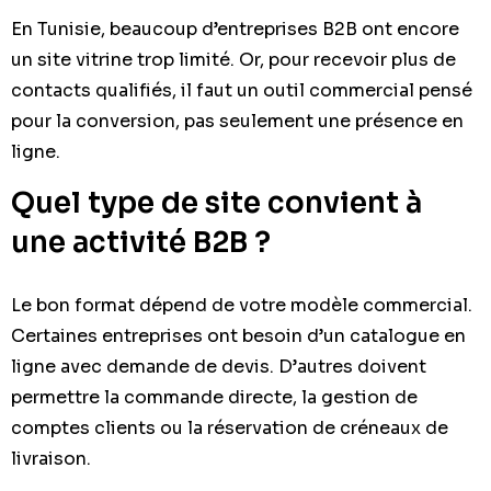
En Tunisie, beaucoup d’entreprises B2B ont encore
un site vitrine trop limité. Or, pour recevoir plus de
contacts qualifiés, il faut un outil commercial pensé
pour la conversion, pas seulement une présence en
ligne.
Quel type de site convient à
une activité B2B ?
Le bon format dépend de votre modèle commercial.
Certaines entreprises ont besoin d’un catalogue en
ligne avec demande de devis. D’autres doivent
permettre la commande directe, la gestion de
comptes clients ou la réservation de créneaux de
livraison.