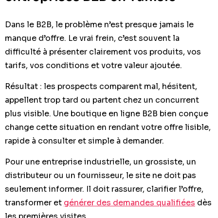
Dans le B2B, le problème n’est presque jamais le
manque d’offre. Le vrai frein, c’est souvent la
difficulté à présenter clairement vos produits, vos
tarifs, vos conditions et votre valeur ajoutée.
Résultat : les prospects comparent mal, hésitent,
appellent trop tard ou partent chez un concurrent
plus visible. Une boutique en ligne B2B bien conçue
change cette situation en rendant votre offre lisible,
rapide à consulter et simple à demander.
Pour une entreprise industrielle, un grossiste, un
distributeur ou un fournisseur, le site ne doit pas
seulement informer. Il doit rassurer, clarifier l’offre,
transformer et
générer des demandes qualifiées
dès
les premières visites.