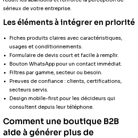
sérieux de votre entreprise.
Les éléments à intégrer en priorité
Fiches produits claires avec caractéristiques,
usages et conditionnements.
Formulaire de devis court et facile à remplir.
Bouton WhatsApp pour un contact immédiat.
Filtres par gamme, secteur ou besoin.
Preuves de confiance : clients, certifications,
secteurs servis.
Design mobile-first pour les décideurs qui
consultent depuis leur téléphone.
Comment une boutique B2B
aide à générer plus de