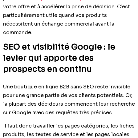
votre offre et à accélérer la prise de décision. C’est
particulièrement utile quand vos produits
nécessitent un échange commercial avant la
commande.
SEO et visibilité Google : le
levier qui apporte des
prospects en continu
Une boutique en ligne B2B sans SEO reste invisible
pour une grande partie de vos clients potentiels. Or,
la plupart des décideurs commencent leur recherche
sur Google avec des requêtes très précises.
Il faut donc travailler les pages catégories, les fiches
produits, les textes de service et les pages locales.