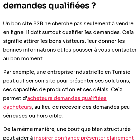
demandes qualifiées ?
Un bon site B2B ne cherche pas seulement à vendre
en ligne. Il doit surtout qualifier les demandes. Cela
signifie attirer les bons visiteurs, leur donner les
bonnes informations et les pousser à vous contacter
au bon moment.
Par exemple, une entreprise industrielle en Tunisie
peut utiliser son site pour présenter ses solutions,
ses capacités de production et ses délais. Cela
permet d’
acheteurs demandes qualifiées
dacheteurs
, au lieu de recevoir des demandes peu
sérieuses ou hors cible.
De la même manière, une boutique bien structurée
peut aider à
inspirer confiance présenter clairement