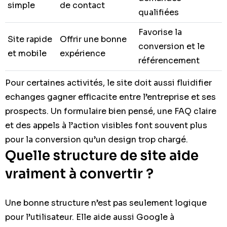
simple
de contact
qualifiées
Favorise la
Site rapide
Offrir une bonne
conversion et le
et mobile
expérience
référencement
Pour certaines activités, le site doit aussi fluidifier
echanges gagner efficacite entre l’entreprise et ses
prospects. Un formulaire bien pensé, une FAQ claire
et des appels à l’action visibles font souvent plus
pour la conversion qu’un design trop chargé.
Quelle structure de site aide
vraiment à convertir ?
Une bonne structure n’est pas seulement logique
pour l’utilisateur. Elle aide aussi Google à