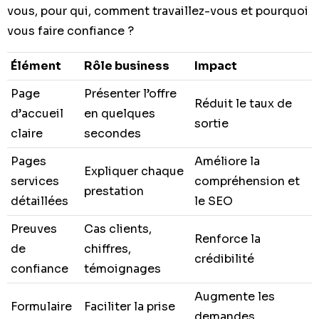
vous, pour qui, comment travaillez-vous et pourquoi
vous faire confiance ?
Élément
Rôle business
Impact
Page
Présenter l’offre
Réduit le taux de
d’accueil
en quelques
sortie
claire
secondes
Pages
Améliore la
Expliquer chaque
services
compréhension et
prestation
détaillées
le SEO
Preuves
Cas clients,
Renforce la
de
chiffres,
crédibilité
confiance
témoignages
Augmente les
Formulaire
Faciliter la prise
demandes