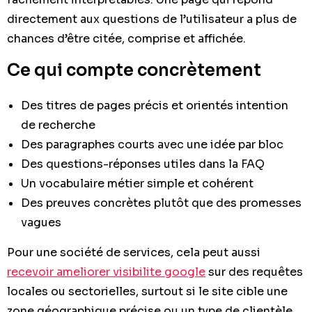
directement aux questions de l’utilisateur a plus de
chances d’être citée, comprise et affichée.
Ce qui compte concrètement
Des titres de pages précis et orientés intention
de recherche
Des paragraphes courts avec une idée par bloc
Des questions-réponses utiles dans la FAQ
Un vocabulaire métier simple et cohérent
Des preuves concrètes plutôt que des promesses
vagues
Pour une société de services, cela peut aussi
recevoir ameliorer visibilite google
sur des requêtes
locales ou sectorielles, surtout si le site cible une
zone géographique précise ou un type de clientèle