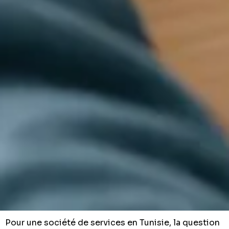
Pour une société de services en Tunisie, la question