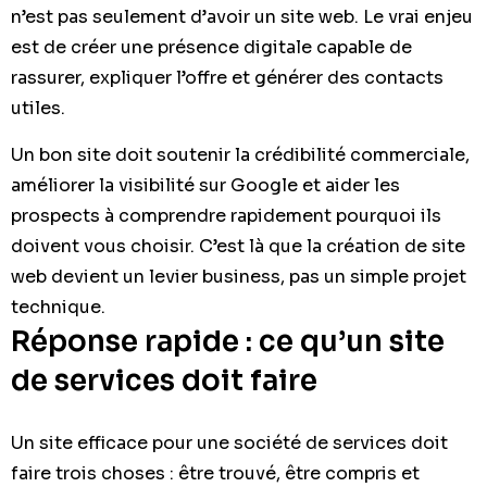
n’est pas seulement d’avoir un site web. Le vrai enjeu
est de créer une présence digitale capable de
rassurer, expliquer l’offre et générer des contacts
utiles.
Un bon site doit soutenir la crédibilité commerciale,
améliorer la visibilité sur Google et aider les
prospects à comprendre rapidement pourquoi ils
doivent vous choisir. C’est là que la création de site
web devient un levier business, pas un simple projet
technique.
Réponse rapide : ce qu’un site
de services doit faire
Un site efficace pour une société de services doit
faire trois choses : être trouvé, être compris et