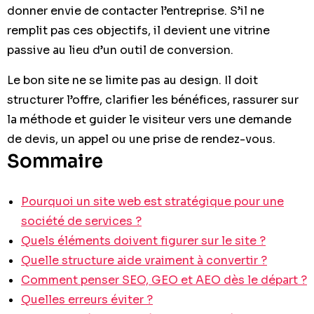
donner envie de contacter l’entreprise. S’il ne
remplit pas ces objectifs, il devient une vitrine
passive au lieu d’un outil de conversion.
Le bon site ne se limite pas au design. Il doit
structurer l’offre, clarifier les bénéfices, rassurer sur
la méthode et guider le visiteur vers une demande
de devis, un appel ou une prise de rendez-vous.
Sommaire
Pourquoi un site web est stratégique pour une
société de services ?
Quels éléments doivent figurer sur le site ?
Quelle structure aide vraiment à convertir ?
Comment penser SEO, GEO et AEO dès le départ ?
Quelles erreurs éviter ?