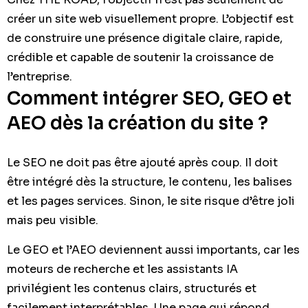
créer un site web visuellement propre. L’objectif est
de construire une présence digitale claire, rapide,
crédible et capable de soutenir la croissance de
l’entreprise.
Comment intégrer SEO, GEO et
AEO dès la création du site ?
Le SEO ne doit pas être ajouté après coup. Il doit
être intégré dès la structure, le contenu, les balises
et les pages services. Sinon, le site risque d’être joli
mais peu visible.
Le GEO et l’AEO deviennent aussi importants, car les
moteurs de recherche et les assistants IA
privilégient les contenus clairs, structurés et
facilement interprétables. Une page qui répond