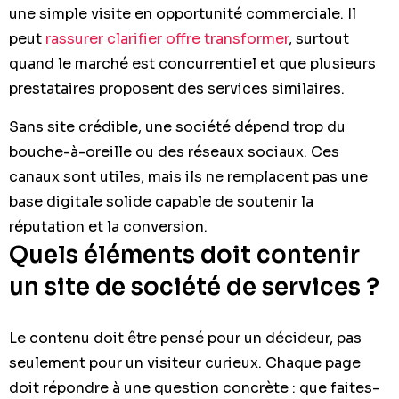
une simple visite en opportunité commerciale. Il
peut
rassurer clarifier offre transformer
, surtout
quand le marché est concurrentiel et que plusieurs
prestataires proposent des services similaires.
Sans site crédible, une société dépend trop du
bouche-à-oreille ou des réseaux sociaux. Ces
canaux sont utiles, mais ils ne remplacent pas une
base digitale solide capable de soutenir la
réputation et la conversion.
Quels éléments doit contenir
un site de société de services ?
Le contenu doit être pensé pour un décideur, pas
seulement pour un visiteur curieux. Chaque page
doit répondre à une question concrète : que faites-