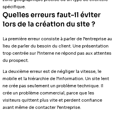
spécifique.
Quelles erreurs faut-il éviter
lors de la création du site ?
La première erreur consiste à parler de l’entreprise au
lieu de parler du besoin du client. Une présentation
trop centrée sur l’interne ne répond pas aux attentes
du prospect.
La deuxième erreur est de négliger la vitesse, le
mobile et la hiérarchie de l’information. Un site lent
ne crée pas seulement un problème technique. Il
crée un problème commercial, parce que les
visiteurs quittent plus vite et perdent confiance
avant même de contacter l’entreprise.