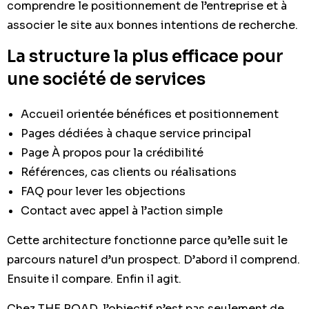
comprendre le positionnement de l’entreprise et à
associer le site aux bonnes intentions de recherche.
La structure la plus efficace pour
une société de services
Accueil orientée bénéfices et positionnement
Pages dédiées à chaque service principal
Page À propos pour la crédibilité
Références, cas clients ou réalisations
FAQ pour lever les objections
Contact avec appel à l’action simple
Cette architecture fonctionne parce qu’elle suit le
parcours naturel d’un prospect. D’abord il comprend.
Ensuite il compare. Enfin il agit.
Chez THE ROAD, l’objectif n’est pas seulement de