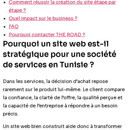
Comment réussir la création du site étape par
étape ?
Quel impact sur le business ?
FAQ
Pourquoi contacter THE ROAD ?
Pourquoi un site web est-il
stratégique pour une société
de services en Tunisie ?
Dans les services, la décision d’achat repose
rarement sur le produit lui-même. Le client compare
la confiance, la clarté de l’offre, la qualité perçue et
la capacité de l’entreprise à répondre à un besoin
précis.
Un site web bien construit aide donc à transformer