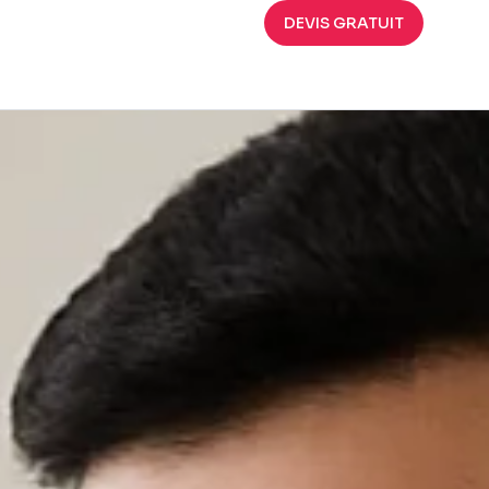
DEVIS GRATUIT
ects qualifiés