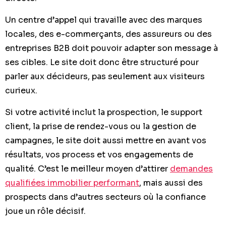
Un centre d’appel qui travaille avec des marques
locales, des e-commerçants, des assureurs ou des
entreprises B2B doit pouvoir adapter son message à
ses cibles. Le site doit donc être structuré pour
parler aux décideurs, pas seulement aux visiteurs
curieux.
Si votre activité inclut la prospection, le support
client, la prise de rendez-vous ou la gestion de
campagnes, le site doit aussi mettre en avant vos
résultats, vos process et vos engagements de
qualité. C’est le meilleur moyen d’attirer
demandes
qualifiées immobilier performant
, mais aussi des
prospects dans d’autres secteurs où la confiance
joue un rôle décisif.