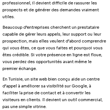
professionnel, il devient difficile de rassurer les
prospects et de générer des demandes vraiment
utiles.
Beaucoup d’entreprises cherchent un prestataire
capable de gérer leurs appels, leur support ou leur
prospection, mais elles veulent d’abord comprendre
qui vous êtes, ce que vous faites et pourquoi vous
êtes crédible. Si votre présence en ligne est floue,
vous perdez des opportunités avant même le
premier échange.
En Tunisie, un site web bien conçu aide un centre
d’appel à améliorer sa visibilité sur Google, à
faciliter la prise de contact et à convertir les
visiteurs en clients. Il devient un outil commercial,
pas une simple vitrine.