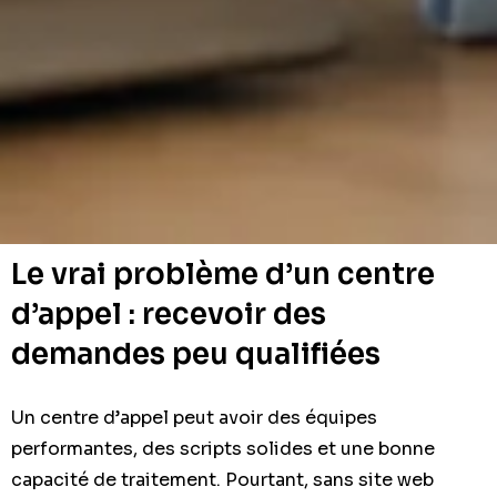
Le vrai problème d’un centre
d’appel : recevoir des
demandes peu qualifiées
Un centre d’appel peut avoir des équipes
performantes, des scripts solides et une bonne
capacité de traitement. Pourtant, sans site web