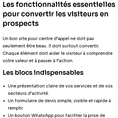
Les fonctionnalités essentielles
pour convertir les visiteurs en
prospects
Un bon site pour centre d’appel ne doit pas
seulement être beau. Il doit surtout convertir.
Chaque élément doit aider le visiteur à comprendre
votre valeur et à passer à l’action.
Les blocs indispensables
Une présentation claire de vos services et de vos
secteurs d’activité.
Un formulaire de devis simple, visible et rapide à
remplir.
Un bouton WhatsApp pour faciliter la prise de