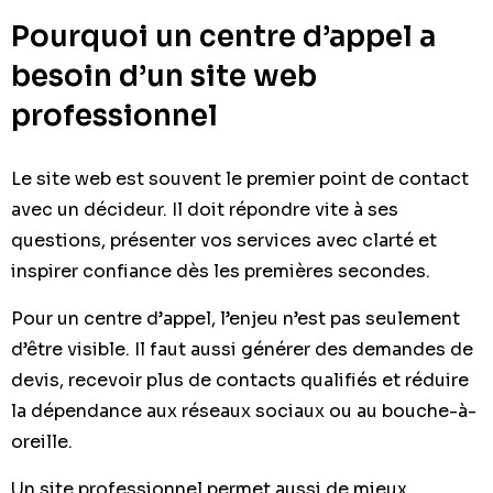
Pourquoi un centre d’appel a
besoin d’un site web
professionnel
Le site web est souvent le premier point de contact
avec un décideur. Il doit répondre vite à ses
questions, présenter vos services avec clarté et
inspirer confiance dès les premières secondes.
Pour un centre d’appel, l’enjeu n’est pas seulement
d’être visible. Il faut aussi générer des demandes de
devis, recevoir plus de contacts qualifiés et réduire
la dépendance aux réseaux sociaux ou au bouche-à-
oreille.
Un site professionnel permet aussi de mieux