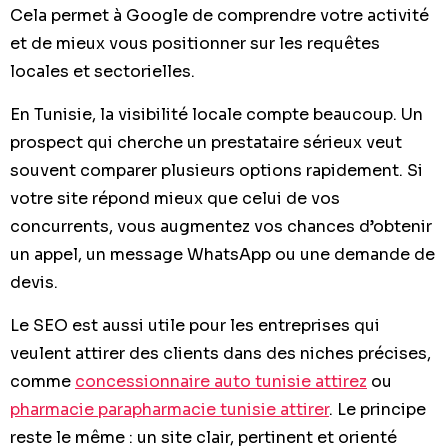
Cela permet à Google de comprendre votre activité
et de mieux vous positionner sur les requêtes
locales et sectorielles.
En Tunisie, la visibilité locale compte beaucoup. Un
prospect qui cherche un prestataire sérieux veut
souvent comparer plusieurs options rapidement. Si
votre site répond mieux que celui de vos
concurrents, vous augmentez vos chances d’obtenir
un appel, un message WhatsApp ou une demande de
devis.
Le SEO est aussi utile pour les entreprises qui
veulent attirer des clients dans des niches précises,
comme
concessionnaire auto tunisie attirez
ou
pharmacie parapharmacie tunisie attirer
. Le principe
reste le même : un site clair, pertinent et orienté