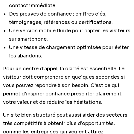
contact immédiate.
Des preuves de confiance : chiffres clés,
témoignages, références ou certifications.
Une version mobile fluide pour capter les visiteurs
sur smartphone.
Une vitesse de chargement optimisée pour éviter
les abandons.
Pour un centre d’appel, la clarté est essentielle. Le
visiteur doit comprendre en quelques secondes si
vous pouvez répondre à son besoin. C’est ce qui
permet d’inspirer confiance presenter clairement
votre valeur et de réduire les hésitations.
Un site bien structuré peut aussi aider des secteurs
très compétitifs à obtenir plus d’opportunités,
comme les entreprises qui veulent attirez