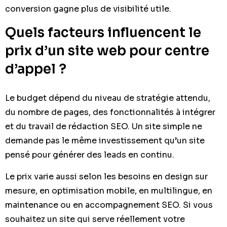
conversion gagne plus de visibilité utile.
Quels facteurs influencent le
prix d’un site web pour centre
d’appel ?
Le budget dépend du niveau de stratégie attendu,
du nombre de pages, des fonctionnalités à intégrer
et du travail de rédaction SEO. Un site simple ne
demande pas le même investissement qu’un site
pensé pour générer des leads en continu.
Le prix varie aussi selon les besoins en design sur
mesure, en optimisation mobile, en multilingue, en
maintenance ou en accompagnement SEO. Si vous
souhaitez un site qui serve réellement votre