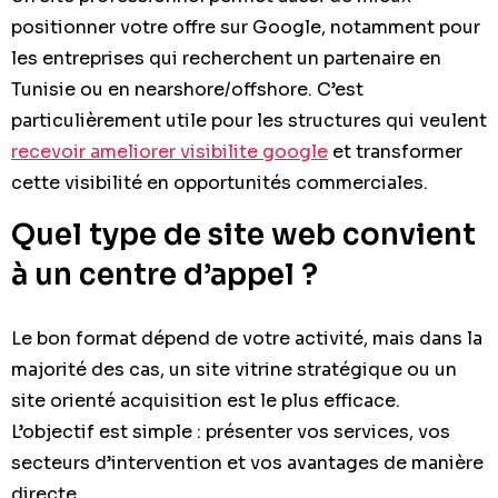
positionner votre offre sur Google, notamment pour
les entreprises qui recherchent un partenaire en
Tunisie ou en nearshore/offshore. C’est
particulièrement utile pour les structures qui veulent
recevoir ameliorer visibilite google
et transformer
cette visibilité en opportunités commerciales.
Quel type de site web convient
à un centre d’appel ?
Le bon format dépend de votre activité, mais dans la
majorité des cas, un site vitrine stratégique ou un
site orienté acquisition est le plus efficace.
L’objectif est simple : présenter vos services, vos
secteurs d’intervention et vos avantages de manière
directe.