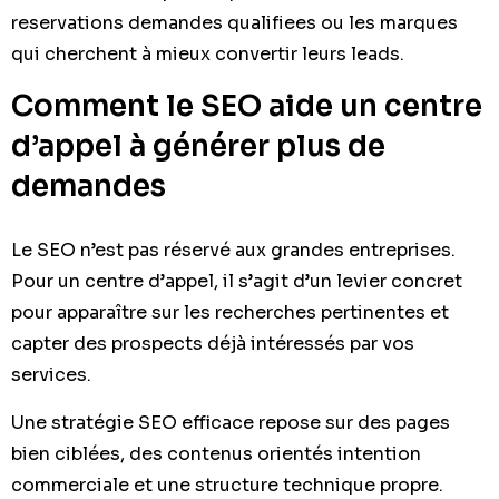
reservations demandes qualifiees ou les marques
qui cherchent à mieux convertir leurs leads.
Comment le SEO aide un centre
d’appel à générer plus de
demandes
Le SEO n’est pas réservé aux grandes entreprises.
Pour un centre d’appel, il s’agit d’un levier concret
pour apparaître sur les recherches pertinentes et
capter des prospects déjà intéressés par vos
services.
Une stratégie SEO efficace repose sur des pages
bien ciblées, des contenus orientés intention
commerciale et une structure technique propre.