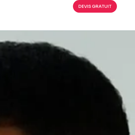
DEVIS GRATUIT
forcer votre