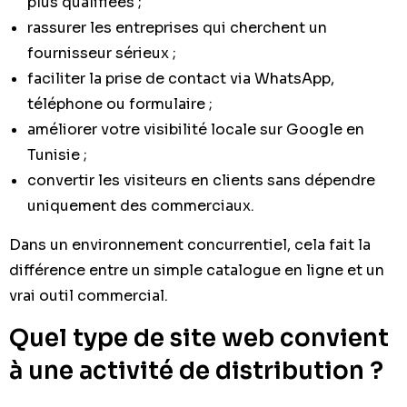
plus qualifiées ;
rassurer les entreprises qui cherchent un
fournisseur sérieux ;
faciliter la prise de contact via WhatsApp,
téléphone ou formulaire ;
améliorer votre visibilité locale sur Google en
Tunisie ;
convertir les visiteurs en clients sans dépendre
uniquement des commerciaux.
Dans un environnement concurrentiel, cela fait la
différence entre un simple catalogue en ligne et un
vrai outil commercial.
Quel type de site web convient
à une activité de distribution ?