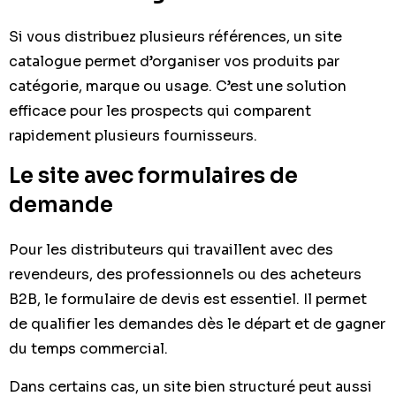
Si vous distribuez plusieurs références, un site
catalogue permet d’organiser vos produits par
catégorie, marque ou usage. C’est une solution
efficace pour les prospects qui comparent
rapidement plusieurs fournisseurs.
Le site avec formulaires de
demande
Pour les distributeurs qui travaillent avec des
revendeurs, des professionnels ou des acheteurs
B2B, le formulaire de devis est essentiel. Il permet
de qualifier les demandes dès le départ et de gagner
du temps commercial.
Dans certains cas, un site bien structuré peut aussi