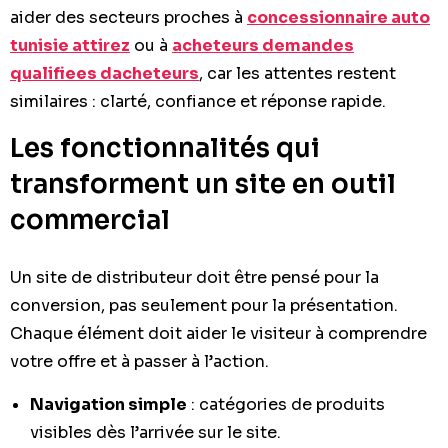
aider des secteurs proches à
concessionnaire auto
tunisie attirez
ou à
acheteurs demandes
qualifiees dacheteurs
, car les attentes restent
similaires : clarté, confiance et réponse rapide.
Les fonctionnalités qui
transforment un site en outil
commercial
Un site de distributeur doit être pensé pour la
conversion, pas seulement pour la présentation.
Chaque élément doit aider le visiteur à comprendre
votre offre et à passer à l’action.
Navigation simple
: catégories de produits
visibles dès l’arrivée sur le site.