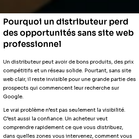
Pourquoi un distributeur perd
des opportunités sans site web
professionnel
Un distributeur peut avoir de bons produits, des prix
compétitifs et un réseau solide. Pourtant, sans site
web clair, il reste invisible pour une grande partie des
prospects qui commencent leur recherche sur
Google.
Le vrai problème n’est pas seulement la visibilité.
C’est aussi la confiance. Un acheteur veut
comprendre rapidement ce que vous distribuez,
dans quelles zones vous intervenez, comment vous