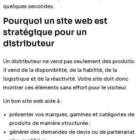
quelques secondes.
Pourquoi un site web est
stratégique pour un
distributeur
Un distributeur ne vend pas seulement des produits.
Il vend de la disponibilité, de la fiabilité, de la
logistique et de la réactivité. Votre site doit donc
montrer ces éléments sans effort pour le visiteur.
Un bon site web aide à :
présenter vos marques, gammes et catégories de
produits de manière structurée ;
générer des demandes de devis ou de partenariat