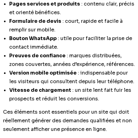
Pages services et produits
: contenu clair, précis
et orienté bénéfices.
Formulaire de devis
: court, rapide et facile à
remplir sur mobile.
Bouton WhatsApp
: utile pour faciliter la prise de
contact immédiate.
Preuves de confiance
: marques distribuées,
zones couvertes, années d’expérience, références.
Version mobile optimisée
: indispensable pour
les visiteurs qui consultent depuis leur téléphone.
Vitesse de chargement
: un site lent fait fuir les
prospects et réduit les conversions.
Ces éléments sont essentiels pour un site qui doit
réellement générer des demandes qualifiées et non
seulement afficher une présence en ligne.