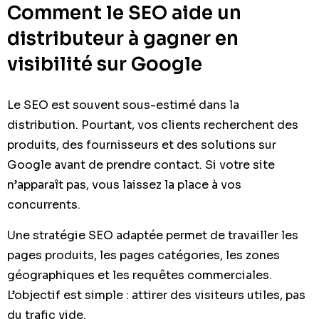
Comment le SEO aide un
distributeur à gagner en
visibilité sur Google
Le SEO est souvent sous-estimé dans la
distribution. Pourtant, vos clients recherchent des
produits, des fournisseurs et des solutions sur
Google avant de prendre contact. Si votre site
n’apparaît pas, vous laissez la place à vos
concurrents.
Une stratégie SEO adaptée permet de travailler les
pages produits, les pages catégories, les zones
géographiques et les requêtes commerciales.
L’objectif est simple : attirer des visiteurs utiles, pas
du trafic vide.