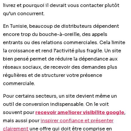
livrez et pourquoi il devrait vous contacter plutôt
qu’un concurrent.
En Tunisie, beaucoup de distributeurs dépendent
encore trop du bouche-à-oreille, des appels
entrants ou des relations commerciales. Cela limite
la croissance et rend l’activité plus fragile. Un site
bien pensé permet de réduire la dépendance aux
réseaux sociaux, de recevoir des demandes plus
régulières et de structurer votre présence
commerciale.
Pour certains secteurs, un site devient même un
outil de conversion indispensable. On le voit
souvent pour
recevoir ameliorer visibilite google
,
mais aussi pour
inspirer confiance et présenter
clairement
une offre qui doit être comprise en