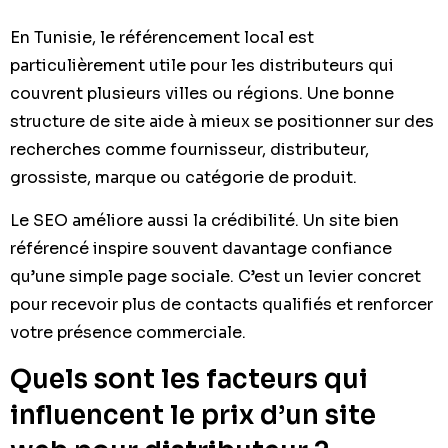
En Tunisie, le référencement local est
particulièrement utile pour les distributeurs qui
couvrent plusieurs villes ou régions. Une bonne
structure de site aide à mieux se positionner sur des
recherches comme fournisseur, distributeur,
grossiste, marque ou catégorie de produit.
Le SEO améliore aussi la crédibilité. Un site bien
référencé inspire souvent davantage confiance
qu’une simple page sociale. C’est un levier concret
pour recevoir plus de contacts qualifiés et renforcer
votre présence commerciale.
Quels sont les facteurs qui
influencent le prix d’un site