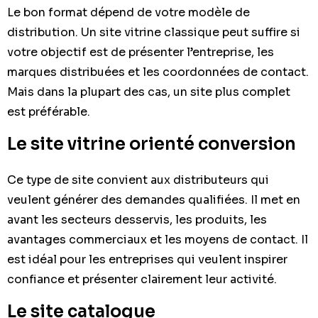
Le bon format dépend de votre modèle de
distribution. Un site vitrine classique peut suffire si
votre objectif est de présenter l’entreprise, les
marques distribuées et les coordonnées de contact.
Mais dans la plupart des cas, un site plus complet
est préférable.
Le site vitrine orienté conversion
Ce type de site convient aux distributeurs qui
veulent générer des demandes qualifiées. Il met en
avant les secteurs desservis, les produits, les
avantages commerciaux et les moyens de contact. Il
est idéal pour les entreprises qui veulent inspirer
confiance et présenter clairement leur activité.
Le site catalogue