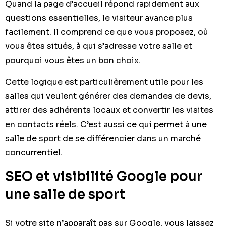
Quand la page d’accueil répond rapidement aux
questions essentielles, le visiteur avance plus
facilement. Il comprend ce que vous proposez, où
vous êtes situés, à qui s’adresse votre salle et
pourquoi vous êtes un bon choix.
Cette logique est particulièrement utile pour les
salles qui veulent générer des demandes de devis,
attirer des adhérents locaux et convertir les visites
en contacts réels. C’est aussi ce qui permet à une
salle de sport de se différencier dans un marché
concurrentiel.
SEO et visibilité Google pour
une salle de sport
Si votre site n’apparaît pas sur Google, vous laissez