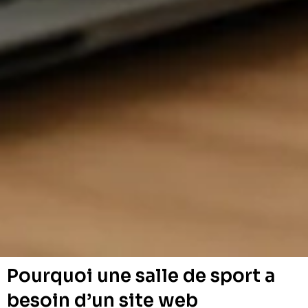
Pourquoi une salle de sport a
besoin d’un site web