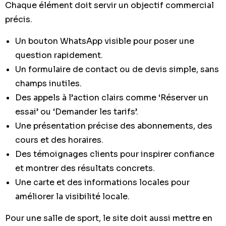
Chaque élément doit servir un objectif commercial
précis.
Un bouton WhatsApp visible pour poser une
question rapidement.
Un formulaire de contact ou de devis simple, sans
champs inutiles.
Des appels à l’action clairs comme ‘Réserver un
essai’ ou ‘Demander les tarifs’.
Une présentation précise des abonnements, des
cours et des horaires.
Des témoignages clients pour inspirer confiance
et montrer des résultats concrets.
Une carte et des informations locales pour
améliorer la visibilité locale.
Pour une salle de sport, le site doit aussi mettre en