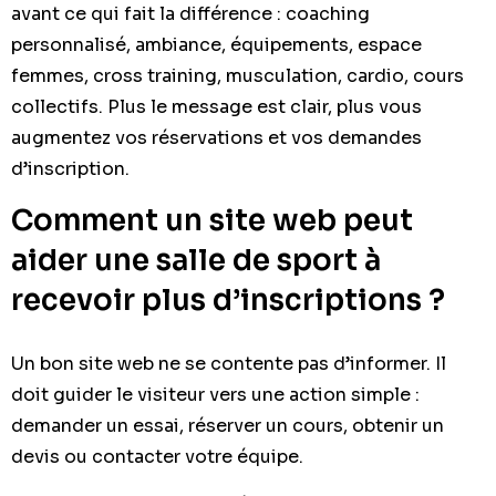
avant ce qui fait la différence : coaching
personnalisé, ambiance, équipements, espace
femmes, cross training, musculation, cardio, cours
collectifs. Plus le message est clair, plus vous
augmentez vos réservations et vos demandes
d’inscription.
Comment un site web peut
aider une salle de sport à
recevoir plus d’inscriptions ?
Un bon site web ne se contente pas d’informer. Il
doit guider le visiteur vers une action simple :
demander un essai, réserver un cours, obtenir un
devis ou contacter votre équipe.