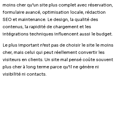
moins cher qu’un site plus complet avec réservation,
formulaire avancé, optimisation locale, rédaction
SEO et maintenance. Le design, la qualité des
contenus, la rapidité de chargement et les
intégrations techniques influencent aussi le budget.
Le plus important n’est pas de choisir le site le moins
cher, mais celui qui peut réellement convertir les
visiteurs en clients. Un site mal pensé coûte souvent
plus cher à long terme parce qu’il ne génère ni
visibilité ni contacts.
Pourquoi choisir THE ROAD
pour la création de votre site
web ?