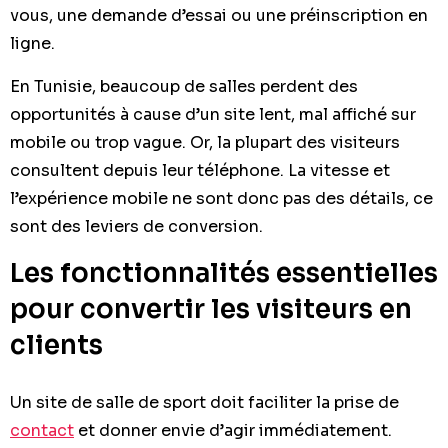
vous, une demande d’essai ou une préinscription en
ligne.
En Tunisie, beaucoup de salles perdent des
opportunités à cause d’un site lent, mal affiché sur
mobile ou trop vague. Or, la plupart des visiteurs
consultent depuis leur téléphone. La vitesse et
l’expérience mobile ne sont donc pas des détails, ce
sont des leviers de conversion.
Les fonctionnalités essentielles
pour convertir les visiteurs en
clients
Un site de salle de sport doit faciliter la prise de
contact
et donner envie d’agir immédiatement.