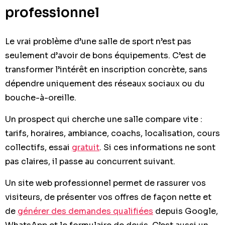
professionnel
Le vrai problème d’une salle de sport n’est pas
seulement d’avoir de bons équipements. C’est de
transformer l’intérêt en inscription concrète, sans
dépendre uniquement des réseaux sociaux ou du
bouche-à-oreille.
Un prospect qui cherche une salle compare vite :
tarifs, horaires, ambiance, coachs, localisation, cours
collectifs, essai
gratuit
. Si ces informations ne sont
pas claires, il passe au concurrent suivant.
Un site web professionnel permet de rassurer vos
visiteurs, de présenter vos offres de façon nette et
de
générer des demandes qualifiées
depuis Google,