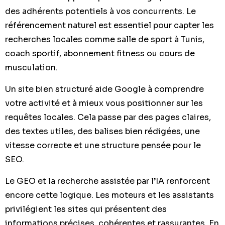
des adhérents potentiels à vos concurrents. Le
référencement naturel est essentiel pour capter les
recherches locales comme salle de sport à Tunis,
coach sportif, abonnement fitness ou cours de
musculation.
Un site bien structuré aide Google à comprendre
votre activité et à mieux vous positionner sur les
requêtes locales. Cela passe par des pages claires,
des textes utiles, des balises bien rédigées, une
vitesse correcte et une structure pensée pour le
SEO.
Le GEO et la recherche assistée par l’IA renforcent
encore cette logique. Les moteurs et les assistants
privilégient les sites qui présentent des
informations précises, cohérentes et rassurantes. En