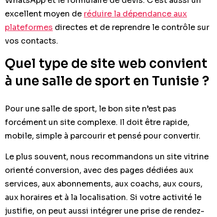
WhatsApp et le formulaire de devis. C’est aussi un
excellent moyen de
réduire la dépendance aux
plateformes
directes et de reprendre le contrôle sur
vos contacts.
Quel type de site web convient
à une salle de sport en Tunisie ?
Pour une salle de sport, le bon site n’est pas
forcément un site complexe. Il doit être rapide,
mobile, simple à parcourir et pensé pour convertir.
Le plus souvent, nous recommandons un site vitrine
orienté conversion, avec des pages dédiées aux
services, aux abonnements, aux coachs, aux cours,
aux horaires et à la localisation. Si votre activité le
justifie, on peut aussi intégrer une prise de rendez-