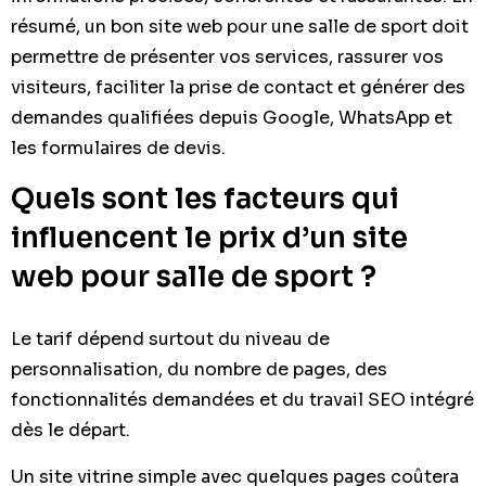
résumé, un bon site web pour une salle de sport doit
permettre de présenter vos services, rassurer vos
visiteurs, faciliter la prise de contact et générer des
demandes qualifiées depuis Google, WhatsApp et
les formulaires de devis.
Quels sont les facteurs qui
influencent le prix d’un site
web pour salle de sport ?
Le tarif dépend surtout du niveau de
personnalisation, du nombre de pages, des
fonctionnalités demandées et du travail SEO intégré
dès le départ.
Un site vitrine simple avec quelques pages coûtera