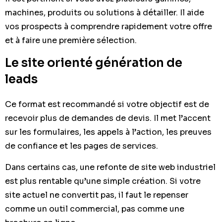
machines, produits ou solutions à détailler. Il aide
vos prospects à comprendre rapidement votre offre
et à faire une première sélection.
Le site orienté génération de
leads
Ce format est recommandé si votre objectif est de
recevoir plus de demandes de devis. Il met l’accent
sur les formulaires, les appels à l’action, les preuves
de confiance et les pages de services.
Dans certains cas, une refonte de site web industriel
est plus rentable qu’une simple création. Si votre
site actuel ne convertit pas, il faut le repenser
comme un outil commercial, pas comme une