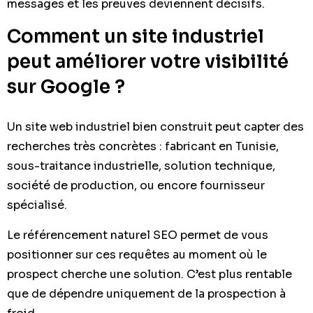
messages et les preuves deviennent décisifs.
Comment un site industriel
peut améliorer votre visibilité
sur Google ?
Un site web industriel bien construit peut capter des
recherches très concrètes : fabricant en Tunisie,
sous-traitance industrielle, solution technique,
société de production, ou encore fournisseur
spécialisé.
Le référencement naturel SEO permet de vous
positionner sur ces requêtes au moment où le
prospect cherche une solution. C’est plus rentable
que de dépendre uniquement de la prospection à