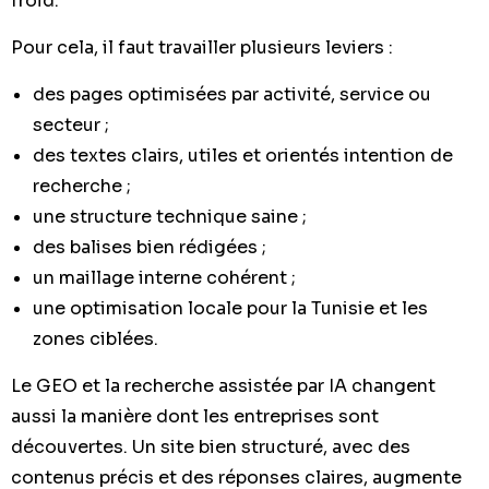
froid.
Pour cela, il faut travailler plusieurs leviers :
des pages optimisées par activité, service ou
secteur ;
des textes clairs, utiles et orientés intention de
recherche ;
une structure technique saine ;
des balises bien rédigées ;
un maillage interne cohérent ;
une optimisation locale pour la Tunisie et les
zones ciblées.
Le GEO et la recherche assistée par IA changent
aussi la manière dont les entreprises sont
découvertes. Un site bien structuré, avec des
contenus précis et des réponses claires, augmente