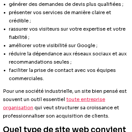
générer des demandes de devis plus qualifiées ;
présenter vos services de manière claire et
crédible ;
rassurer vos visiteurs sur votre expertise et votre
fiabilité ;
améliorer votre visibilité sur Google ;
réduire la dépendance aux réseaux sociaux et aux
recommandations seules ;
faciliter la prise de contact avec vos équipes
commerciales.
Pour une société industrielle, un site bien pensé est
souvent un outil essentiel
toute entreprise
organisation
qui veut structurer sa croissance et
professionnaliser son acquisition de clients.
Quel type de site web convient