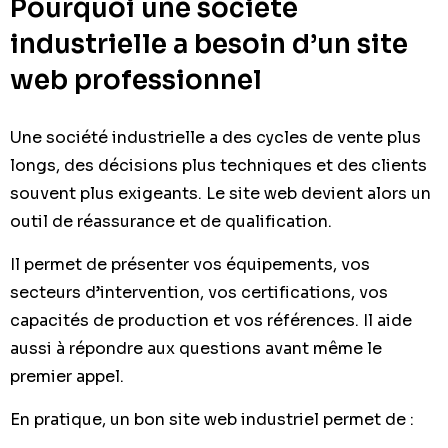
Pourquoi une société
industrielle a besoin d’un site
web professionnel
Une société industrielle a des cycles de vente plus
longs, des décisions plus techniques et des clients
souvent plus exigeants. Le site web devient alors un
outil de réassurance et de qualification.
Il permet de présenter vos équipements, vos
secteurs d’intervention, vos certifications, vos
capacités de production et vos références. Il aide
aussi à répondre aux questions avant même le
premier appel.
En pratique, un bon site web industriel permet de :