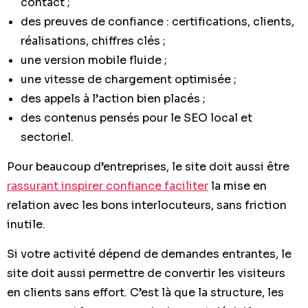
contact ;
des preuves de confiance : certifications, clients,
réalisations, chiffres clés ;
une version mobile fluide ;
une vitesse de chargement optimisée ;
des appels à l’action bien placés ;
des contenus pensés pour le SEO local et
sectoriel.
Pour beaucoup d’entreprises, le site doit aussi être
rassurant inspirer confiance faciliter
la mise en
relation avec les bons interlocuteurs, sans friction
inutile.
Si votre activité dépend de demandes entrantes, le
site doit aussi permettre de convertir les visiteurs
en clients sans effort. C’est là que la structure, les