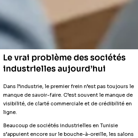
Le vrai problème des sociétés
industrielles aujourd’hui
Dans l’industrie, le premier frein n’est pas toujours le
manque de savoir-faire. C’est souvent le manque de
visibilité, de clarté commerciale et de crédibilité en
ligne.
Beaucoup de sociétés industrielles en Tunisie
s’appuient encore sur le bouche-à-oreille, les salons