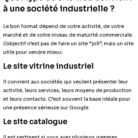
à une société industrielle ?
Le bon format dépend de votre activité, de votre
marché et de votre niveau de maturité commerciale.
L’objectif n’est pas de faire un site “joli”, mais un site
utile pour vendre mieux.
Le site vitrine industriel
Il convient aux sociétés qui veulent présenter leur
activité, leurs services, leurs moyens de production
et leurs contacts. C’est souvent la base idéale pour
une présence sérieuse sur Google.
Le site catalogue
Il est pertinent si vous avez plusieurs gammes,