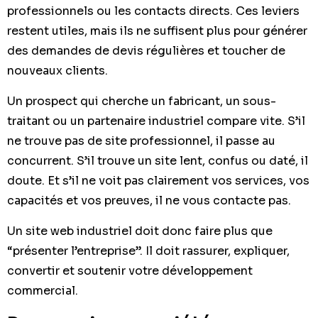
professionnels ou les contacts directs. Ces leviers
restent utiles, mais ils ne suffisent plus pour générer
des demandes de devis régulières et toucher de
nouveaux clients.
Un prospect qui cherche un fabricant, un sous-
traitant ou un partenaire industriel compare vite. S’il
ne trouve pas de site professionnel, il passe au
concurrent. S’il trouve un site lent, confus ou daté, il
doute. Et s’il ne voit pas clairement vos services, vos
capacités et vos preuves, il ne vous contacte pas.
Un site web industriel doit donc faire plus que
“présenter l’entreprise”. Il doit rassurer, expliquer,
convertir et soutenir votre développement
commercial.