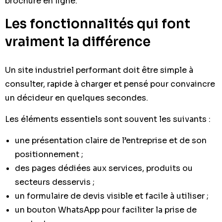
brochure en ligne.
Les fonctionnalités qui font
vraiment la différence
Un site industriel performant doit être simple à
consulter, rapide à charger et pensé pour convaincre
un décideur en quelques secondes.
Les éléments essentiels sont souvent les suivants :
une présentation claire de l’entreprise et de son
positionnement ;
des pages dédiées aux services, produits ou
secteurs desservis ;
un formulaire de devis visible et facile à utiliser ;
un bouton WhatsApp pour faciliter la prise de