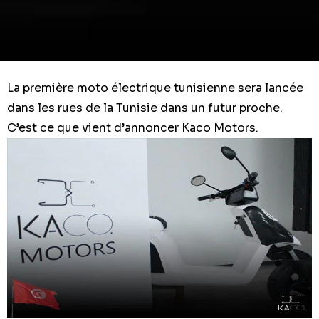
La première moto électrique tunisienne sera lancée
dans les rues de la Tunisie dans un futur proche.
C’est ce que vient d’annoncer Kaco Motors.