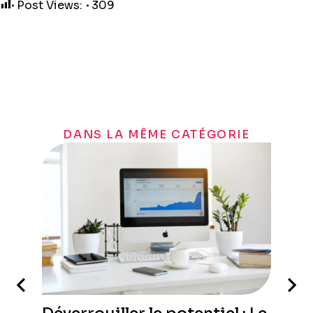
Post Views:
309
DANS LA MÊME CATÉGORIE