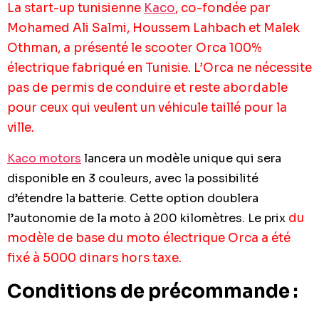
La start-up tunisienne
Kaco
, co-fondée par
Mohamed Ali Salmi, Houssem Lahbach et Malek
Othman, a présenté le scooter Orca 100%
électrique fabriqué en Tunisie. L’Orca ne nécessite
pas de permis de conduire et reste abordable
pour ceux qui veulent un véhicule taillé pour la
ville.
Kaco motors
lancera un modèle unique qui sera
disponible en 3 couleurs, avec la possibilité
d’étendre la batterie. Cette option doublera
l’autonomie de la moto à 200 kilomètres. Le prix
du
modèle de base
du moto électrique Orca
a été
fixé à 5000 dinars hors taxe.
Conditions de précommande :