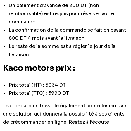
Un paiement d’avance de 200 DT (non
remboursable) est requis pour réserver votre
commande.
La confirmation de la commande se fait en payant
800 DT 4 mois avant la livraison.
Le reste de la somme est à régler le jour de la
livraison.
Kaco motors prix :
Prix total (HT) : 5034 DT
Prix total (TTC) : 5990 DT
Les fondateurs travaille également actuellement sur
une solution qui donnera la possibilité à ses clients
de précommander en ligne. Restez à l’écoute!