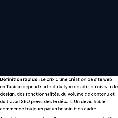
Définition rapide :
Le prix d’une création de site web
en Tunisie dépend surtout du type de site, du niveau de
design, des fonctionnalités, du volume de contenu et
du travail SEO prévu dès le départ. Un devis fiable
commence toujours par un besoin bien cadré.