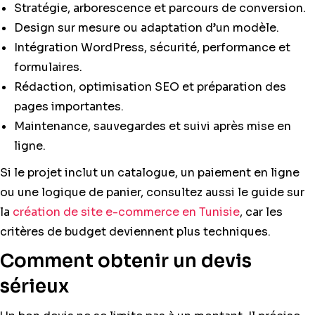
Stratégie, arborescence et parcours de conversion.
Design sur mesure ou adaptation d’un modèle.
Intégration WordPress, sécurité, performance et
formulaires.
Rédaction, optimisation SEO et préparation des
pages importantes.
Maintenance, sauvegardes et suivi après mise en
ligne.
Si le projet inclut un catalogue, un paiement en ligne
ou une logique de panier, consultez aussi le guide sur
la
création de site e-commerce en Tunisie
, car les
critères de budget deviennent plus techniques.
Comment obtenir un devis
sérieux