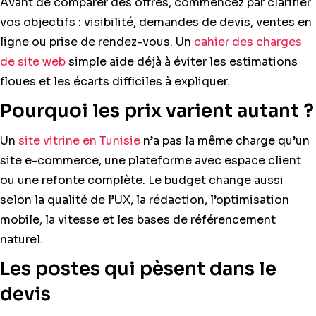
Avant de comparer des offres, commencez par clarifier
vos objectifs : visibilité, demandes de devis, ventes en
ligne ou prise de rendez-vous. Un
cahier des charges
de site web
simple aide déjà à éviter les estimations
floues et les écarts difficiles à expliquer.
Pourquoi les prix varient autant ?
Un
site vitrine en Tunisie
n’a pas la même charge qu’un
site e-commerce, une plateforme avec espace client
ou une refonte complète. Le budget change aussi
selon la qualité de l’UX, la rédaction, l’optimisation
mobile, la vitesse et les bases de référencement
naturel.
Les postes qui pèsent dans le
devis