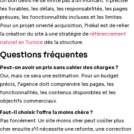
Un bon devis ne se limite pas à un montant. Il précise
les livrables, les délais, les responsabilités, les pages
prévues, les fonctionnalités incluses et les limites.
Pour un projet orienté acquisition, l’idéal est de relier
la création du site à une stratégie de
référencement
naturel en Tunisie
dès la structure.
Questions fréquentes
Peut-on avoir un prix sans cahier des charges ?
Oui, mais ce sera une estimation. Pour un budget
précis, l’agence doit comprendre les pages, les
fonctionnalités, les contenus disponibles et les
objectifs commerciaux.
Faut-il choisir l’offre la moins chère ?
Pas forcément. Un site moins cher peut coûter plus
cher ensuite s’il nécessite une refonte, une correction