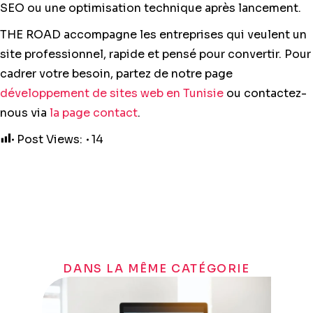
SEO ou une optimisation technique après lancement.
THE ROAD accompagne les entreprises qui veulent un
site professionnel, rapide et pensé pour convertir. Pour
cadrer votre besoin, partez de notre page
développement de sites web en Tunisie
ou contactez-
nous via
la page contact
.
Post Views:
14
DANS LA MÊME CATÉGORIE