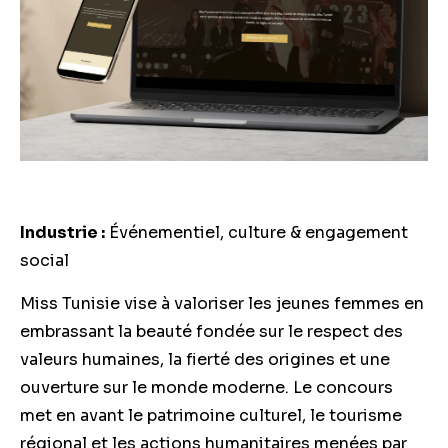
Industrie :
Événementiel, culture & engagement
social
Miss Tunisie vise à valoriser les jeunes femmes en
embrassant la beauté fondée sur le respect des
valeurs humaines, la fierté des origines et une
ouverture sur le monde moderne. Le concours
met en avant le patrimoine culturel, le tourisme
régional et les actions humanitaires menées par