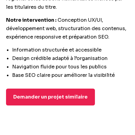
les titulaires du titre.
Notre intervention :
Conception UX/UI,
développement web, structuration des contenus,
expérience responsive et préparation SEO.
Information structurée et accessible
Design crédible adapté à l’organisation
Navigation fluide pour tous les publics
Base SEO claire pour améliorer la visibilité
Demander un projet similaire