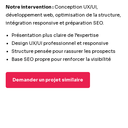
Notre intervention :
Conception UX/UI,
développement web, optimisation de la structure,
intégration responsive et préparation SEO.
Présentation plus claire de l’expertise
Design UX/UI professionnel et responsive
Structure pensée pour rassurer les prospects
Base SEO propre pour renforcer la visibilité
Demander un projet similaire