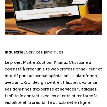
Industrie :
Services juridiques
Le projet Maître Zouhour Kharraz Chaabane a
consisté à créer un site web professionnel, clair et
intuitif pour un avocat spécialisé. La plateforme,
avec un UX/UI design centré utilisateur, valorise
ses domaines d’expertise et services juridiques,
facilite le contact avec les clients et renforce la
visibilité et la crédibilité du cabinet en ligne.