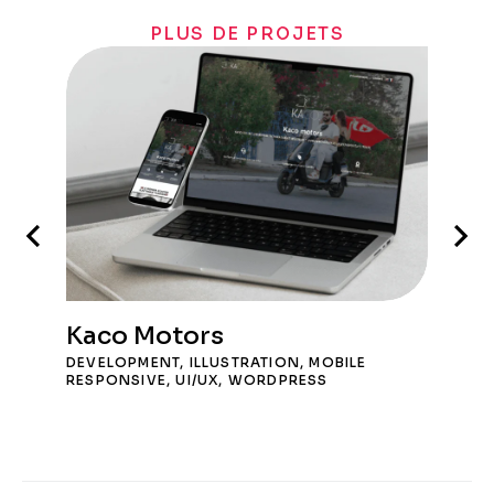
PLUS DE PROJETS
Kaco Motors
DEVELOPMENT
,
ILLUSTRATION
,
MOBILE
RESPONSIVE
,
UI/UX
,
WORDPRESS