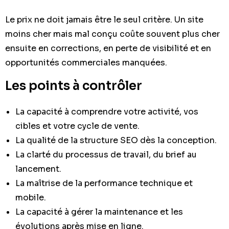
Le prix ne doit jamais être le seul critère. Un site
moins cher mais mal conçu coûte souvent plus cher
ensuite en corrections, en perte de visibilité et en
opportunités commerciales manquées.
Les points à contrôler
La capacité à comprendre votre activité, vos
cibles et votre cycle de vente.
La qualité de la structure SEO dès la conception.
La clarté du processus de travail, du brief au
lancement.
La maîtrise de la performance technique et
mobile.
La capacité à gérer la maintenance et les
évolutions après mise en ligne.