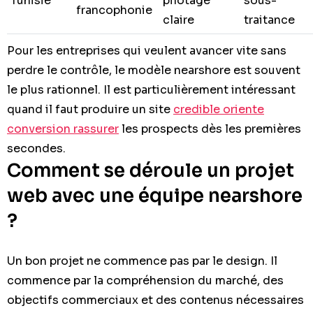
Tunisie
pilotage
sous-
francophonie
claire
traitance
Pour les entreprises qui veulent avancer vite sans
perdre le contrôle, le modèle nearshore est souvent
le plus rationnel. Il est particulièrement intéressant
quand il faut produire un site
credible oriente
conversion rassurer
les prospects dès les premières
secondes.
Comment se déroule un projet
web avec une équipe nearshore
?
Un bon projet ne commence pas par le design. Il
commence par la compréhension du marché, des
objectifs commerciaux et des contenus nécessaires