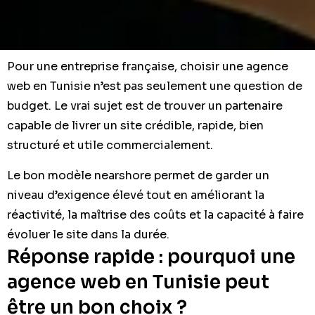
Pour une entreprise française, choisir une agence
web en Tunisie n’est pas seulement une question de
budget. Le vrai sujet est de trouver un partenaire
capable de livrer un site crédible, rapide, bien
structuré et utile commercialement.
Le bon modèle nearshore permet de garder un
niveau d’exigence élevé tout en améliorant la
réactivité, la maîtrise des coûts et la capacité à faire
évoluer le site dans la durée.
Réponse rapide : pourquoi une
agence web en Tunisie peut
être un bon choix ?