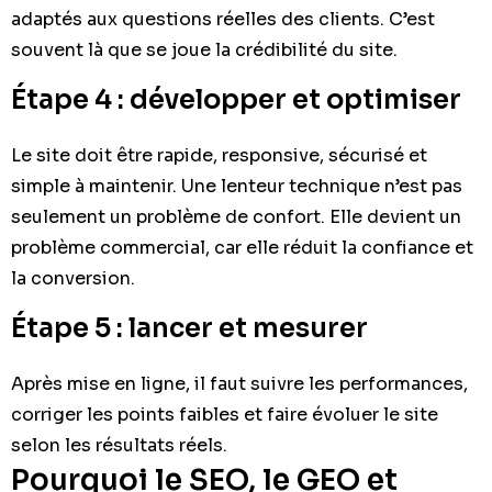
adaptés aux questions réelles des clients. C’est
souvent là que se joue la crédibilité du site.
Étape 4 : développer et optimiser
Le site doit être rapide, responsive, sécurisé et
simple à maintenir. Une lenteur technique n’est pas
seulement un problème de confort. Elle devient un
problème commercial, car elle réduit la confiance et
la conversion.
Étape 5 : lancer et mesurer
Après mise en ligne, il faut suivre les performances,
corriger les points faibles et faire évoluer le site
selon les résultats réels.
Pourquoi le SEO, le GEO et