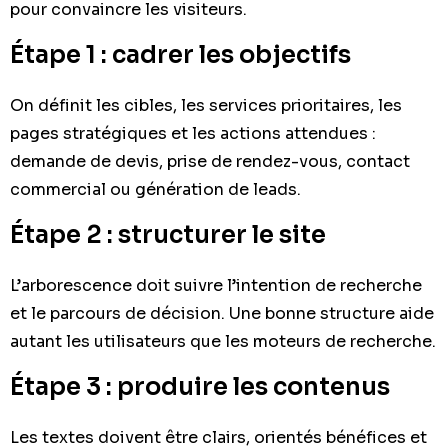
pour convaincre les visiteurs.
Étape 1 : cadrer les objectifs
On définit les cibles, les services prioritaires, les
pages stratégiques et les actions attendues :
demande de devis, prise de rendez-vous, contact
commercial ou génération de leads.
Étape 2 : structurer le site
L’arborescence doit suivre l’intention de recherche
et le parcours de décision. Une bonne structure aide
autant les utilisateurs que les moteurs de recherche.
Étape 3 : produire les contenus
Les textes doivent être clairs, orientés bénéfices et