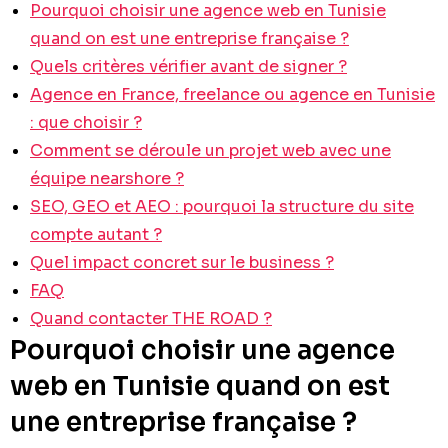
Pourquoi choisir une agence web en Tunisie
quand on est une entreprise française ?
Quels critères vérifier avant de signer ?
Agence en France, freelance ou agence en Tunisie
: que choisir ?
Comment se déroule un projet web avec une
équipe nearshore ?
SEO, GEO et AEO : pourquoi la structure du site
compte autant ?
Quel impact concret sur le business ?
FAQ
Quand contacter THE ROAD ?
Pourquoi choisir une agence
web en Tunisie quand on est
une entreprise française ?