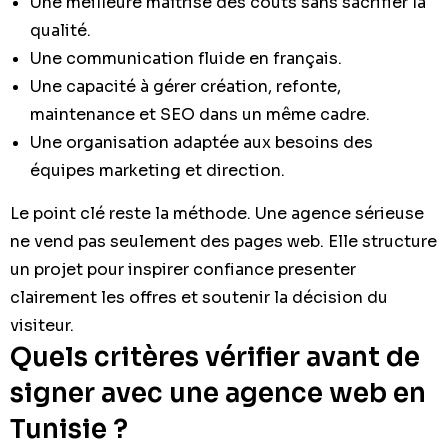
Une meilleure maîtrise des coûts sans sacrifier la
qualité.
Une communication fluide en français.
Une capacité à gérer création, refonte,
maintenance et SEO dans un même cadre.
Une organisation adaptée aux besoins des
équipes marketing et direction.
Le point clé reste la méthode. Une agence sérieuse
ne vend pas seulement des pages web. Elle structure
un projet pour inspirer confiance presenter
clairement les offres et soutenir la décision du
visiteur.
Quels critères vérifier avant de
signer avec une agence web en
Tunisie ?