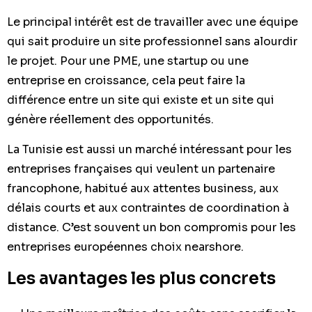
Le principal intérêt est de travailler avec une équipe
qui sait produire un site professionnel sans alourdir
le projet. Pour une PME, une startup ou une
entreprise en croissance, cela peut faire la
différence entre un site qui existe et un site qui
génère réellement des opportunités.
La Tunisie est aussi un marché intéressant pour les
entreprises françaises qui veulent un partenaire
francophone, habitué aux attentes business, aux
délais courts et aux contraintes de coordination à
distance. C’est souvent un bon compromis pour les
entreprises européennes choix nearshore.
Les avantages les plus concrets