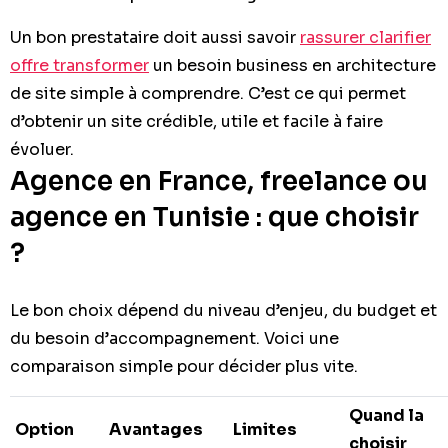
Un bon prestataire doit aussi savoir
rassurer clarifier
offre transformer
un besoin business en architecture
de site simple à comprendre. C’est ce qui permet
d’obtenir un site crédible, utile et facile à faire
évoluer.
Agence en France, freelance ou
agence en Tunisie : que choisir
?
Le bon choix dépend du niveau d’enjeu, du budget et
du besoin d’accompagnement. Voici une
comparaison simple pour décider plus vite.
Quand la
Option
Avantages
Limites
choisir