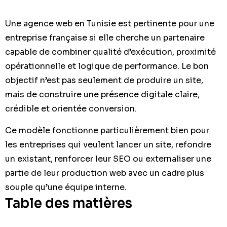
Une agence web en Tunisie est pertinente pour une
entreprise française si elle cherche un partenaire
capable de combiner qualité d’exécution, proximité
opérationnelle et logique de performance. Le bon
objectif n’est pas seulement de produire un site,
mais de construire une présence digitale claire,
crédible et orientée conversion.
Ce modèle fonctionne particulièrement bien pour
les entreprises qui veulent lancer un site, refondre
un existant, renforcer leur SEO ou externaliser une
partie de leur production web avec un cadre plus
souple qu’une équipe interne.
Table des matières