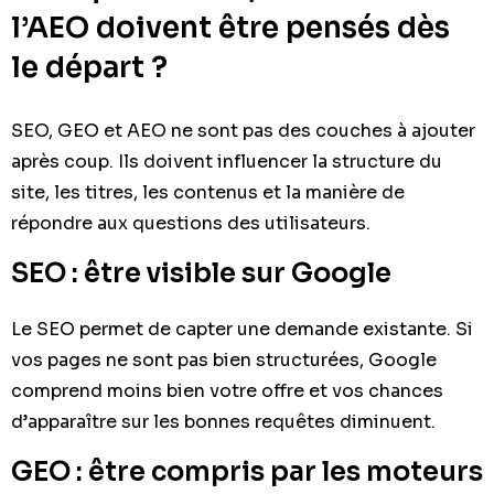
l’AEO doivent être pensés dès
le départ ?
SEO, GEO et AEO ne sont pas des couches à ajouter
après coup. Ils doivent influencer la structure du
site, les titres, les contenus et la manière de
répondre aux questions des utilisateurs.
SEO : être visible sur Google
Le SEO permet de capter une demande existante. Si
vos pages ne sont pas bien structurées, Google
comprend moins bien votre offre et vos chances
d’apparaître sur les bonnes requêtes diminuent.
GEO : être compris par les moteurs