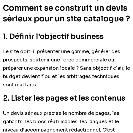
Comment se construit un devis
sérieux pour un site catalogue ?
1. Définir l’objectif business
Le site doit-il présenter une gamme, générer des
prospects, soutenir une force commerciale ou
préparer une expansion locale ? Sans objectif clair, le
budget devient flou et les arbitrages techniques
sont mal faits.
2. Lister les pages et les contenus
Un devis sérieux précise le nombre de pages, les
gabarits, les blocs réutilisables, les langues et le
niveau d’accompagnement rédactionnel. C’est