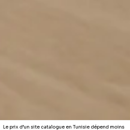
Le prix d’un site catalogue en Tunisie dépend moins