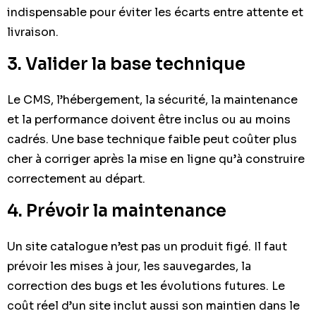
indispensable pour éviter les écarts entre attente et
livraison.
3. Valider la base technique
Le CMS, l’hébergement, la sécurité, la maintenance
et la performance doivent être inclus ou au moins
cadrés. Une base technique faible peut coûter plus
cher à corriger après la mise en ligne qu’à construire
correctement au départ.
4. Prévoir la maintenance
Un site catalogue n’est pas un produit figé. Il faut
prévoir les mises à jour, les sauvegardes, la
correction des bugs et les évolutions futures. Le
coût réel d’un site inclut aussi son maintien dans le