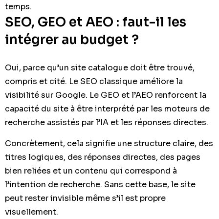
temps.
SEO, GEO et AEO : faut-il les
intégrer au budget ?
Oui, parce qu’un site catalogue doit être trouvé,
compris et cité. Le SEO classique améliore la
visibilité sur Google. Le GEO et l’AEO renforcent la
capacité du site à être interprété par les moteurs de
recherche assistés par l’IA et les réponses directes.
Concrètement, cela signifie une structure claire, des
titres logiques, des réponses directes, des pages
bien reliées et un contenu qui correspond à
l’intention de recherche. Sans cette base, le site
peut rester invisible même s’il est propre
visuellement.