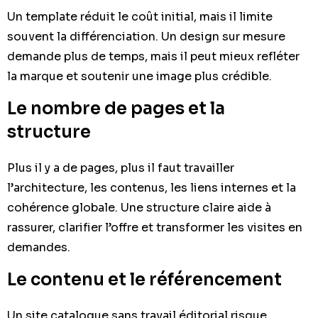
Un template réduit le coût initial, mais il limite
souvent la différenciation. Un design sur mesure
demande plus de temps, mais il peut mieux refléter
la marque et soutenir une image plus crédible.
Le nombre de pages et la
structure
Plus il y a de pages, plus il faut travailler
l’architecture, les contenus, les liens internes et la
cohérence globale. Une structure claire aide à
rassurer, clarifier l’offre et transformer les visites en
demandes.
Le contenu et le référencement
Un site catalogue sans travail éditorial risque