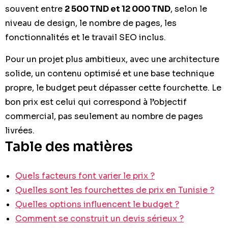
souvent entre
2 500 TND et 12 000 TND
, selon le
niveau de design, le nombre de pages, les
fonctionnalités et le travail SEO inclus.
Pour un projet plus ambitieux, avec une architecture
solide, un contenu optimisé et une base technique
propre, le budget peut dépasser cette fourchette. Le
bon prix est celui qui correspond à l’objectif
commercial, pas seulement au nombre de pages
livrées.
Table des matières
Quels facteurs font varier le prix ?
Quelles sont les fourchettes de prix en Tunisie ?
Quelles options influencent le budget ?
Comment se construit un devis sérieux ?