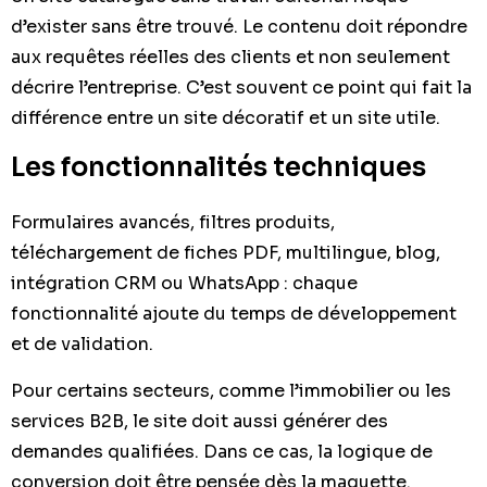
d’exister sans être trouvé. Le contenu doit répondre
aux requêtes réelles des clients et non seulement
décrire l’entreprise. C’est souvent ce point qui fait la
différence entre un site décoratif et un site utile.
Les fonctionnalités techniques
Formulaires avancés, filtres produits,
téléchargement de fiches PDF, multilingue, blog,
intégration CRM ou WhatsApp : chaque
fonctionnalité ajoute du temps de développement
et de validation.
Pour certains secteurs, comme l’immobilier ou les
services B2B, le site doit aussi générer des
demandes qualifiées. Dans ce cas, la logique de
conversion doit être pensée dès la maquette.