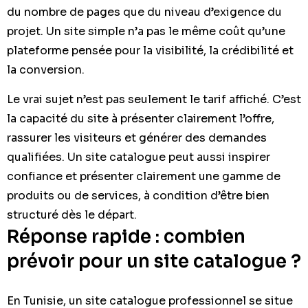
du nombre de pages que du niveau d’exigence du
projet. Un site simple n’a pas le même coût qu’une
plateforme pensée pour la visibilité, la crédibilité et
la conversion.
Le vrai sujet n’est pas seulement le tarif affiché. C’est
la capacité du site à présenter clairement l’offre,
rassurer les visiteurs et générer des demandes
qualifiées. Un site catalogue peut aussi inspirer
confiance et présenter clairement une gamme de
produits ou de services, à condition d’être bien
structuré dès le départ.
Réponse rapide : combien
prévoir pour un site catalogue ?
En Tunisie, un site catalogue professionnel se situe