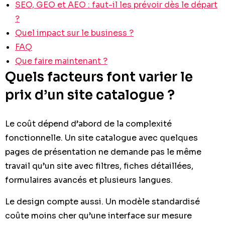
SEO, GEO et AEO : faut-il les prévoir dès le départ
?
Quel impact sur le business ?
FAQ
Que faire maintenant ?
Quels facteurs font varier le
prix d’un site catalogue ?
Le coût dépend d’abord de la complexité
fonctionnelle. Un site catalogue avec quelques
pages de présentation ne demande pas le même
travail qu’un site avec filtres, fiches détaillées,
formulaires avancés et plusieurs langues.
Le design compte aussi. Un modèle standardisé
coûte moins cher qu’une interface sur mesure