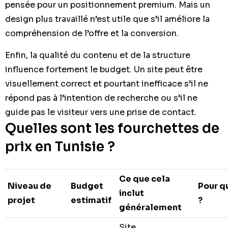
pensée pour un positionnement premium. Mais un
design plus travaillé n’est utile que s’il améliore la
compréhension de l’offre et la conversion.
Enfin, la qualité du contenu et de la structure
influence fortement le budget. Un site peut être
visuellement correct et pourtant inefficace s’il ne
répond pas à l’intention de recherche ou s’il ne
guide pas le visiteur vers une prise de contact.
Quelles sont les fourchettes de
prix en Tunisie ?
Ce que cela
Niveau de
Budget
Pour q
inclut
projet
estimatif
?
généralement
Site