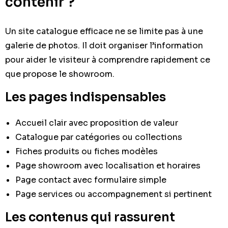
contenir ?
Un site catalogue efficace ne se limite pas à une
galerie de photos. Il doit organiser l’information
pour aider le visiteur à comprendre rapidement ce
que propose le showroom.
Les pages indispensables
Accueil clair avec proposition de valeur
Catalogue par catégories ou collections
Fiches produits ou fiches modèles
Page showroom avec localisation et horaires
Page contact avec formulaire simple
Page services ou accompagnement si pertinent
Les contenus qui rassurent