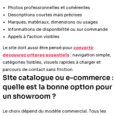
Photos professionnelles et cohérentes
Descriptions courtes mais précises
Marques, matériaux, dimensions ou usages
Informations de disponibilité ou sur commande
Appels à l’action visibles
Le site doit aussi être pensé pour
convertir
decouvrez criteres essentiels
: navigation simple,
catégories lisibles, visuels rapides à charger et
parcours de contact sans friction.
Site catalogue ou e-commerce :
quelle est la bonne option pour
un showroom ?
Le choix dépend du modèle commercial. Tous les