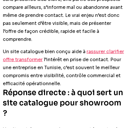
compare ailleurs, s’informe mal ou abandonne avant
même de prendre contact. Le vrai enjeu n’est donc
pas seulement d’être visible, mais de présenter
l’offre de façon crédible, rapide et facile à
comprendre.
Un site catalogue bien conçu aide à
rassurer clarifier
offre transformer
l’intérêt en prise de contact. Pour
une entreprise en Tunisie, c’est souvent le meilleur
compromis entre visibilité, contrôle commercial et
efficacité opérationnelle.
Réponse directe : à quoi sert un
site catalogue pour showroom
?