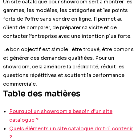
Un site catalogue pour showroom sert à montrer les
gammes, les modèles, les catégories et les points
forts de l’offre sans vendre en ligne. Il permet au
client de comparer, de préparer sa visite et de
contacter l’entreprise avec une intention plus forte.
Le bon objectif est simple : être trouvé, être compris
et générer des demandes qualifiées. Pour un
showroom, cela améliore la crédibilité, réduit les
questions répétitives et soutient la performance
commerciale.
Table des matières
Pourquoi un showroom a besoin d’un site
catalogue ?
Quels éléments un site catalogue doit-il contenir
?