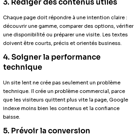
3. Rédiger des contenus utiles
Chaque page doit répondre à une intention claire :
découvrir une gamme, comparer des options, vérifier
une disponibilité ou préparer une visite. Les textes
doivent être courts, précis et orientés business.
4. Soigner la performance
technique
Un site lent ne crée pas seulement un problème
technique. Il crée un problème commercial, parce
que les visiteurs quittent plus vite la page, Google
indexe moins bien les contenus et la confiance
baisse.
5. Prévoir la conversion