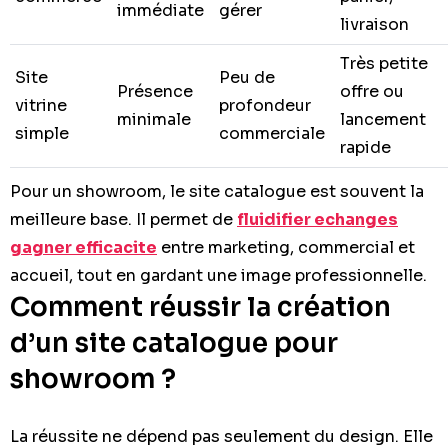
immédiate
gérer
livraison
Très petite
Site
Peu de
Présence
offre ou
vitrine
profondeur
minimale
lancement
simple
commerciale
rapide
Pour un showroom, le site catalogue est souvent la
meilleure base. Il permet de
fluidifier echanges
gagner efficacite
entre marketing, commercial et
accueil, tout en gardant une image professionnelle.
Comment réussir la création
d’un site catalogue pour
showroom ?
La réussite ne dépend pas seulement du design. Elle