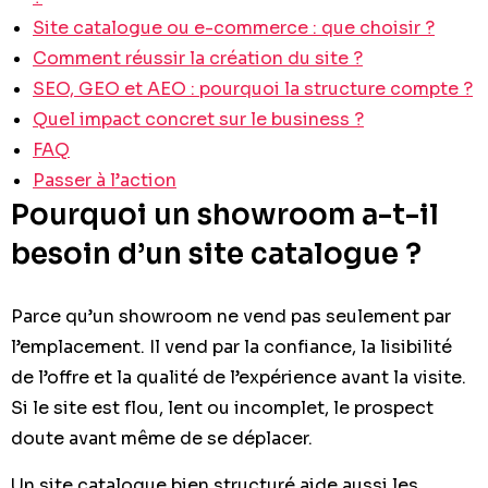
Site catalogue ou e-commerce : que choisir ?
Comment réussir la création du site ?
SEO, GEO et AEO : pourquoi la structure compte ?
Quel impact concret sur le business ?
FAQ
Passer à l’action
Pourquoi un showroom a-t-il
besoin d’un site catalogue ?
Parce qu’un showroom ne vend pas seulement par
l’emplacement. Il vend par la confiance, la lisibilité
de l’offre et la qualité de l’expérience avant la visite.
Si le site est flou, lent ou incomplet, le prospect
doute avant même de se déplacer.
Un site catalogue bien structuré aide aussi les