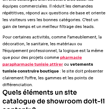
équipes commerciales. Il réduit les demandes
répétitives, répond aux questions de base et oriente
les visiteurs vers les bonnes catégories. C’est un
gain de temps et un meilleur filtrage des leads.
Pour certaines activités, comme l’ameublement, la
décoration, le sanitaire, les matériaux ou
l’équipement professionnel, la logique est la même
que pour des projets comme
pharmacie
parapharmacie tunisie attirer
ou
vetements
tunisie construire boutique
: le site doit présenter
clairement l’offre, les gammes et les points de
différenciation.
Quels éléments un site
catalogue de showroom doit-il