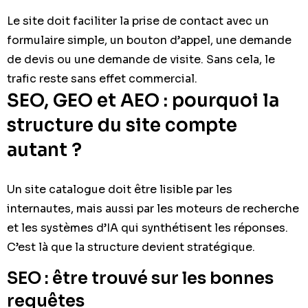
Le site doit faciliter la prise de contact avec un
formulaire simple, un bouton d’appel, une demande
de devis ou une demande de visite. Sans cela, le
trafic reste sans effet commercial.
SEO, GEO et AEO : pourquoi la
structure du site compte
autant ?
Un site catalogue doit être lisible par les
internautes, mais aussi par les moteurs de recherche
et les systèmes d’IA qui synthétisent les réponses.
C’est là que la structure devient stratégique.
SEO : être trouvé sur les bonnes
requêtes