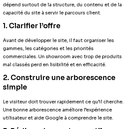
dépend surtout de la structure, du contenu et de la
capacité du site à servir le parcours client.
1. Clarifier l’offre
Avant de développer le site, il faut organiser les
gammes, les catégories et les priorités
commerciales. Un showroom avec trop de produits
mal classés perd en lisibilité et en efficacité.
2. Construire une arborescence
simple
Le visiteur doit trouver rapidement ce qu’il cherche.
Une bonne arborescence améliore l’expérience
utilisateur et aide Google à comprendre le site.