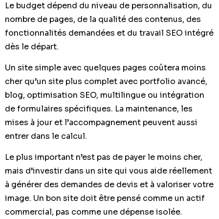
Le budget dépend du niveau de personnalisation, du
nombre de pages, de la qualité des contenus, des
fonctionnalités demandées et du travail SEO intégré
dès le départ.
Un site simple avec quelques pages coûtera moins
cher qu’un site plus complet avec portfolio avancé,
blog, optimisation SEO, multilingue ou intégration
de formulaires spécifiques. La maintenance, les
mises à jour et l’accompagnement peuvent aussi
entrer dans le calcul.
Le plus important n’est pas de payer le moins cher,
mais d’investir dans un site qui vous aide réellement
à générer des demandes de devis et à valoriser votre
image. Un bon site doit être pensé comme un actif
commercial, pas comme une dépense isolée.