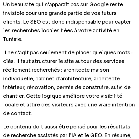
Un beau site qui n’apparaît pas sur Google reste
invisible pour une grande partie de vos futurs
clients. Le SEO est donc indispensable pour capter
les recherches locales liées à votre activité en
Tunisie.
Il ne s’agit pas seulement de placer quelques mots-
clés. Il faut structurer le site autour des services
réellement recherchés : architecte maison
individuelle, cabinet d’architecture, architecte
intérieur, rénovation, permis de construire, suivi de
chantier. Cette logique améliore votre visibilité
locale et attire des visiteurs avec une vraie intention
de contact.
Le contenu doit aussi être pensé pour les résultats
de recherche assistés par l’IA et le GEO. En résumé,