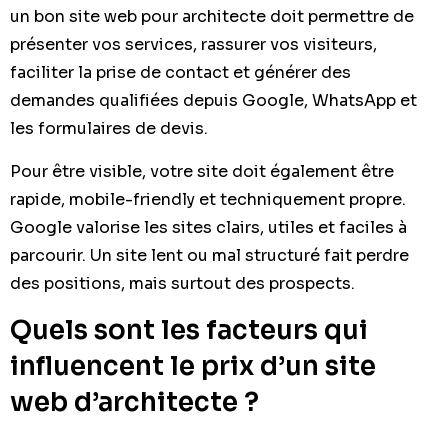
un bon site web pour architecte doit permettre de
présenter vos services, rassurer vos visiteurs,
faciliter la prise de contact et générer des
demandes qualifiées depuis Google, WhatsApp et
les formulaires de devis.
Pour être visible, votre site doit également être
rapide, mobile-friendly et techniquement propre.
Google valorise les sites clairs, utiles et faciles à
parcourir. Un site lent ou mal structuré fait perdre
des positions, mais surtout des prospects.
Quels sont les facteurs qui
influencent le prix d’un site
web d’architecte ?