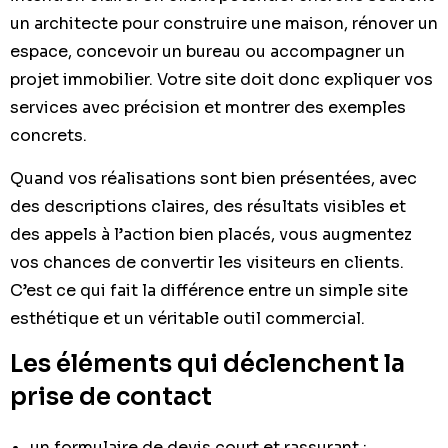
un architecte pour construire une maison, rénover un
espace, concevoir un bureau ou accompagner un
projet immobilier. Votre site doit donc expliquer vos
services avec précision et montrer des exemples
concrets.
Quand vos réalisations sont bien présentées, avec
des descriptions claires, des résultats visibles et
des appels à l’action bien placés, vous augmentez
vos chances de convertir les visiteurs en clients.
C’est ce qui fait la différence entre un simple site
esthétique et un véritable outil commercial.
Les éléments qui déclenchent la
prise de contact
un formulaire de devis court et rassurant ;