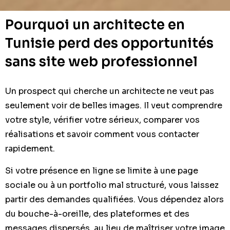
Pourquoi un architecte en
Tunisie perd des opportunités
sans site web professionnel
Un prospect qui cherche un architecte ne veut pas
seulement voir de belles images. Il veut comprendre
votre style, vérifier votre sérieux, comparer vos
réalisations et savoir comment vous contacter
rapidement.
Si votre présence en ligne se limite à une page
sociale ou à un portfolio mal structuré, vous laissez
partir des demandes qualifiées. Vous dépendez alors
du bouche-à-oreille, des plateformes et des
messages dispersés, au lieu de maîtriser votre image