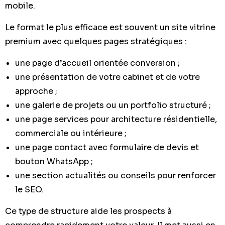
mobile.
Le format le plus efficace est souvent un site vitrine
premium avec quelques pages stratégiques :
une page d’accueil orientée conversion ;
une présentation de votre cabinet et de votre
approche ;
une galerie de projets ou un portfolio structuré ;
une page services pour architecture résidentielle,
commerciale ou intérieure ;
une page contact avec formulaire de devis et
bouton WhatsApp ;
une section actualités ou conseils pour renforcer
le SEO.
Ce type de structure aide les prospects à