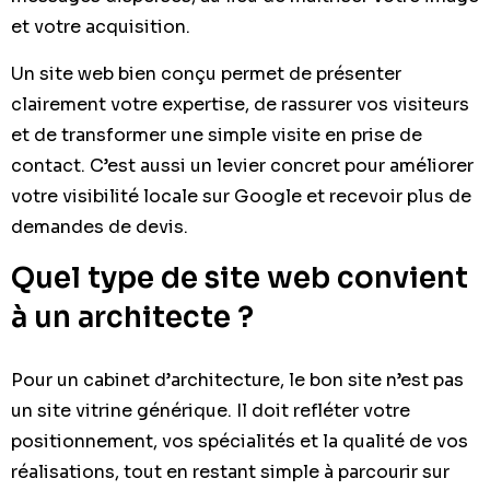
et votre acquisition.
Un site web bien conçu permet de présenter
clairement votre expertise, de rassurer vos visiteurs
et de transformer une simple visite en prise de
contact. C’est aussi un levier concret pour améliorer
votre visibilité locale sur Google et recevoir plus de
demandes de devis.
Quel type de site web convient
à un architecte ?
Pour un cabinet d’architecture, le bon site n’est pas
un site vitrine générique. Il doit refléter votre
positionnement, vos spécialités et la qualité de vos
réalisations, tout en restant simple à parcourir sur