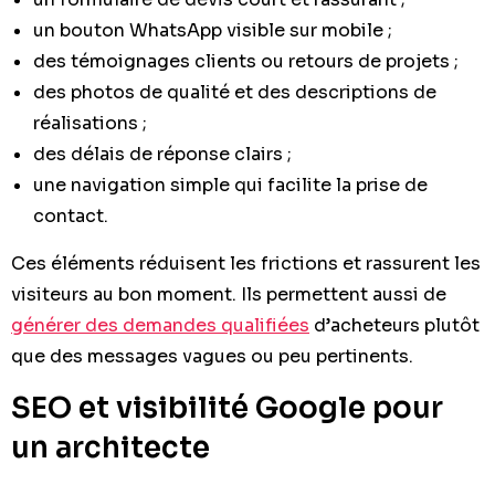
un bouton WhatsApp visible sur mobile ;
des témoignages clients ou retours de projets ;
des photos de qualité et des descriptions de
réalisations ;
des délais de réponse clairs ;
une navigation simple qui facilite la prise de
contact.
Ces éléments réduisent les frictions et rassurent les
visiteurs au bon moment. Ils permettent aussi de
générer des demandes qualifiées
d’acheteurs plutôt
que des messages vagues ou peu pertinents.
SEO et visibilité Google pour
un architecte