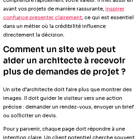
comprendre rapidement votre valeur. Il met aussi en
avant vos projets de manière rassurante,
inspirer
confiance presenter clairement
, ce qui est essentiel
dans un métier où la crédibilité influence
directement la décision.
Comment un site web peut
aider un architecte à recevoir
plus de demandes de projet ?
Un site d’architecte doit faire plus que montrer des
images. Il doit guider le visiteur vers une action
précise : demander un rendez-vous, envoyer un brief
ou solliciter un devis.
Pour y parvenir, chaque page doit répondre à une
intention claire. Un client potentiel cherche souvent