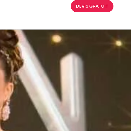
DEVIS GRATUIT
1e édition de