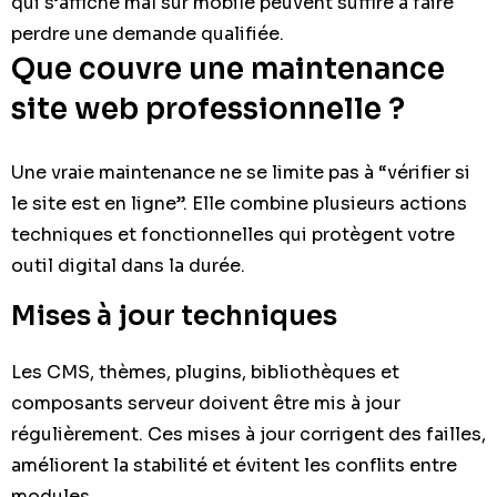
qui s’affiche mal sur mobile peuvent suffire à faire
perdre une demande qualifiée.
Que couvre une maintenance
site web professionnelle ?
Une vraie maintenance ne se limite pas à “vérifier si
le site est en ligne”. Elle combine plusieurs actions
techniques et fonctionnelles qui protègent votre
outil digital dans la durée.
Mises à jour techniques
Les CMS, thèmes, plugins, bibliothèques et
composants serveur doivent être mis à jour
régulièrement. Ces mises à jour corrigent des failles,
améliorent la stabilité et évitent les conflits entre
modules.