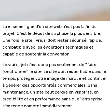
La mise en ligne d’un site web n’est pas la fin du
projet. C’est le début de sa phase la plus sensible.
Une fois le site livré, il doit rester sécurisé, rapide,
compatible avec les évolutions techniques et
capable de soutenir la conversion.
Le vrai sujet n’est donc pas seulement de “faire
fonctionner” le site. Le site doit rester fiable dans le
temps, protéger votre image de marque et continuer
à générer des opportunités commerciales. Sans
maintenance, un site peut perdre en visibilité, en
crédibilité et en performance sans que l’entreprise
s’en rende compte immédiatement.