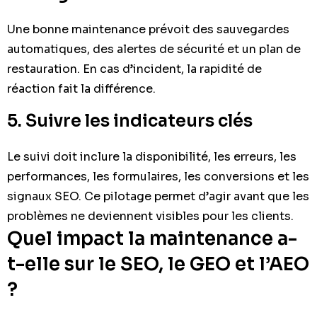
Une bonne maintenance prévoit des sauvegardes
automatiques, des alertes de sécurité et un plan de
restauration. En cas d’incident, la rapidité de
réaction fait la différence.
5. Suivre les indicateurs clés
Le suivi doit inclure la disponibilité, les erreurs, les
performances, les formulaires, les conversions et les
signaux SEO. Ce pilotage permet d’agir avant que les
problèmes ne deviennent visibles pour les clients.
Quel impact la maintenance a-
t-elle sur le SEO, le GEO et l’AEO
?