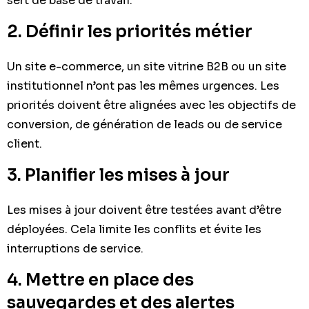
sert de base de travail.
2. Définir les priorités métier
Un site e-commerce, un site vitrine B2B ou un site
institutionnel n’ont pas les mêmes urgences. Les
priorités doivent être alignées avec les objectifs de
conversion, de génération de leads ou de service
client.
3. Planifier les mises à jour
Les mises à jour doivent être testées avant d’être
déployées. Cela limite les conflits et évite les
interruptions de service.
4. Mettre en place des
sauvegardes et des alertes