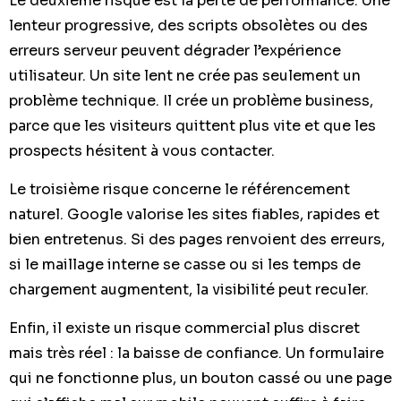
Le deuxième risque est la perte de performance. Une
lenteur progressive, des scripts obsolètes ou des
erreurs serveur peuvent dégrader l’expérience
utilisateur. Un site lent ne crée pas seulement un
problème technique. Il crée un problème business,
parce que les visiteurs quittent plus vite et que les
prospects hésitent à vous contacter.
Le troisième risque concerne le référencement
naturel. Google valorise les sites fiables, rapides et
bien entretenus. Si des pages renvoient des erreurs,
si le maillage interne se casse ou si les temps de
chargement augmentent, la visibilité peut reculer.
Enfin, il existe un risque commercial plus discret
mais très réel : la baisse de confiance. Un formulaire
qui ne fonctionne plus, un bouton cassé ou une page