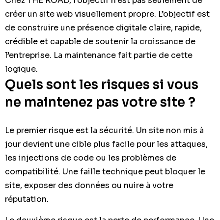
Chez THE ROAD, l’objectif n’est pas seulement de
créer un site web visuellement propre. L’objectif est
de construire une présence digitale claire, rapide,
crédible et capable de soutenir la croissance de
l’entreprise. La maintenance fait partie de cette
logique.
Quels sont les risques si vous
ne maintenez pas votre site ?
Le premier risque est la sécurité. Un site non mis à
jour devient une cible plus facile pour les attaques,
les injections de code ou les problèmes de
compatibilité. Une faille technique peut bloquer le
site, exposer des données ou nuire à votre
réputation.