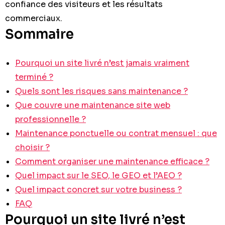
confiance des visiteurs et les résultats
commerciaux.
Sommaire
Pourquoi un site livré n’est jamais vraiment
terminé ?
Quels sont les risques sans maintenance ?
Que couvre une maintenance site web
professionnelle ?
Maintenance ponctuelle ou contrat mensuel : que
choisir ?
Comment organiser une maintenance efficace ?
Quel impact sur le SEO, le GEO et l’AEO ?
Quel impact concret sur votre business ?
FAQ
Pourquoi un site livré n’est