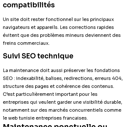
compatibilités
Un site doit rester fonctionnel sur les principaux
navigateurs et appareils. Les corrections rapides
évitent que des problèmes mineurs deviennent des
freins commerciaux.
Suivi SEO technique
La maintenance doit aussi préserver les fondations
SEO : indexabilité, balises, redirections, erreurs 404,
structure des pages et cohérence des contenus.
C’est particulièrement important pour les
entreprises qui veulent garder une visibilité durable,
notamment sur des marchés concurrentiels comme
le web tunisie entreprises francaises.