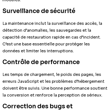
Surveillance de sécurité
La maintenance inclut la surveillance des accès, la
détection d’anomalies, les sauvegardes et la
capacité de restauration rapide en cas d’incident.
C’est une base essentielle pour protéger les
données et limiter les interruptions.
Contrôle de performance
Les temps de chargement, le poids des pages, les
erreurs JavaScript et les problèmes d’hébergement
doivent être suivis. Une bonne performance soutient
la conversion et renforce la perception de sérieux.
Correction des bugs et