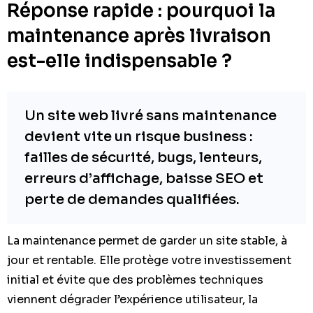
Réponse rapide : pourquoi la
maintenance après livraison
est-elle indispensable ?
Un site web livré sans maintenance
devient vite un risque business :
failles de sécurité, bugs, lenteurs,
erreurs d’affichage, baisse SEO et
perte de demandes qualifiées.
La maintenance permet de garder un site stable, à
jour et rentable. Elle protège votre investissement
initial et évite que des problèmes techniques
viennent dégrader l’expérience utilisateur, la