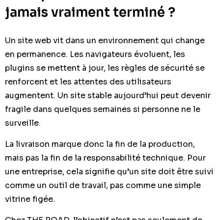
jamais vraiment terminé ?
Un site web vit dans un environnement qui change
en permanence. Les navigateurs évoluent, les
plugins se mettent à jour, les règles de sécurité se
renforcent et les attentes des utilisateurs
augmentent. Un site stable aujourd’hui peut devenir
fragile dans quelques semaines si personne ne le
surveille.
La livraison marque donc la fin de la production,
mais pas la fin de la responsabilité technique. Pour
une entreprise, cela signifie qu’un site doit être suivi
comme un outil de travail, pas comme une simple
vitrine figée.