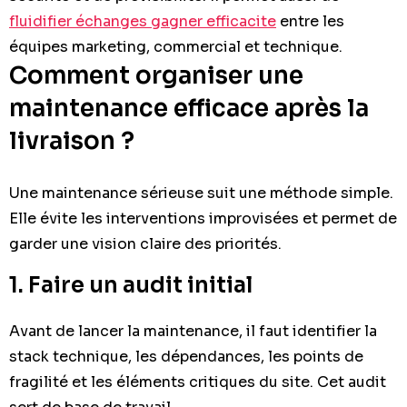
fluidifier échanges gagner efficacite
entre les
équipes marketing, commercial et technique.
Comment organiser une
maintenance efficace après la
livraison ?
Une maintenance sérieuse suit une méthode simple.
Elle évite les interventions improvisées et permet de
garder une vision claire des priorités.
1. Faire un audit initial
Avant de lancer la maintenance, il faut identifier la
stack technique, les dépendances, les points de
fragilité et les éléments critiques du site. Cet audit