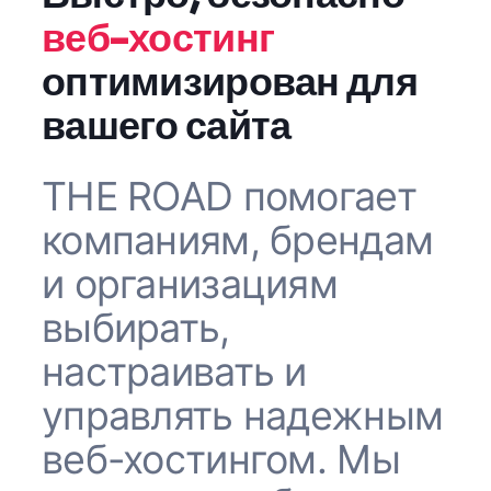
веб-хостинг
оптимизирован для
вашего сайта
THE ROAD помогает
компаниям, брендам
и организациям
выбирать,
настраивать и
управлять надежным
веб-хостингом. Мы