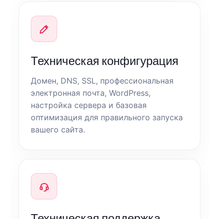
Техническая конфигурация
Домен, DNS, SSL, профессиональная
электронная почта, WordPress,
настройка сервера и базовая
оптимизация для правильного запуска
вашего сайта.
Техническая поддержка