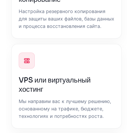
Настройка резервного копирования
для защиты ваших файлов, базы данных
и процесса восстановления сайта.
VPS или виртуальный
хостинг
Мы направим вас к лучшему решению,
основанному на трафике, бюджете,
технологиях и потребностях роста.