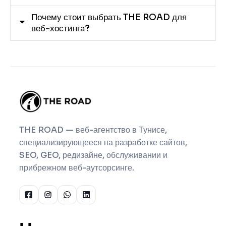
Почему стоит выбрать THE ROAD для
веб-хостинга?
THE ROAD — веб-агентство в Тунисе,
специализирующееся на разработке сайтов,
SEO, GEO, редизайне, обслуживании и
прибрежном веб-аутсорсинге.