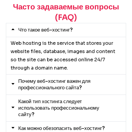
Часто задаваемые вопросы
(FAQ)
Что такое веб-хостинг?
Web hosting is the service that stores your
website files, database, images and content
so the site can be accessed online 24/7
through a domain name.
Почему веб-хостинг важен для
профессионального сайта?
Какой тип хостинга следует
использовать профессиональному
сайту?
Как можно обезопасить веб-хостинг?