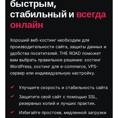
быстрым,
стабильный и
всегда
онлайн
Хороший веб-хостинг необходим для
производительности сайта, защиты данных и
удобства посетителей. THE ROAD поможет
вам выбрать правильное решение: хостинг
WordPress, хостинг для e-commerce, VPS-
сервер или индивидуальную настройку.
Улучшите скорость и стабильность сайта
Защитите свой сайт с помощью SSL,
резервных копий и лучших практик.
Избегайте простоев, медленной загрузки