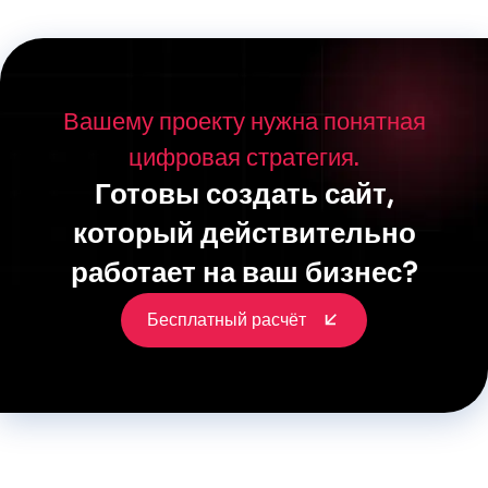
Вашему проекту нужна понятная
цифровая стратегия.
Готовы создать сайт,
который действительно
работает на ваш бизнес?
Бесплатный расчёт