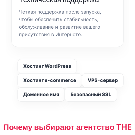
Четкая поддержка после запуска,
чтобы обеспечить стабильность,
обслуживание и развитие вашего
присутствия в Интернете.
Хостинг WordPress
Хостинг e-commerce
VPS-сервер
Доменное имя
Безопасный SSL
Почему выбирают агентство THE