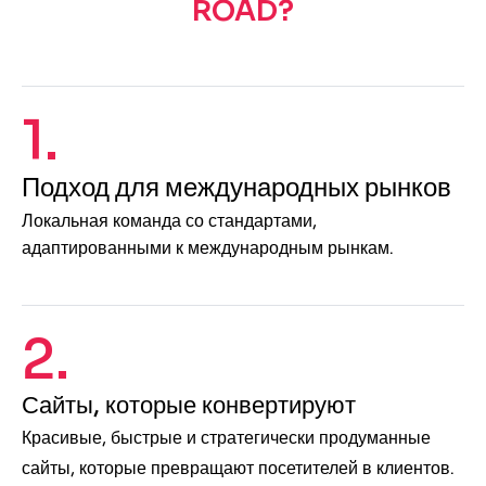
ROAD?
1.
Подход для международных рынков
Локальная команда со стандартами,
адаптированными к международным рынкам.
2.
Сайты, которые конвертируют
Красивые, быстрые и стратегически продуманные
сайты, которые превращают посетителей в клиентов.