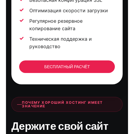
Безопасная конфигурация SSL
Оптимизация скорости загрузки
Регулярное резервное
копирование сайта
Техническая поддержка и
руководство
БЕСПЛАТНЫЙ РАСЧЁТ
ПОЧЕМУ ХОРОШИЙ ХОСТИНГ ИМЕЕТ
ЗНАЧЕНИЕ
Держите свой сайт