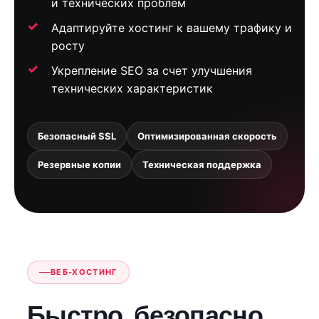
и технических проблем
Адаптируйте хостинг к вашему трафику и
росту
Укрепление SEO за счет улучшения
технических характеристик
Безопасный SSL
Оптимизированная скорость
Резервные копии
Техническая поддержка
ВЕБ-ХОСТИНГ
Быстро, безопасно