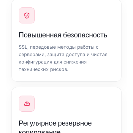
Повышенная безопасность
SSL, передовые методы работы с
серверами, защита доступа и чистая
конфигурация для снижения
технических рисков.
Регулярное резервное
копирование