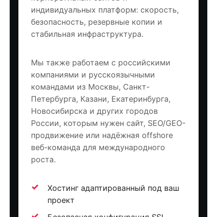
индивидуальных платформ: скорость,
безопасность, резервные копии и
стабильная инфраструктура.
Мы также работаем с российскими
компаниями и русскоязычными
командами из Москвы, Санкт-
Петербурга, Казани, Екатеринбурга,
Новосибирска и других городов
России, которым нужен сайт, SEO/GEO-
продвижение или надёжная offshore
веб-команда для международного
роста.
Хостинг адаптированный под ваш
проект