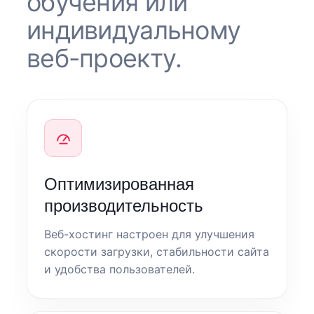
обучения или
индивидуальному
веб-проекту.
Оптимизированная
производительность
Веб-хостинг настроен для улучшения
скорости загрузки, стабильности сайта
и удобства пользователей.