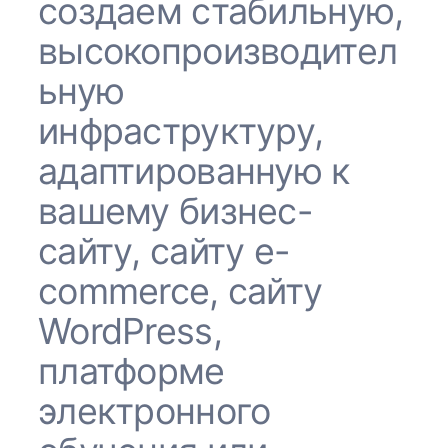
создаем стабильную,
высокопроизводител
ьную
инфраструктуру,
адаптированную к
вашему бизнес-
сайту, сайту e-
commerce, сайту
WordPress,
платформе
электронного