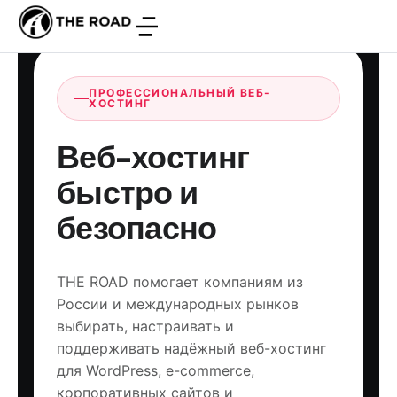
ПРОФЕССИОНАЛЬНЫЙ ВЕБ-
ХОСТИНГ
Веб-хостинг
быстро и
безопасно
THE ROAD помогает компаниям из
России и международных рынков
выбирать, настраивать и
поддерживать надёжный веб-хостинг
для WordPress, e-commerce,
корпоративных сайтов и