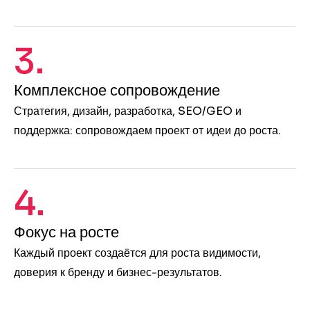
3.
Комплексное сопровождение
Стратегия, дизайн, разработка, SEO/GEO и
поддержка: сопровождаем проект от идеи до роста.
4.
Фокус на росте
Каждый проект создаётся для роста видимости,
доверия к бренду и бизнес-результатов.