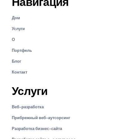
Навигация
Дом
Услуги
О
Портфель
Блог
Контакт
Услуги
Веб-разработка
Прибрежный веб-аутсорсинг
Разработка бизнес-сайта