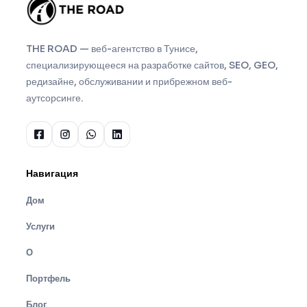
THE ROAD — веб-агентство в Тунисе,
специализирующееся на разработке сайтов, SEO, GEO,
редизайне, обслуживании и прибрежном веб-
аутсорсинге.
Навигация
Дом
Услуги
О
Портфель
Блог