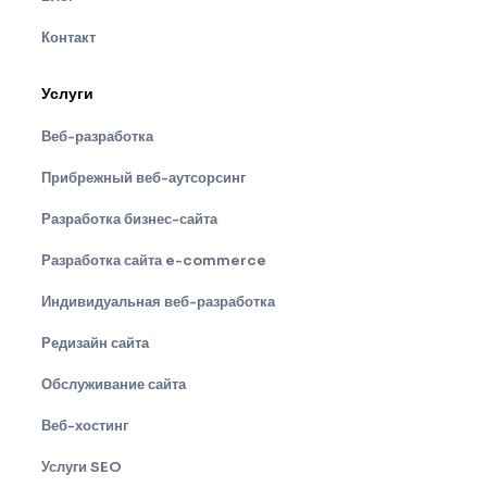
Контакт
Услуги
Веб-разработка
Прибрежный веб-аутсорсинг
Разработка бизнес-сайта
Разработка сайта e-commerce
Индивидуальная веб-разработка
Редизайн сайта
Обслуживание сайта
Веб-хостинг
Услуги SEO