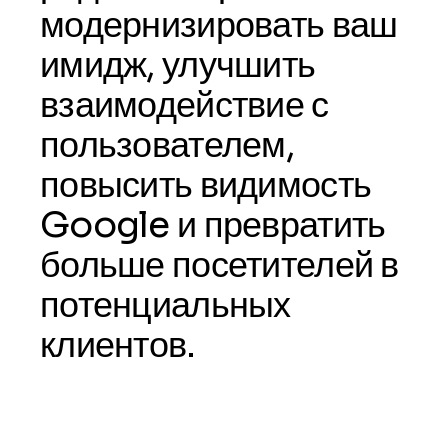
модернизировать ваш
имидж, улучшить
взаимодействие с
пользователем,
повысить видимость
Google и превратить
больше посетителей в
потенциальных
клиентов.