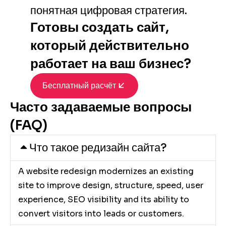
понятная цифровая стратегия.
Готовы создать сайт,
который действительно
работает на ваш бизнес?
Бесплатный расчёт
Часто задаваемые вопросы
(FAQ)
Что такое редизайн сайта?
A website redesign modernizes an existing
site to improve design, structure, speed, user
experience, SEO visibility and its ability to
convert visitors into leads or customers.