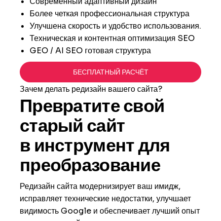
Современный адаптивный дизайн
Более четкая профессиональная структура
Улучшена скорость и удобство использования.
Техническая и контентная оптимизация SEO
GEO / AI SEO готовая структура
БЕСПЛАТНЫЙ РАСЧЁТ
Зачем делать редизайн вашего сайта?
Превратите свой
старый сайт
в инструмент для
преобразование
Редизайн сайта модернизирует ваш имидж,
исправляет технические недостатки, улучшает
видимость Google и обеспечивает лучший опыт