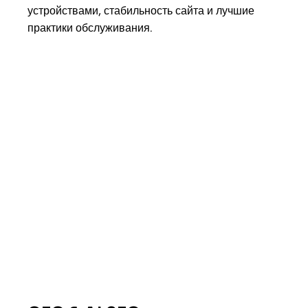
устройствами, стабильность сайта и лучшие
практики обслуживания.