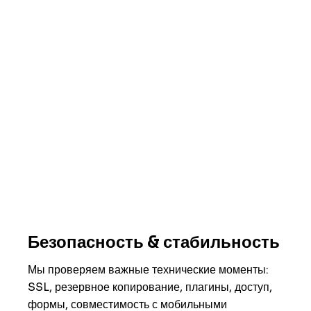
Безопасность & стабильность
Мы проверяем важные технические моменты:
SSL, резервное копирование, плагины, доступ,
формы, совместимость с мобильными