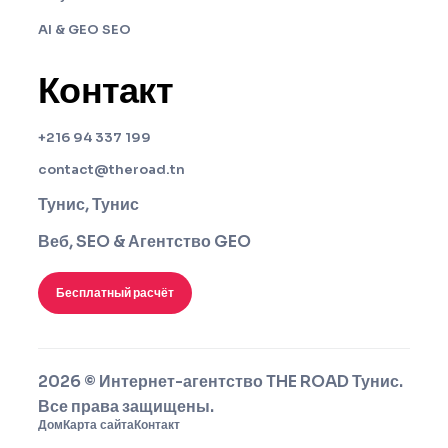
AI & GEO SEO
Контакт
+216 94 337 199
contact@theroad.tn
Тунис, Тунис
Веб, SEO & Агентство GEO
Бесплатный расчёт
2026 © Интернет-агентство THE ROAD Тунис.
Все права защищены.
Дом
Карта сайта
Контакт