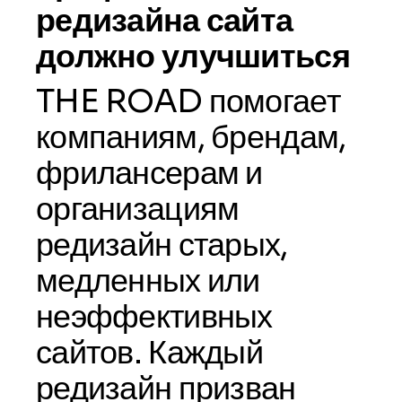
редизайна сайта
должно улучшиться
THE ROAD помогает
компаниям, брендам,
фрилансерам и
организациям
редизайн старых,
медленных или
неэффективных
сайтов. Каждый
редизайн призван