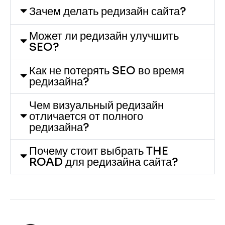
Зачем делать редизайн сайта?
Может ли редизайн улучшить
SEO?
Как не потерять SEO во время
редизайна?
Чем визуальный редизайн
отличается от полного
редизайна?
Почему стоит выбрать THE
ROAD для редизайна сайта?