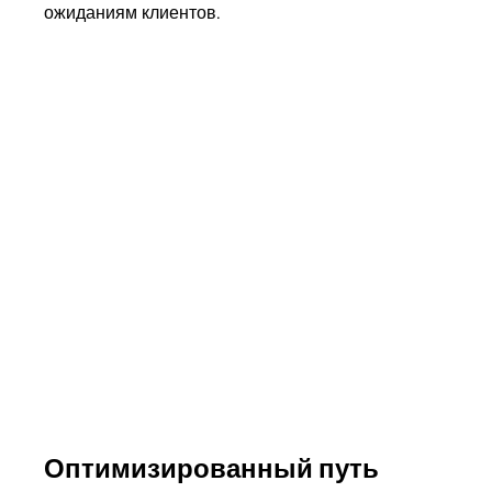
ожиданиям клиентов.
Оптимизированный путь