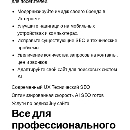
для посетителей.
Модернизируйте имидж своего бренда в
Интернете
Улучшите навигацию на мобильных
устройствах и компьютерах.
Исправьте существующие SEO и технические
проблемы.
Увеличение количества запросов на контакты,
цен и звонков
Адаптируйте свой сайт для поисковых систем
AI
Современный UX
Технический SEO
Оптимизированная скорость
AI SEO готов
Услуги по редизайну сайта
Все для
профессионального