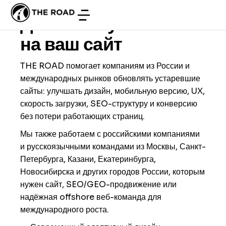
Редизайн сайта
Дайте новую жизнь
на ваш сайт
THE ROAD помогает компаниям из России и
международных рынков обновлять устаревшие
сайты: улучшать дизайн, мобильную версию, UX,
скорость загрузки, SEO-структуру и конверсию
без потери работающих страниц.
Мы также работаем с российскими компаниями
и русскоязычными командами из Москвы, Санкт-
Петербурга, Казани, Екатеринбурга,
Новосибирска и других городов России, которым
нужен сайт, SEO/GEO-продвижение или
надёжная offshore веб-команда для
международного роста.