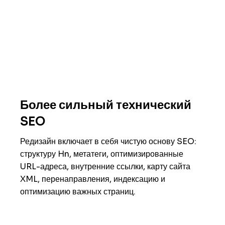
Более сильный технический
SEO
Редизайн включает в себя чистую основу SEO:
структуру Hn, метатеги, оптимизированные
URL-адреса, внутренние ссылки, карту сайта
XML, перенаправления, индексацию и
оптимизацию важных страниц.