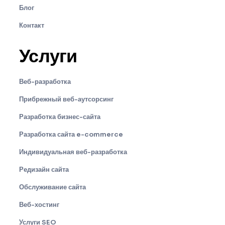
Блог
Контакт
Услуги
Веб-разработка
Прибрежный веб-аутсорсинг
Разработка бизнес-сайта
Разработка сайта e-commerce
Индивидуальная веб-разработка
Редизайн сайта
Обслуживание сайта
Веб-хостинг
Услуги SEO