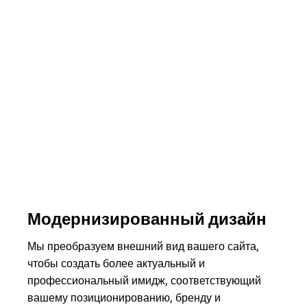
Модернизированный дизайн
Мы преобразуем внешний вид вашего сайта,
чтобы создать более актуальный и
профессиональный имидж, соответствующий
вашему позиционированию, бренду и