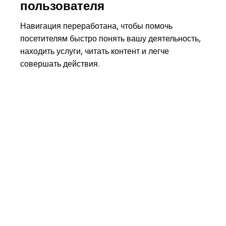
пользователя
Навигация переработана, чтобы помочь
посетителям быстро понять вашу деятельность,
находить услуги, читать контент и легче
совершать действия.