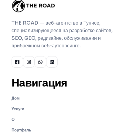
THE ROAD — веб-агентство в Тунисе,
специализирующееся на разработке сайтов,
SEO, GEO, редизайне, обслуживании и
прибрежном веб-аутсорсинге.
Навигация
Дом
Услуги
О
Портфель