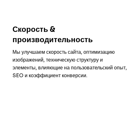
Скорость &
производительность
Мы улучшаем скорость сайта, оптимизацию
изображений, техническую структуру и
элементы, влияющие на пользовательский опыт,
SEO и коэффициент конверсии.