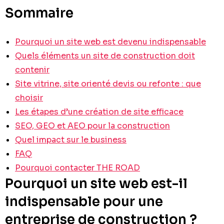
Sommaire
Pourquoi un site web est devenu indispensable
Quels éléments un site de construction doit
contenir
Site vitrine, site orienté devis ou refonte : que
choisir
Les étapes d’une création de site efficace
SEO, GEO et AEO pour la construction
Quel impact sur le business
FAQ
Pourquoi contacter THE ROAD
Pourquoi un site web est-il
indispensable pour une
entreprise de construction ?