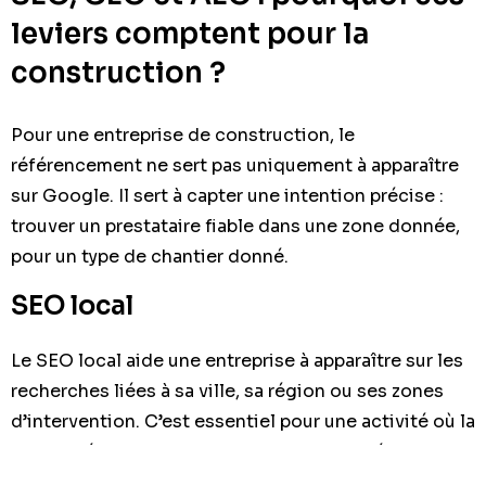
leviers comptent pour la
construction ?
Pour une entreprise de construction, le
référencement ne sert pas uniquement à apparaître
sur Google. Il sert à capter une intention précise :
trouver un prestataire fiable dans une zone donnée,
pour un type de chantier donné.
SEO local
Le SEO local aide une entreprise à apparaître sur les
recherches liées à sa ville, sa région ou ses zones
d’intervention. C’est essentiel pour une activité où la
proximité et la logistique influencent la décision.