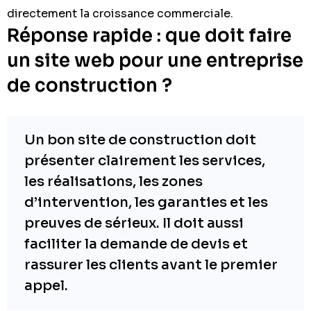
directement la croissance commerciale.
Réponse rapide : que doit faire
un site web pour une entreprise
de construction ?
Un bon site de construction doit
présenter clairement les services,
les réalisations, les zones
d’intervention, les garanties et les
preuves de sérieux. Il doit aussi
faciliter la demande de devis et
rassurer les clients avant le premier
appel.