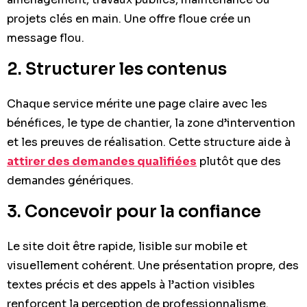
projets clés en main. Une offre floue crée un
message flou.
2. Structurer les contenus
Chaque service mérite une page claire avec les
bénéfices, le type de chantier, la zone d’intervention
et les preuves de réalisation. Cette structure aide à
attirer des demandes qualifiées
plutôt que des
demandes génériques.
3. Concevoir pour la confiance
Le site doit être rapide, lisible sur mobile et
visuellement cohérent. Une présentation propre, des
textes précis et des appels à l’action visibles
renforcent la perception de professionnalisme.