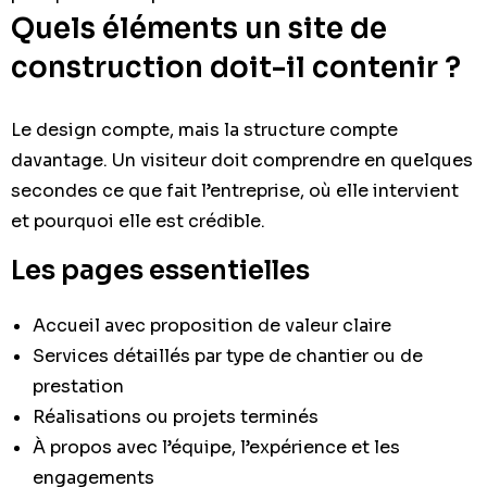
Quels éléments un site de
construction doit-il contenir ?
Le design compte, mais la structure compte
davantage. Un visiteur doit comprendre en quelques
secondes ce que fait l’entreprise, où elle intervient
et pourquoi elle est crédible.
Les pages essentielles
Accueil avec proposition de valeur claire
Services détaillés par type de chantier ou de
prestation
Réalisations ou projets terminés
À propos avec l’équipe, l’expérience et les
engagements