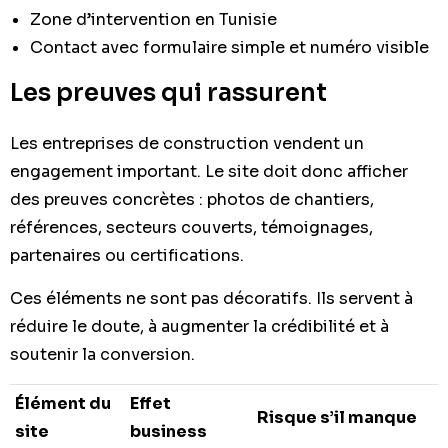
Zone d’intervention en Tunisie
Contact avec formulaire simple et numéro visible
Les preuves qui rassurent
Les entreprises de construction vendent un
engagement important. Le site doit donc afficher
des preuves concrètes : photos de chantiers,
références, secteurs couverts, témoignages,
partenaires ou certifications.
Ces éléments ne sont pas décoratifs. Ils servent à
réduire le doute, à augmenter la crédibilité et à
soutenir la conversion.
Élément du
Effet
Risque s’il manque
site
business