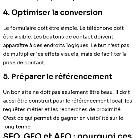
4. Optimiser la conversion
Le formulaire doit être simple. Le téléphone doit
être visible. Les boutons de contact doivent
apparaître à des endroits logiques. Le but n’est pas
de multiplier les effets visuels, mais de faciliter la
prise de contact.
5. Préparer le référencement
Un bon site ne doit pas seulement être beau. Il doit
aussi être construit pour le référencement local, les
requêtes métier et les recherches de proximité.
C’est ce qui permet de gagner en visibilité sur le
long terme.
SEO, GEO et AEO : pourquoi ces