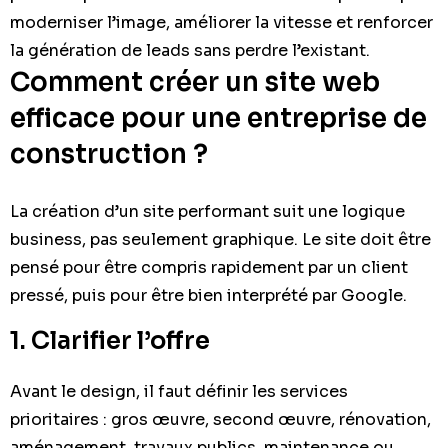
moderniser l’image, améliorer la vitesse et renforcer
la génération de leads sans perdre l’existant.
Comment créer un site web
efficace pour une entreprise de
construction ?
La création d’un site performant suit une logique
business, pas seulement graphique. Le site doit être
pensé pour être compris rapidement par un client
pressé, puis pour être bien interprété par Google.
1. Clarifier l’offre
Avant le design, il faut définir les services
prioritaires : gros œuvre, second œuvre, rénovation,
aménagement, travaux publics, maintenance ou