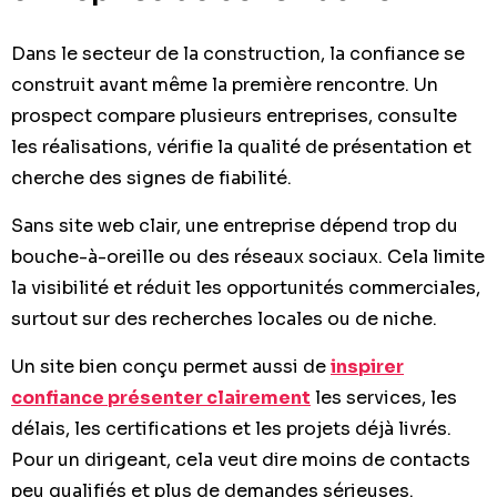
Dans le secteur de la construction, la confiance se
construit avant même la première rencontre. Un
prospect compare plusieurs entreprises, consulte
les réalisations, vérifie la qualité de présentation et
cherche des signes de fiabilité.
Sans site web clair, une entreprise dépend trop du
bouche-à-oreille ou des réseaux sociaux. Cela limite
la visibilité et réduit les opportunités commerciales,
surtout sur des recherches locales ou de niche.
Un site bien conçu permet aussi de
inspirer
confiance présenter clairement
les services, les
délais, les certifications et les projets déjà livrés.
Pour un dirigeant, cela veut dire moins de contacts
peu qualifiés et plus de demandes sérieuses.