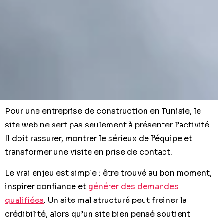
Pour une entreprise de construction en Tunisie, le
site web ne sert pas seulement à présenter l’activité.
Il doit rassurer, montrer le sérieux de l’équipe et
transformer une visite en prise de contact.
Le vrai enjeu est simple : être trouvé au bon moment,
inspirer confiance et
générer des demandes
qualifiées
. Un site mal structuré peut freiner la
crédibilité, alors qu’un site bien pensé soutient