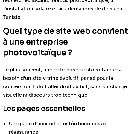
recherches locales liées au photovoltaïque, à
l’installation solaire et aux demandes de devis en
Tunisie.
Quel type de site web convient
à une entreprise
photovoltaïque ?
Le plus souvent, une entreprise photovoltaïque a
besoin d’un site vitrine évolutif, pensé pour la
conversion. Il doit aller droit au but, sans surcharge
visuelle ni discours trop technique.
Les pages essentielles
Une page d’accueil orientée bénéfices et
réassurance.