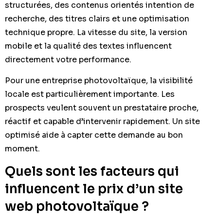
structurées, des contenus orientés intention de
recherche, des titres clairs et une optimisation
technique propre. La vitesse du site, la version
mobile et la qualité des textes influencent
directement votre performance.
Pour une entreprise photovoltaïque, la visibilité
locale est particulièrement importante. Les
prospects veulent souvent un prestataire proche,
réactif et capable d’intervenir rapidement. Un site
optimisé aide à capter cette demande au bon
moment.
Quels sont les facteurs qui
influencent le prix d’un site
web photovoltaïque ?