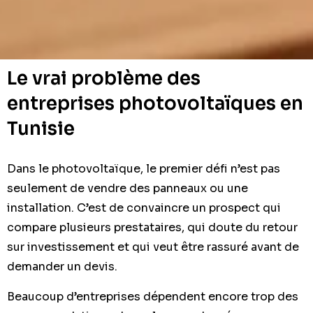
Le vrai problème des
entreprises photovoltaïques en
Tunisie
Dans le photovoltaïque, le premier défi n’est pas
seulement de vendre des panneaux ou une
installation. C’est de convaincre un prospect qui
compare plusieurs prestataires, qui doute du retour
sur investissement et qui veut être rassuré avant de
demander un devis.
Beaucoup d’entreprises dépendent encore trop des