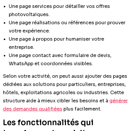
Une page services pour détailler vos offres
photovoltaïques.
Une page réalisations ou références pour prouver
votre expérience.
Une page à propos pour humaniser votre
entreprise.
Une page contact avec formulaire de devis,
WhatsApp et coordonnées visibles.
Selon votre activité, on peut aussi ajouter des pages
dédiées aux solutions pour particuliers, entreprises,
hôtels, exploitations agricoles ou industries. Cette
structure aide à mieux cibler les besoins et à
générer
des demandes qualifiées
plus facilement.
Les fonctionnalités qui