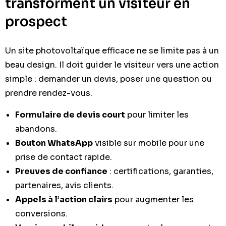
transforment un visiteur en
prospect
Un site photovoltaïque efficace ne se limite pas à un
beau design. Il doit guider le visiteur vers une action
simple : demander un devis, poser une question ou
prendre rendez-vous.
Formulaire de devis court
pour limiter les
abandons.
Bouton WhatsApp
visible sur mobile pour une
prise de contact rapide.
Preuves de confiance
: certifications, garanties,
partenaires, avis clients.
Appels à l’action clairs
pour augmenter les
conversions.