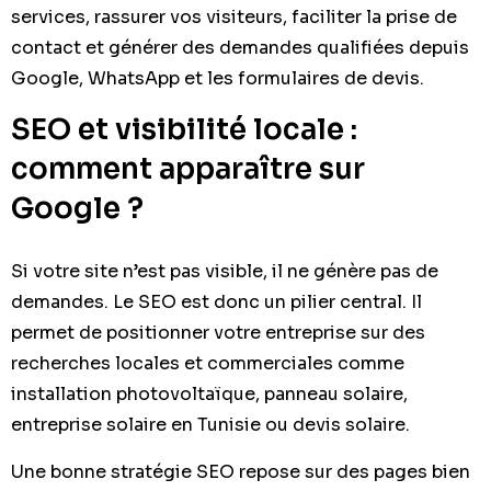
services, rassurer vos visiteurs, faciliter la prise de
contact et générer des demandes qualifiées depuis
Google, WhatsApp et les formulaires de devis.
SEO et visibilité locale :
comment apparaître sur
Google ?
Si votre site n’est pas visible, il ne génère pas de
demandes. Le SEO est donc un pilier central. Il
permet de positionner votre entreprise sur des
recherches locales et commerciales comme
installation photovoltaïque, panneau solaire,
entreprise solaire en Tunisie ou devis solaire.
Une bonne stratégie SEO repose sur des pages bien