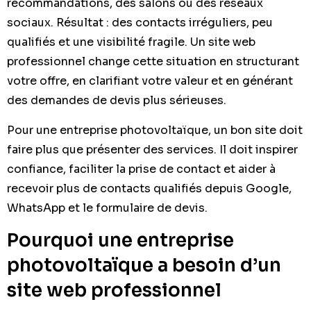
recommandations, des salons ou des réseaux
sociaux. Résultat : des contacts irréguliers, peu
qualifiés et une visibilité fragile. Un site web
professionnel change cette situation en structurant
votre offre, en clarifiant votre valeur et en générant
des demandes de devis plus sérieuses.
Pour une entreprise photovoltaïque, un bon site doit
faire plus que présenter des services. Il doit inspirer
confiance, faciliter la prise de contact et aider à
recevoir plus de contacts qualifiés depuis Google,
WhatsApp et le formulaire de devis.
Pourquoi une entreprise
photovoltaïque a besoin d’un
site web professionnel