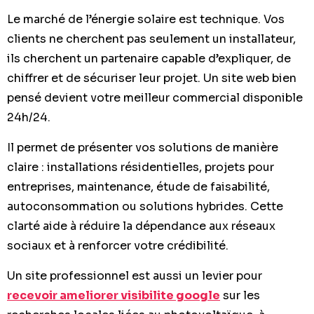
Le marché de l’énergie solaire est technique. Vos
clients ne cherchent pas seulement un installateur,
ils cherchent un partenaire capable d’expliquer, de
chiffrer et de sécuriser leur projet. Un site web bien
pensé devient votre meilleur commercial disponible
24h/24.
Il permet de présenter vos solutions de manière
claire : installations résidentielles, projets pour
entreprises, maintenance, étude de faisabilité,
autoconsommation ou solutions hybrides. Cette
clarté aide à réduire la dépendance aux réseaux
sociaux et à renforcer votre crédibilité.
Un site professionnel est aussi un levier pour
recevoir ameliorer visibilite google
sur les