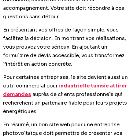
accompagnement. Votre site doit répondre à ces
questions sans détour.
En présentant vos offres de façon simple, vous
facilitez la décision. En montrant vos réalisations,
vous prouvez votre sérieux. En ajoutant un
formulaire de devis accessible, vous transformez
l’intérêt en action concrète.
Pour certaines entreprises, le site devient aussi un
outil commercial pour
industrielle tunisie attirer
demandes
auprès de clients professionnels qui
recherchent un partenaire fiable pour leurs projets
énergétiques.
En résumé, un bon site web pour une entreprise
photovoltaïque doit permettre de présenter vos