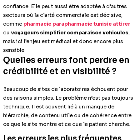
confiance. Elle peut aussi être adaptée à d’autres
secteurs où la clarté commerciale est décisive,
comme
pharmacie parapharmacie tunisie attirer
ou
voyageurs simplifier comparaison vehicules
,
mais ici l’enjeu est médical et donc encore plus
sensible.
Quelles erreurs font perdre en
crédibilité et en visibilité ?
Beaucoup de sites de laboratoires échouent pour
des raisons simples. Le problème n’est pas toujours
technique. Il est souvent lié à un manque de
hiérarchie, de contenu utile ou de cohérence entre
ce que le site montre et ce que le patient cherche.
Les erreurs les plus fréquentes