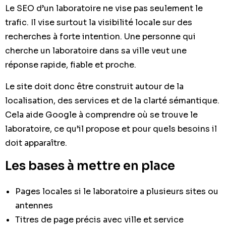
Le SEO d’un laboratoire ne vise pas seulement le
trafic. Il vise surtout la visibilité locale sur des
recherches à forte intention. Une personne qui
cherche un laboratoire dans sa ville veut une
réponse rapide, fiable et proche.
Le site doit donc être construit autour de la
localisation, des services et de la clarté sémantique.
Cela aide Google à comprendre où se trouve le
laboratoire, ce qu’il propose et pour quels besoins il
doit apparaître.
Les bases à mettre en place
Pages locales si le laboratoire a plusieurs sites ou
antennes
Titres de page précis avec ville et service