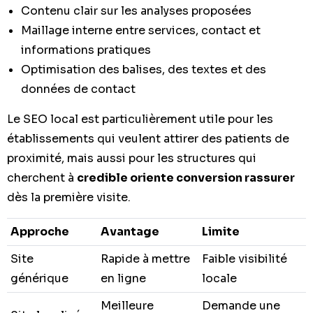
Contenu clair sur les analyses proposées
Maillage interne entre services, contact et
informations pratiques
Optimisation des balises, des textes et des
données de contact
Le SEO local est particulièrement utile pour les
établissements qui veulent attirer des patients de
proximité, mais aussi pour les structures qui
cherchent à
credible oriente conversion rassurer
dès la première visite.
Approche
Avantage
Limite
Site
Rapide à mettre
Faible visibilité
générique
en ligne
locale
Meilleure
Demande une