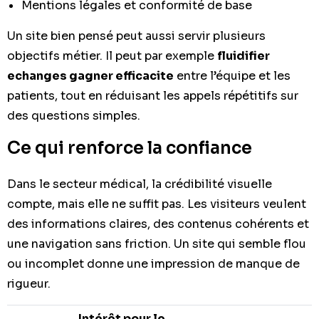
Mentions légales et conformité de base
Un site bien pensé peut aussi servir plusieurs
objectifs métier. Il peut par exemple
fluidifier
echanges gagner efficacite
entre l’équipe et les
patients, tout en réduisant les appels répétitifs sur
des questions simples.
Ce qui renforce la confiance
Dans le secteur médical, la crédibilité visuelle
compte, mais elle ne suffit pas. Les visiteurs veulent
des informations claires, des contenus cohérents et
une navigation sans friction. Un site qui semble flou
ou incomplet donne une impression de manque de
rigueur.
Intérêt pour le