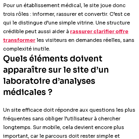
Pour un établissement médical, le site joue donc
trois rôles : informer, rassurer et convertir. C’est ce
qui le distingue d’une simple vitrine. Une structure
crédible peut aussi aider à
rassurer clarifier offre
transformer
les visiteurs en demandes réelles, sans
complexité inutile.
Quels éléments doivent
apparaître sur le site d’un
laboratoire d’analyses
médicales ?
Un site efficace doit répondre aux questions les plus
fréquentes sans obliger l’utilisateur à chercher
longtemps. Sur mobile, cela devient encore plus
important, car le parcours doit rester simple et