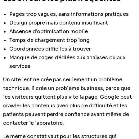
Pages trop vagues, sans informations pratiques
Design propre mais contenu insuffisant
Absence d’optimisation mobile
Temps de chargement trop long
Coordonnées difficiles à trouver
Manque de pages dédiées aux analyses ou aux
services
Un site lent ne crée pas seulement un problème
technique. Il crée un problème business, parce que
les visiteurs quittent plus vite la page, Google peut
crawler les contenus avec plus de difficulté et les
patients peuvent perdre confiance avant même de
contacter le laboratoire.
Le même constat vaut pour les structures qui