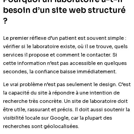
besoin d’un site web structuré
?
Le premier réflexe d’un patient est souvent simple :
vérifier si le laboratoire existe, où il se trouve, quels
services il propose et comment le contacter. Si
cette information n’est pas accessible en quelques
secondes, la confiance baisse immédiatement.
Le vrai problème n’est pas seulement le design. C’est
la capacité du site à répondre à une intention de
recherche très concrète. Un site de laboratoire doit
être utile, rassurant et précis. Il doit aussi soutenir la
visibilité locale sur Google, car la plupart des
recherches sont géolocalisées.