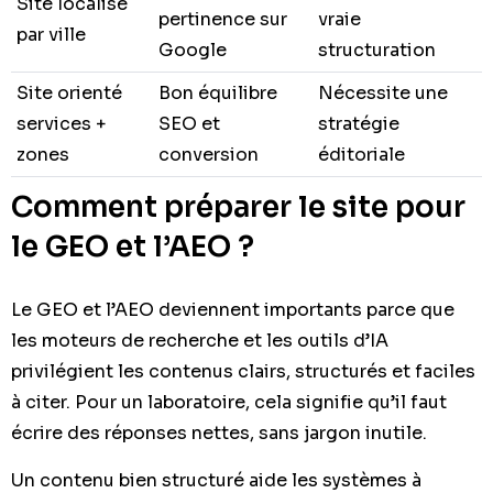
Site localisé
pertinence sur
vraie
par ville
Google
structuration
Site orienté
Bon équilibre
Nécessite une
services +
SEO et
stratégie
zones
conversion
éditoriale
Comment préparer le site pour
le GEO et l’AEO ?
Le GEO et l’AEO deviennent importants parce que
les moteurs de recherche et les outils d’IA
privilégient les contenus clairs, structurés et faciles
à citer. Pour un laboratoire, cela signifie qu’il faut
écrire des réponses nettes, sans jargon inutile.
Un contenu bien structuré aide les systèmes à