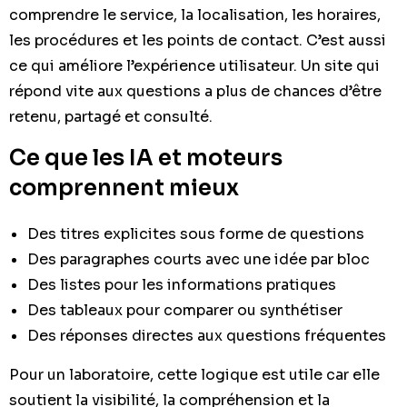
comprendre le service, la localisation, les horaires,
les procédures et les points de contact. C’est aussi
ce qui améliore l’expérience utilisateur. Un site qui
répond vite aux questions a plus de chances d’être
retenu, partagé et consulté.
Ce que les IA et moteurs
comprennent mieux
Des titres explicites sous forme de questions
Des paragraphes courts avec une idée par bloc
Des listes pour les informations pratiques
Des tableaux pour comparer ou synthétiser
Des réponses directes aux questions fréquentes
Pour un laboratoire, cette logique est utile car elle
soutient la visibilité, la compréhension et la