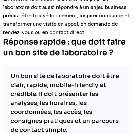
laboratoire doit aussi répondre à un enjeu business
précis : être trouvé localement, inspirer confiance et
transformer une visite en appel, en demande de
rendez-vous ou en contact direct.
Réponse rapide : que doit faire
un bon site de laboratoire ?
Un bon site de laboratoire doit être
clair, rapide, mobile-friendly et
crédible. Il doit présenter les
analyses, les horaires, les
coordonnées, les accès, les
consignes pratiques et un parcours
de contact simple.