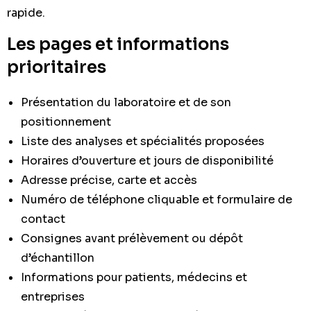
rapide.
Les pages et informations
prioritaires
Présentation du laboratoire et de son
positionnement
Liste des analyses et spécialités proposées
Horaires d’ouverture et jours de disponibilité
Adresse précise, carte et accès
Numéro de téléphone cliquable et formulaire de
contact
Consignes avant prélèvement ou dépôt
d’échantillon
Informations pour patients, médecins et
entreprises