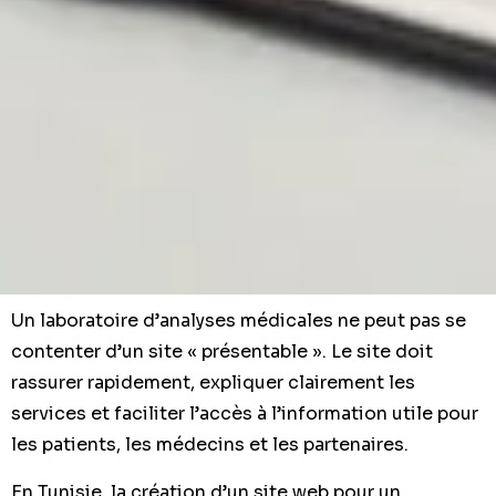
Un laboratoire d’analyses médicales ne peut pas se
contenter d’un site « présentable ». Le site doit
rassurer rapidement, expliquer clairement les
services et faciliter l’accès à l’information utile pour
les patients, les médecins et les partenaires.
En Tunisie, la création d’un site web pour un