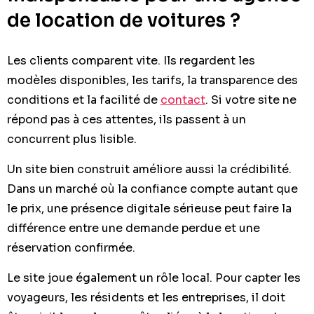
de location de voitures ?
Les clients comparent vite. Ils regardent les
modèles disponibles, les tarifs, la transparence des
conditions et la facilité de
contact
. Si votre site ne
répond pas à ces attentes, ils passent à un
concurrent plus lisible.
Un site bien construit améliore aussi la crédibilité.
Dans un marché où la confiance compte autant que
le prix, une présence digitale sérieuse peut faire la
différence entre une demande perdue et une
réservation confirmée.
Le site joue également un rôle local. Pour capter les
voyageurs, les résidents et les entreprises, il doit