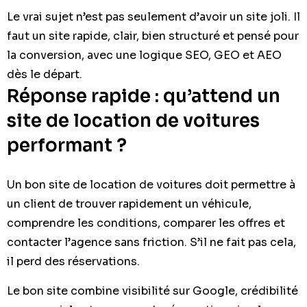
Le vrai sujet n’est pas seulement d’avoir un site joli. Il
faut un site rapide, clair, bien structuré et pensé pour
la conversion, avec une logique SEO, GEO et AEO
dès le départ.
Réponse rapide : qu’attend un
site de location de voitures
performant ?
Un bon site de location de voitures doit permettre à
un client de trouver rapidement un véhicule,
comprendre les conditions, comparer les offres et
contacter l’agence sans friction. S’il ne fait pas cela,
il perd des réservations.
Le bon site combine visibilité sur Google, crédibilité