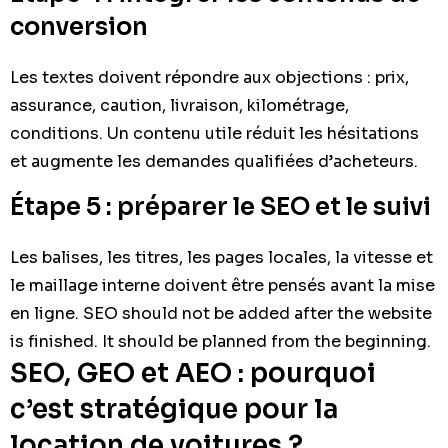
conversion
Les textes doivent répondre aux objections : prix,
assurance, caution, livraison, kilométrage,
conditions. Un contenu utile réduit les hésitations
et augmente les demandes qualifiées d’acheteurs.
Étape 5 : préparer le SEO et le suivi
Les balises, les titres, les pages locales, la vitesse et
le maillage interne doivent être pensés avant la mise
en ligne. SEO should not be added after the website
is finished. It should be planned from the beginning.
SEO, GEO et AEO : pourquoi
c’est stratégique pour la
location de voitures ?