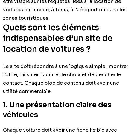
être visible sur les requêtes liées à la location de
voitures en Tunisie, à Tunis, à l’aéroport ou dans les
zones touristiques.
Quels sont les éléments
indispensables d’un site de
location de voitures ?
Le site doit répondre à une logique simple : montrer
l’offre, rassurer, faciliter le choix et déclencher le
contact. Chaque bloc de contenu doit avoir une
utilité commerciale.
1. Une présentation claire des
véhicules
Chaque voiture doit avoir une fiche lisible avec