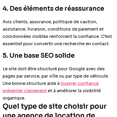
4. Des éléments de réassurance
Avis clients, assurance, politique de caution,
assistance, livraison, conditions de paiement et
coordonnées visibles renforcent la confiance. C’est
essentiel pour convertir une recherche en contact.
5. Une base SEO solide
Le site doit être structuré pour Google avec des
pages par service, par ville ou par type de véhicule.
Une bonne structure aide à
inspirer confiance
présenter clairement
et à améliorer la visibilité
organique.
Quel type de site choisir pour
une agence de location de