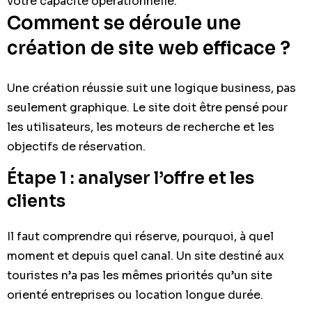
votre capacité opérationnelle.
Comment se déroule une
création de site web efficace ?
Une création réussie suit une logique business, pas
seulement graphique. Le site doit être pensé pour
les utilisateurs, les moteurs de recherche et les
objectifs de réservation.
Étape 1 : analyser l’offre et les
clients
Il faut comprendre qui réserve, pourquoi, à quel
moment et depuis quel canal. Un site destiné aux
touristes n’a pas les mêmes priorités qu’un site
orienté entreprises ou location longue durée.