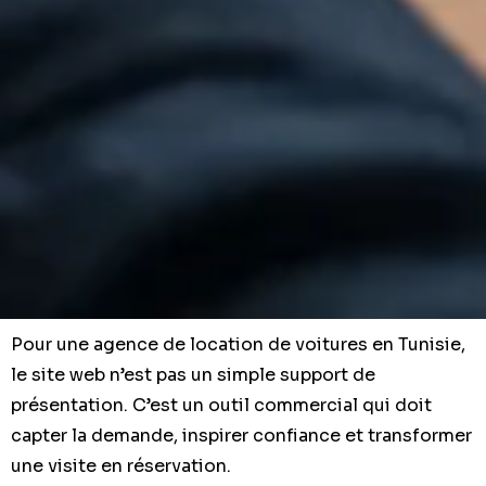
Pour une agence de location de voitures en Tunisie,
le site web n’est pas un simple support de
présentation. C’est un outil commercial qui doit
capter la demande, inspirer confiance et transformer
une visite en réservation.