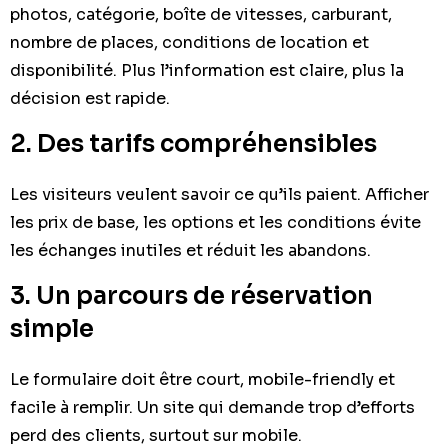
photos, catégorie, boîte de vitesses, carburant,
nombre de places, conditions de location et
disponibilité. Plus l’information est claire, plus la
décision est rapide.
2. Des tarifs compréhensibles
Les visiteurs veulent savoir ce qu’ils paient. Afficher
les prix de base, les options et les conditions évite
les échanges inutiles et réduit les abandons.
3. Un parcours de réservation
simple
Le formulaire doit être court, mobile-friendly et
facile à remplir. Un site qui demande trop d’efforts
perd des clients, surtout sur mobile.