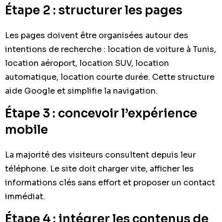
Étape 2 : structurer les pages
Les pages doivent être organisées autour des
intentions de recherche : location de voiture à Tunis,
location aéroport, location SUV, location
automatique, location courte durée. Cette structure
aide Google et simplifie la navigation.
Étape 3 : concevoir l’expérience
mobile
La majorité des visiteurs consultent depuis leur
téléphone. Le site doit charger vite, afficher les
informations clés sans effort et proposer un contact
immédiat.
Étape 4 : intégrer les contenus de