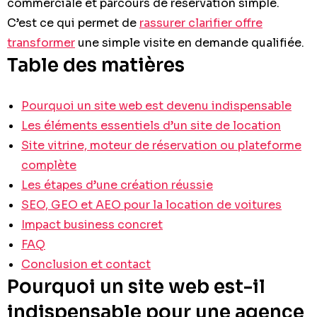
commerciale et parcours de réservation simple.
C’est ce qui permet de
rassurer clarifier offre
transformer
une simple visite en demande qualifiée.
Table des matières
Pourquoi un site web est devenu indispensable
Les éléments essentiels d’un site de location
Site vitrine, moteur de réservation ou plateforme
complète
Les étapes d’une création réussie
SEO, GEO et AEO pour la location de voitures
Impact business concret
FAQ
Conclusion et contact
Pourquoi un site web est-il
indispensable pour une agence