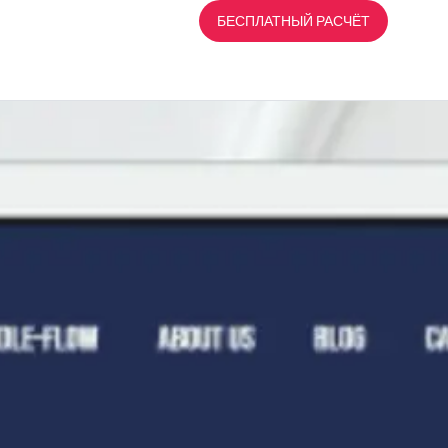
СТРАЦИЯ
,
РАЗРАБОТКА
БЕСПЛАТНЫЙ РАСЧЁТ